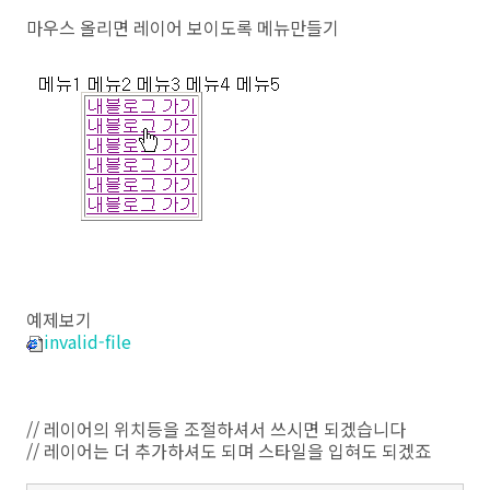
마우스 올리면 레이어 보이도록 메뉴만들기
예제보기
invalid-file
// 레이어의 위치등을 조절하셔서 쓰시면 되겠습니다
// 레이어는 더 추가하셔도 되며 스타일을 입혀도 되겠죠