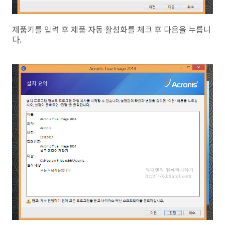
제품키를 입력 후 제품 자동 활성화를 체크 후 다음을 누릅니
다.