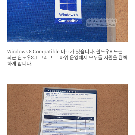
Windows 8 Compatible 마크가 있습니다. 윈도우8 또는
최근 윈도우8.1 그리고 그 하위 운영체제 모두를 지원을 완벽
하게 합니다.