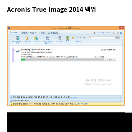
Acronis True Image 2014 백업