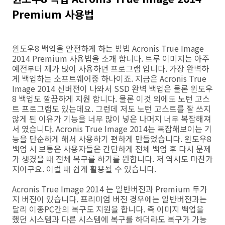
Premium 사용법
윈도우8 백업을 안전하게 하는 방법 Acronis True Image
2014 Premium 사용법을 소개 합니다. 트루 이미지는 아주
예전부터 제가 많이 사용하던 프로그램 입니다. 가장 완벽하
게 백업하는 소프트웨어중 하나이죠. 지금은 Acronis True
Image 2014 신버전이 나와서 SSD 완벽 백업은 물론 윈도우
8 백업도 깔끔하게 지원 합니다. 물론 이것 외에도 노턴 고스
트 프로그램도 있는데요. 그런데 저도 노턴 고스트를 잘 쓰지
않게 된 이유가 기능을 너무 많이 넣은 나머지 너무 복잡해져
서 였습니다. Acronis True Image 2014는 복잡해보이는 기
능을 단순하게 해서 사용하기 편하게 만들었습니다. 윈도우8
백업 시 보통은 사용자들은 간단하게 전체 백업 후 다시 문제
가 생겼을 때 전체 복구를 하기를 원합니다. 저 역시도 마찬가
지이구요. 이럴 때 쉽게 활용될 수 있습니다.
Acronis True Image 2014 는 일반버전과 Premium 두가
지 버전이 있습니다. 프리미엄 버전 경우에는 일반버전과는
달리 이종PC간의 복구도 지원을 합니다. 즉 이미지 백업을
했던 시스템과 다른 시스템에 복구를 하더라도 복구가 가능