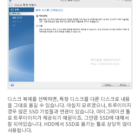
디스크 복제를 선택하면, 특정 디스크를 다른 디스크로 내용
을 그대로 옮길 수 있습니다. 아실지 모르겠으나, 트루이미지
경우 많은 SSD 기업들과 연관이 있습니다. 마이그레이션 툴
로 트루이미지가 제공되기 때문이죠. 그만큼 SSD에 대해서
잘 되어있습니다. HDD에서 SSD로 옮기는 툴로 상당히 많이
사용됩니다.