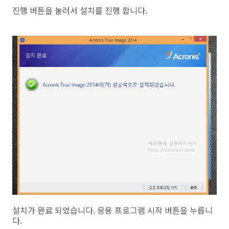
진행 버튼을 눌러서 설치를 진행 합니다.
설치가 완료 되었습니다. 응용 프로그램 시작 버튼을 누릅니
다.