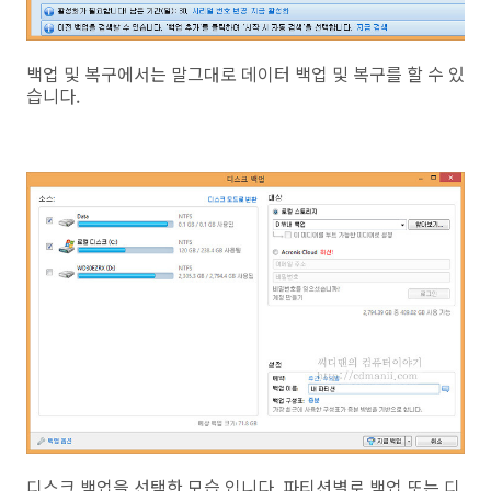
백업 및 복구에서는 말그대로 데이터 백업 및 복구를 할 수 있
습니다.
디스크 백업을 선택한 모습 입니다. 파티션별로 백업 또는 디