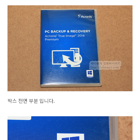
박스 전면 부분 입니다.