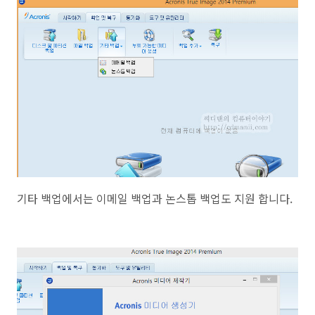
기타 백업에서는 이메일 백업과 논스톱 백업도 지원 합니다.