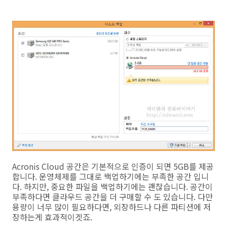
Acronis Cloud 공간은 기본적으로 인증이 되면 5GB를 제공
합니다. 운영체제를 그대로 백업하기에는 부족한 공간 입니
다. 하지만, 중요한 파일을 백업하기에는 괜찮습니다. 공간이
부족하다면 클라우드 공간을 더 구매할 수 도 있습니다. 다만
용량이 너무 많이 필요하다면, 외장하드나 다른 파티션에 저
장하는게 효과적이겟죠.