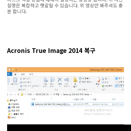
설명은 복잡하고 햇갈릴 수 있습니다. 위 영상만 봐주셔도 충
분 합니다.
Acronis True Image 2014 복구