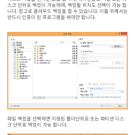
스크 단위로 백업이 가능하며, 백업될 위치도 선택이 가능 합
니다. 참고로 클라우드 백업을 할 수 있습니다. 이를 위해서는
반드시 인증이 된 프로그램을 써야만 합니다.
파일 백업을 선택하면 지정된 폴더단위로 또는 파티션 디스
크 단위로 백업이 가능 합니다.