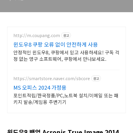
http://m.coupang.com
광고
윈도우8 쿠팡 오류 없이 안전하게 사용
안정적인 윈도우8, 쿠팡에서 믿고 사용하세요! 구독 걱
정 없는 영구 소프트웨어, 쿠팡에서 만나보세요.
https://smartstore.naver.com/sbcore
광고
MS 오피스 2024 가정용
포인트적립/한국정품/PC,노트북 설치/이메일 또는 패
키지 발송/게임용 주변기기
윈도우8 백업 Acronis True Image 2014