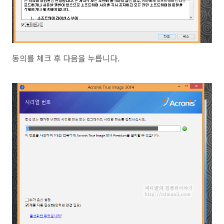
동의를 체크 후 다음을 누릅니다.