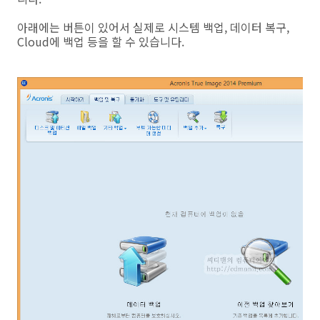
아래에는 버튼이 있어서 실제로 시스템 백업, 데이터 복구,
Cloud에 백업 등을 할 수 있습니다.