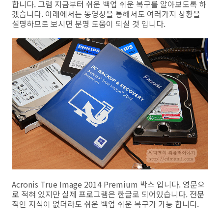
합니다. 그럼 지금부터 쉬운 백업 쉬운 복구를 알아보도록 하
겠습니다. 아래에서는 동영상을 통해서도 여러가지 상황을
설명하므로 보시면 분명 도움이 되실 것 입니다.
Acronis True Image 2014 Premium 박스 입니다. 영문으
로 적혀 있지만 실제 프로그램은 한글로 되어있습니다. 전문
적인 지식이 없더라도 쉬운 백업 쉬운 복구가 가능 합니다.