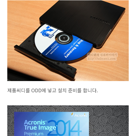
제품씨디를 ODD에 넣고 설치 준비를 합니다.