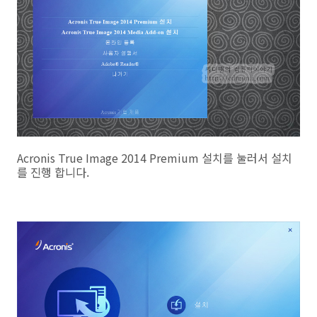
Acronis True Image 2014 Premium 설치를 눌러서 설치
를 진행 합니다.