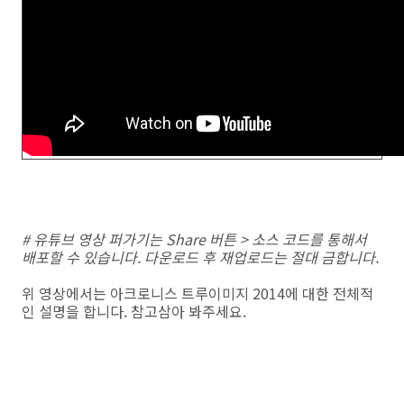
# 유튜브 영상 퍼가기는 Share 버튼 > 소스 코드를 통해서
배포할 수 있습니다. 다운로드 후 재업로드는 절대 금합니다.
위 영상에서는 아크로니스 트루이미지 2014에 대한 전체적
인 설명을 합니다. 참고삼아 봐주세요.