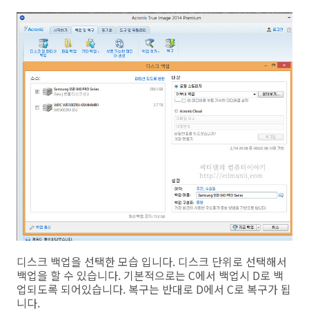
디스크 백업을 선택한 모습 입니다. 디스크 단위로 선택해서
백업을 할 수 있습니다. 기본적으로는 C에서 백업시 D로 백
업되도록 되어있습니다. 복구는 반대로 D에서 C로 복구가 됩
니다.