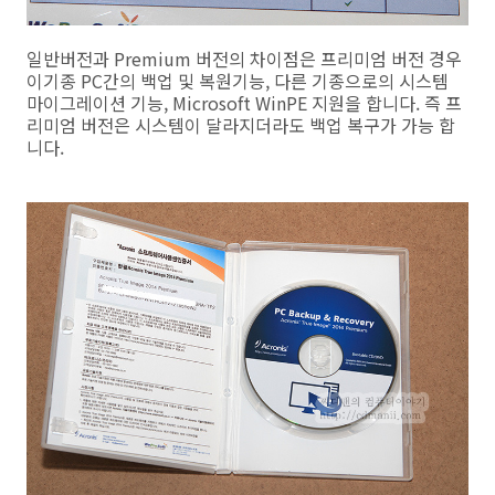
일반버전과 Premium 버전의 차이점은 프리미엄 버전 경우
이기종 PC간의 백업 및 복원기능, 다른 기종으로의 시스템
마이그레이션 기능, Microsoft WinPE 지원을 합니다. 즉 프
리미엄 버전은 시스템이 달라지더라도 백업 복구가 가능 합
니다.