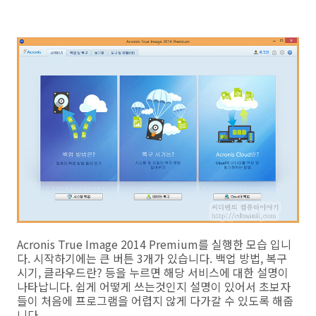
Acronis True Image 2014 Premium를 실행한 모습 입니
다. 시작하기에는 큰 버튼 3개가 있습니다. 백업 방법, 복구
시기, 클라우드란? 등을 누르면 해당 서비스에 대한 설명이
나타납니다. 쉽게 어떻게 쓰는것인지 설명이 있어서 초보자
들이 처음에 프로그램을 어렵지 않게 다가갈 수 있도록 해줍
니다.