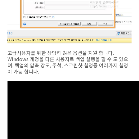
고급사용자를 위한 상당히 많은 옵션을 지원 합니다.
Windows 계정을 다른 사용자로 백업 실행을 할 수 도 있으
며, 백업의 압축 강도, 주석, 스크린샷 설정등 여러가지 설정
이 가능 합니다.