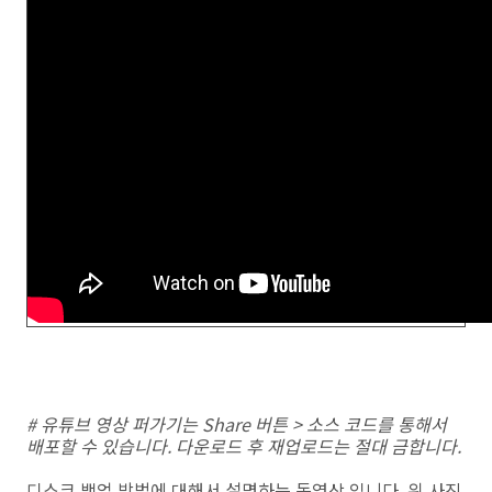
# 유튜브 영상 퍼가기는 Share 버튼 > 소스 코드를 통해서
배포할 수 있습니다. 다운로드 후 재업로드는 절대 금합니다.
디스크 백업 방법에 대해서 설명하는 동영상 입니다. 위 사진