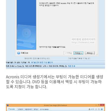
Acronis 미디어 생성기에서는 부팅이 가능한 미디어를 생성
할 수 있습니다. DVD 등을 이용해서 백업 시 부팅이 가능하
도록 지정이 가능 합니다.