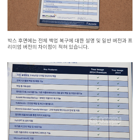
박스 후면에는 전체 백업 복구에 대한 설명 및 일반 버전과 프
리미엄 버전의 차이점이 적혀 있습니다.