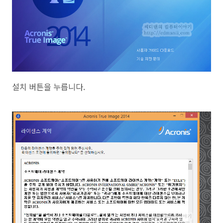
설치 버튼을 누릅니다.