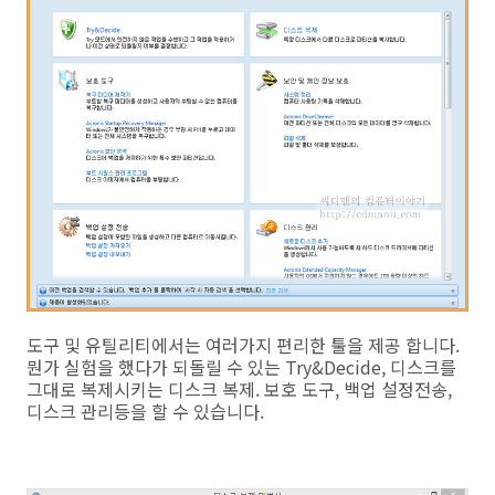
도구 및 유틸리티에서는 여러가지 편리한 툴을 제공 합니다.
뭔가 실험을 했다가 되돌릴 수 있는 Try&Decide, 디스크를
그대로 복제시키는 디스크 복제. 보호 도구, 백업 설정전송,
디스크 관리등을 할 수 있습니다.