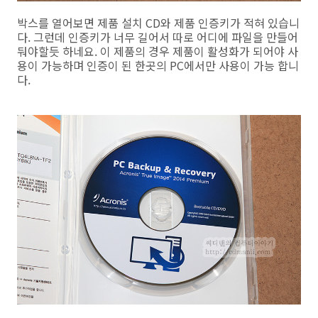
박스를 열어보면 제품 설치 CD와 제품 인증키가 적혀 있습니
다. 그런데 인증키가 너무 길어서 따로 어디에 파일을 만들어
둬야할듯 하네요. 이 제품의 경우 제품이 활성화가 되어야 사
용이 가능하며 인증이 된 한곳의 PC에서만 사용이 가능 합니
다.