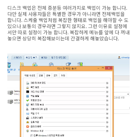
디스크 백업은 전체 증분등 여러가지로 백업이 가능 합니다.
다만 실제 사용자들은 특별한 경우가 아니라면 전체백업을
합니다. 스케쥴 백업처럼 복잡한 형태로 백업을 해야할 수 도
있으나 보통의 경우라면 그렇지 않지요. 그런 이유로 설정에
서만 따로 설정이 가능 합니다. 복잡하게 메뉴를 앞에 다 꺼내
놓으면 상당히 복잡해보이는데 간결하게 해놓았습니다.