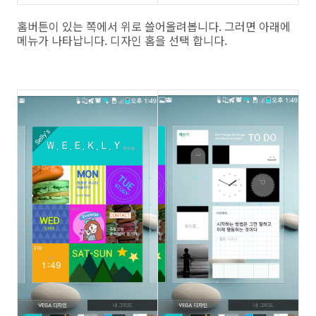
홈버튼이 있는 쪽에서 위로 쓸어올려봅니다. 그러면 아래에
메뉴가 나타납니다. 디자인 홈을 선택 합니다.