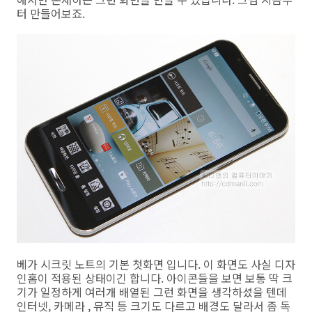
터 만들어보죠.
베가 시크릿 노트의 기본 첫화면 입니다. 이 화면도 사실 디자
인홈이 적용된 상태이긴 합니다. 아이콘들을 보면 보통 딱 크
기가 일정하게 여러개 배열된 그런 화면을 생각하셨을 텐데
인터넷, 카메라 , 뮤직 등 크기도 다르고 배경도 달라서 좀 독