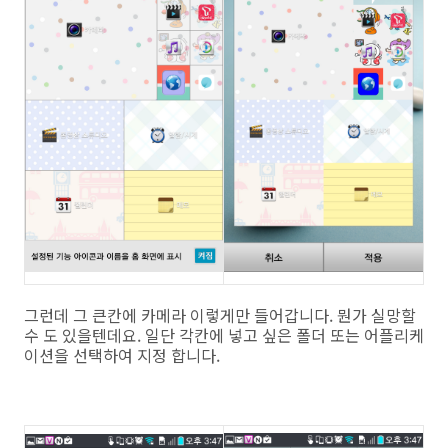
그런데 그 큰칸에 카메라 이렇게만 들어갑니다. 뭔가 실망할
수 도 있을텐데요. 일단 각칸에 넣고 싶은 폴더 또는 어플리케
이션을 선택하여 지정 합니다.