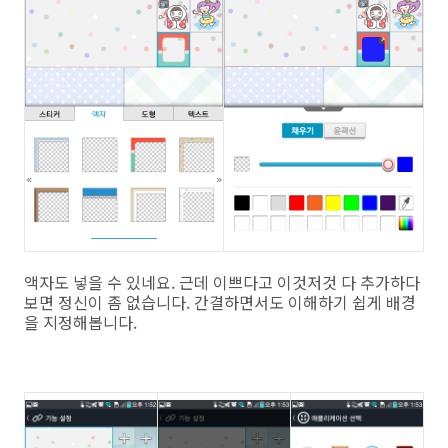
액자도 넣을 수 있네요. 근데 이쁘다고 이것저것 다 추가하다
보면 정신이 좀 없습니다. 간결하면서도 이해하기 쉽게 배경
을 지정해봅니다.