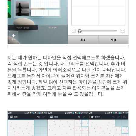
저는 제가 원하는 디자인을 직접 선택해보도록 하겠습니다.
즉 직접 만드는 것 입니다. 내 그리드를 선택합니다. 추가 버
튼을 누릅니다. 화면에 여러조각으로 나뉜 칸이 나타납니다.
드래그를 통해서 아이콘이 들어갈 위치와 크기를 자신에게
맞게 정합니다. 제일 많이 선택하는 아이콘을 상단에 크게 위
치시키는게 좋겠죠. 그리고 자주 활용되는 아이콘들을 쓰기
위해서 칸을 작게 여러개 놓을 수 도 있을겁니다.