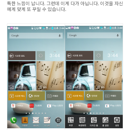
특한 느낌이 납니다. 그런데 이게 다가 아닙니다. 이것을 자신
에게 맞게 또 꾸밀 수 있습니다.