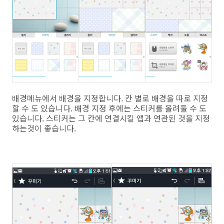
배경메뉴에서 배경을 지정합니다. 칸 별로 배경을 따로 지정
할 수 도 있습니다. 배경 지정 후에는 스티커를 올려둘 수 도
있습니다. 스티커는 그 칸에 연결시킬 앱과 연관된 것을 지정
하는것이 좋습니다.