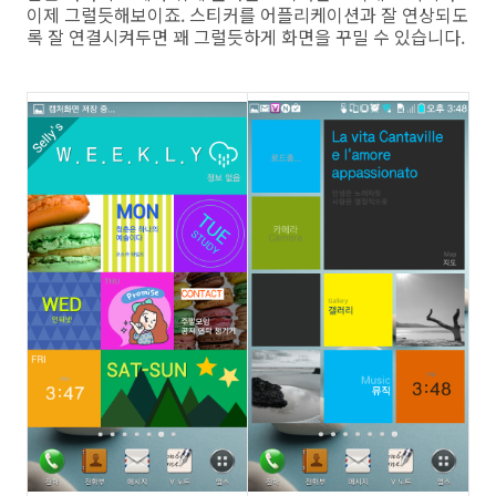
이제 그럴듯해보이죠. 스티커를 어플리케이션과 잘 연상되도
록 잘 연결시켜두면 꽤 그럴듯하게 화면을 꾸밀 수 있습니다.