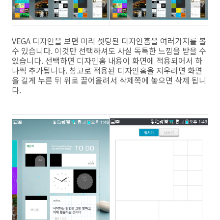
VEGA 디자인을 보면 미리 셋팅된 디자인홈을 여러가지를 볼
수 있습니다. 이것만 선택하셔도 사실 독특한 느낌을 받을 수
있습니다. 선택하면 디자인홈 내용이 화면에 적용되어서 하
나씩 추가됩니다. 참고로 적용된 디자인홈을 지우려면 화면
을 길게 누른 뒤 위로 끌어올려서 삭제쪽에 놓으면 삭제 됩니
다.