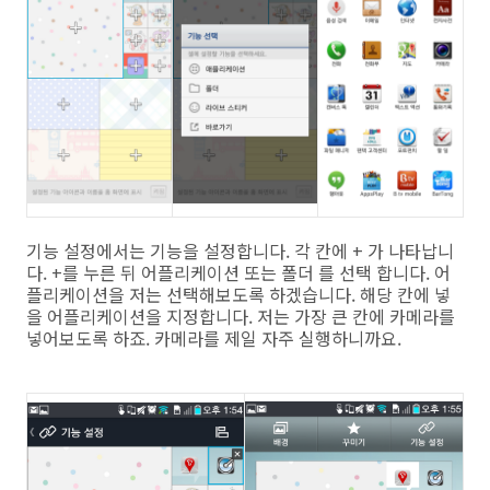
기능 설정에서는 기능을 설정합니다. 각 칸에 + 가 나타납니
다. +를 누른 뒤 어플리케이션 또는 폴더 를 선택 합니다. 어
플리케이션을 저는 선택해보도록 하겠습니다. 해당 칸에 넣
을 어플리케이션을 지정합니다. 저는 가장 큰 칸에 카메라를
넣어보도록 하죠. 카메라를 제일 자주 실행하니까요.