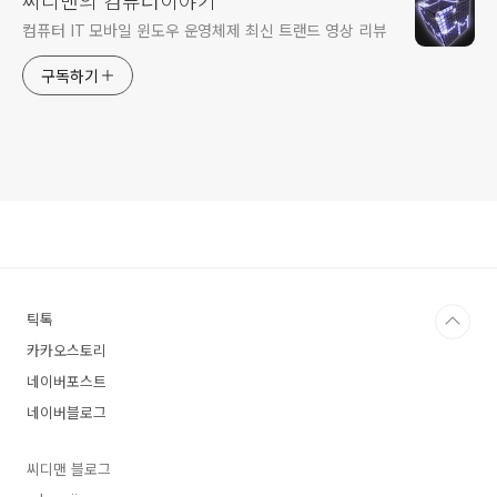
씨디맨의 컴퓨터이야기
컴퓨터 IT 모바일 윈도우 운영체제 최신 트랜드 영상 리뷰
구독하기
틱톡
카카오스토리
네이버포스트
네이버블로그
씨디맨 블로그