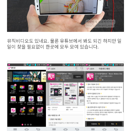
뮤직비디오도 있네요. 물론 유튜브에서 봐도 되긴 하지만 일
일이 찾을 필요없이 한곳에 모두 모여 있습니다.