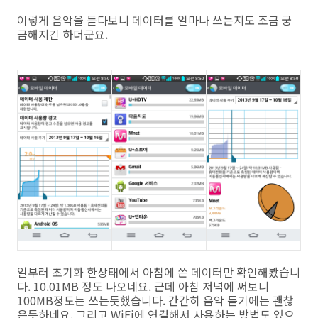
이렇게 음악을 듣다보니 데이터를 얼마나 쓰는지도 조금 궁
금해지긴 하더군요.
일부러 초기화 한상태에서 아침에 쓴 데이터만 확인해봤습니
다. 10.01MB 정도 나오네요. 근데 아침 저녁에 써보니
100MB정도는 쓰는듯했습니다. 간간히 음악 듣기에는 괜찮
은듯하네요. 그리고 WiFi에 연결해서 사용하는 방법도 있으