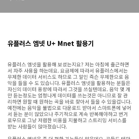
유플러스 엠넷 U+ Mnet 활용기
유플러스 엠넷을 활용해 보셨는지요? 저는 아침에 출근하면
서 자주 사용을 하는데요. 요금제에 따라서 유플러스에서는
무제한 데이터 서비스도 하므로 그 말인 즉슨 무제한으로 음
악을 들을 수 도 있습니다. 유플러스 엠넷을 활용하는 분들은
자신의 데이터 용량에 따라서 그것을 쓰실텐데요. 음악 몇 개
만 듣는정도는 엄청나게 데이터를 쓰는것은 아니므로 잘 관
리하면 원할 때 원하는 곡을 바로 찾아서 들을 수 있을겁니다.
예전에는 음악을 불법으로 다운로드 받아서 스마트폰에 넣어
서 듣는 분이 많았으나 주기적으로 계속 반복해야하고 번거
로우므로 그냥 저렴한 비용을 지불하고 스트리밍 서비스를
받는 사람들이 많아졌습니다.
유플러스 엠넷은 좀 더 편한 기능들이 많은데요. 곡들도 테마