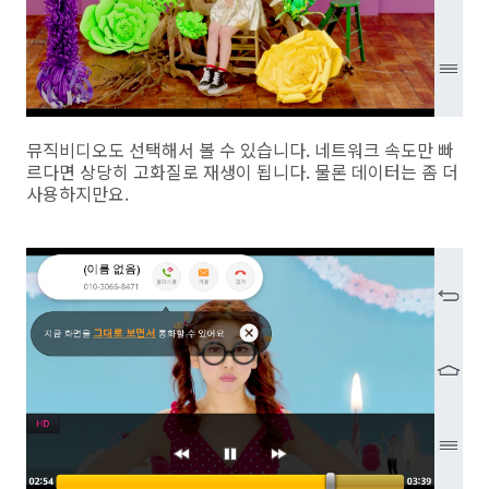
뮤직비디오도 선택해서 볼 수 있습니다. 네트워크 속도만 빠
르다면 상당히 고화질로 재생이 됩니다. 물론 데이터는 좀 더
사용하지만요.