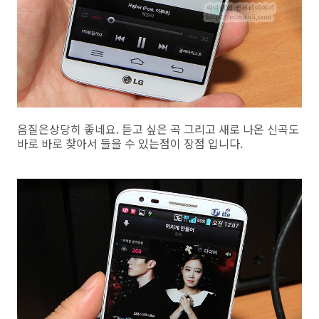
음질은상당히 좋네요. 듣고 싶은 곡 그리고 새로 나온 신곡도
바로 바로 찾아서 들을 수 있는점이 장점 입니다.