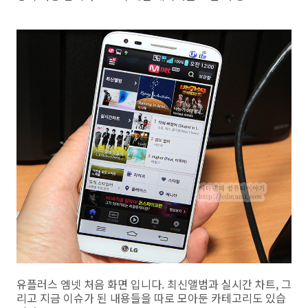
유플러스 엠넷 처음 화면 입니다. 최신앨범과 실시간 차트, 그
리고 지금 이슈가 된 내용들을 따로 모아둔 카테고리도 있습