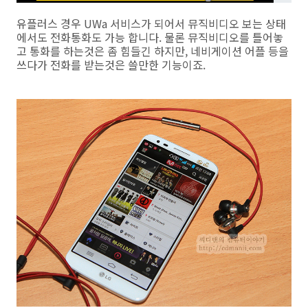
유플러스 경우 UWa 서비스가 되어서 뮤직비디오 보는 상태
에서도 전화통화도 가능 합니다. 물론 뮤직비디오를 틀어놓
고 통화를 하는것은 좀 힘들긴 하지만, 네비게이션 어플 등을
쓰다가 전화를 받는것은 쓸만한 기능이죠.