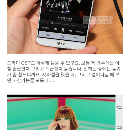
드라마 OST도 이렇게 들을 수 있구요. 보통 제 경우에는 아
침 출근할때 그리고 퇴근할때 듣습니다. 일하는 중에는 듣기
가 좀 힘드니까요. 지하철을 탔을 때, 그리고 걸어다닐 때 쓰
면 시간가는줄 모릅니다.