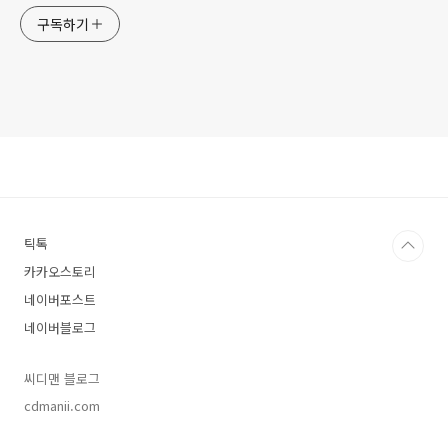
구독하기
틱톡
카카오스토리
네이버포스트
네이버블로그
씨디맨 블로그
cdmanii.com