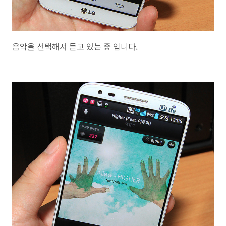
음악을 선택해서 듣고 있는 중 입니다.