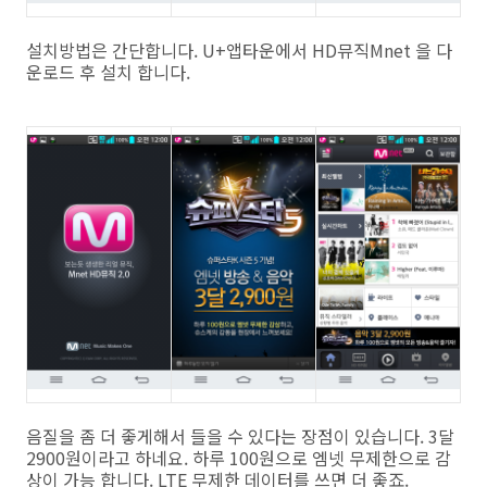
설치방법은 간단합니다. U+앱타운에서 HD뮤직Mnet 을 다
운로드 후 설치 합니다.
음질을 좀 더 좋게해서 들을 수 있다는 장점이 있습니다. 3달
2900원이라고 하네요. 하루 100원으로 엠넷 무제한으로 감
상이 가능 합니다. LTE 무제한 데이터를 쓰면 더 좋죠.