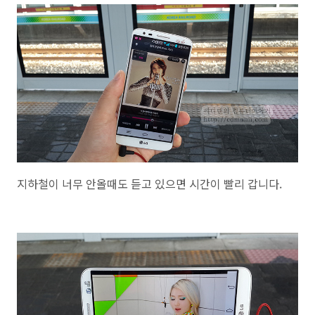
지하철이 너무 안올때도 듣고 있으면 시간이 빨리 갑니다.