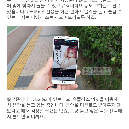
에 맞게 찾아서 들을 수 있고 뮤직비디오 등도 고화질로 볼 수
있습니다. U+ Mnet 활용을 하면 편하게 음악을 듣고 즐길 수
있는데 저는 어떻게 쓰는지 보여드리도록 하죠.
출근중입니다. LG G2가 있는데요. 유플러스 엠넷을 이용해
서 음악을 듣고 있는 중입니다. 음악을 다운로드 받아두지 않
았다고 해서 걱정할 필요는 없죠. 그냥 듣고 싶은 곡을 선택해
서 들으면 되니까요.