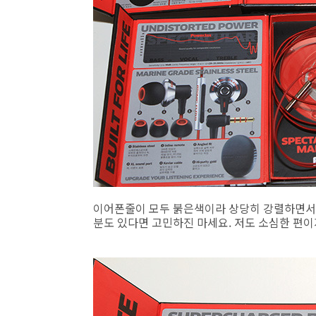
이어폰줄이 모두 붉은색이라 상당히 강렬하면서
분도 있다면 고민하진 마세요. 저도 소심한 편