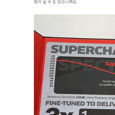
장이 날 수 도 있으니까요.