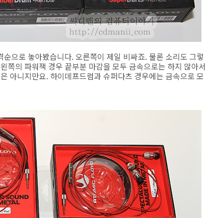
격순으로 놓아봤습니다. 오른쪽이 제일 비싸죠. 물론 소리도 그렇
 왼쪽의 파워잭 경우 끝부분 마감을 모두 금속으로는 하지 않아서
어폰은 아니지만요. 하이데프드럼과 슈퍼다츠 경우에는 금속으로 모