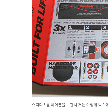
슈퍼다츠를 이어폰을 보관시 저는 이렇게 박스에 