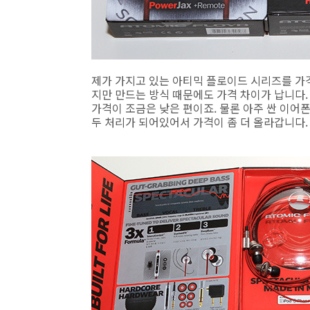
제가 가지고 있는 아티믹 플로이드 시리즈를 가
지만 만드는 방식 때문에도 가격 차이가 납니다.
가격이 조금은 낮은 편이죠. 물론 아주 싼 이
두 처리가 되어있어서 가격이 좀 더 올라갑니다.