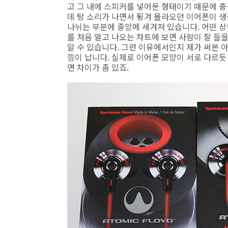
고 그 내에 스피커를 넣어둔 형태이기 때문에 충
데 탕 소리가 나면서 튕겨 올라오던 이어폰이 
나뉘는 부분에 중앙에 세겨져 있습니다. 어떤 
를 처음 열고 나오는 차트에 보면 사람이 잘 들
알 수 있습니다. 그런 이유에서인지 제가 써본
낌이 납니다. 실제로 이어폰 모양이 서로 다르
면 차이가 좀 있죠.