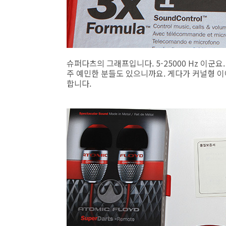
슈퍼다츠의 그래프입니다. 5-25000 Hz 이군요
주 예민한 분들도 있으니까요. 게다가 커널형 
합니다.