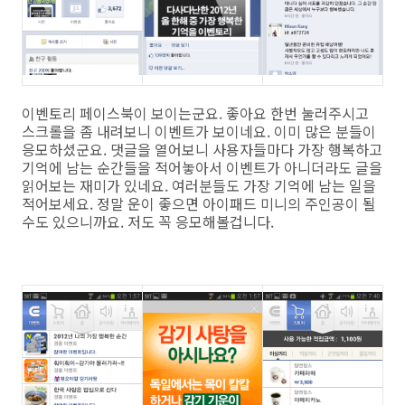
이벤토리 페이스북이 보이는군요. 좋아요 한번 눌러주시고
스크롤을 좀 내려보니 이벤트가 보이네요. 이미 많은 분들이
응모하셨군요. 댓글을 열어보니 사용자들마다 가장 행복하고
기억에 남는 순간들을 적어놓아서 이벤트가 아니더라도 글을
읽어보는 재미가 있네요. 여러분들도 가장 기억에 남는 일을
적어보세요. 정말 운이 좋으면 아이패드 미니의 주인공이 될
수도 있으니까요. 저도 꼭 응모해볼겁니다.