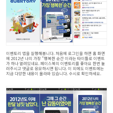
이벤토리 앱을 실행해봅니다. 처음에 로그인을 하면 홈 화면
에 2012년 나의 가장 "행복한 순간 이라는 타이틀로 이벤트
가 하나 열려있네요. 페이스북의 이벤토리를 좋아요 한번 눌
러주시고 댓글로 응모하시면 됩니다. 이 외에도 이벤트에는
지금 다양한 내용이 올라와 있습니다. 수시로 확인하세요.