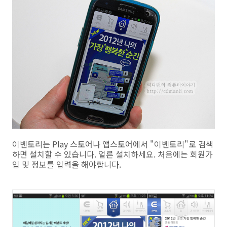
이벤토리는 Play 스토어나 앱스토어에서 "이벤토리"로 검색
하면 설치할 수 있습니다. 얼른 설치하세요. 처음에는 회원가
입 및 정보를 입력을 해야합니다.