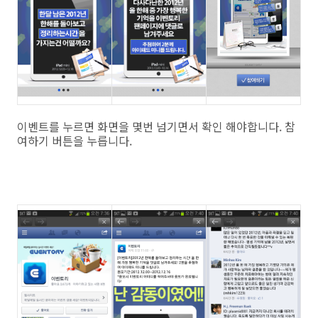
이벤트를 누르면 화면을 몇번 넘기면서 확인 해야합니다. 참
여하기 버튼을 누릅니다.