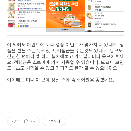
이 외에도 이벤트에 보니 경품 이벤트가 몇가지 더 있네요. 상
품을 선물 주는것도 있고, 적립금을 주는것도 있네요. 응모도
간단한 편이라 앱 하나 설치해놓고 기억날때마다 응모해보세
요. 적립금은 스토어에 가서 사용할 수 있습니다. 모으다 보면
도너츠도 사먹을 수 있고 커피라도 한잔 할 수 있으니까요.
아이패드 미니 아 근데 정말 손에 좀 쥐어봤음 좋겠네요.
11
구독하기