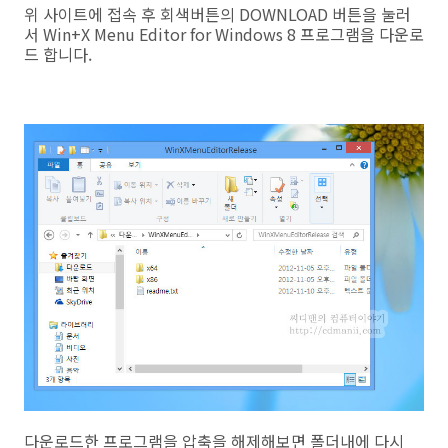
위 사이트에 접속 후 회색버튼의 DOWNLOAD 버튼을 눌러
서 Win+X Menu Editor for Windows 8 프로그램을 다운로
드 합니다.
다운로드한 프로그램을 압축을 해제해보면 폴더내에 다시