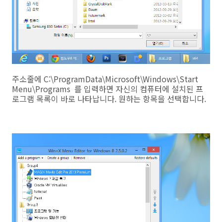
주소줄에 C:\ProgramData\Microsoft\Windows\Start
Menu\Programs 를 입력하면 자신의 컴퓨터에 설치된 프
로그램 목록이 바로 나타납니다. 원하는 항목을 선택합니다.