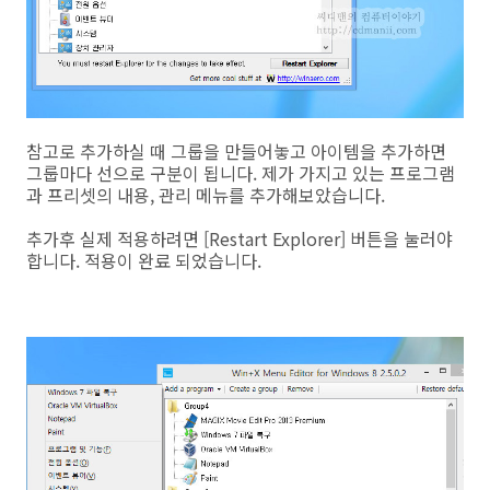
참고로 추가하실 때 그룹을 만들어놓고 아이템을 추가하면
그룹마다 선으로 구분이 됩니다. 제가 가지고 있는 프로그램
과 프리셋의 내용, 관리 메뉴를 추가해보았습니다.
추가후 실제 적용하려면 [Restart Explorer] 버튼을 눌러야
합니다. 적용이 완료 되었습니다.