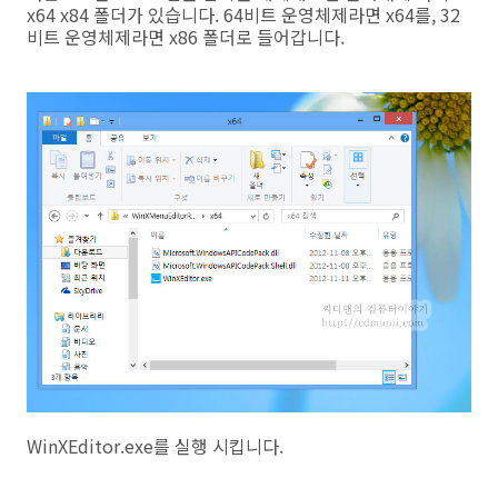
x64 x84 폴더가 있습니다. 64비트 운영체제라면 x64를, 32
비트 운영체제라면 x86 폴더로 들어갑니다.
WinXEditor.exe를 실행 시킵니다.