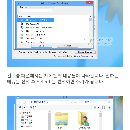
컨트롤 패널에서는 제어판의 내용들이 나타납니다. 원하는
메뉴를 선택 후 Select 를 선택하면 추가가 됩니다.