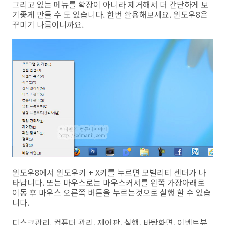
그리고 있는 메뉴를 확장이 아니라 제거해서 더 간단하게 보
기좋게 만들 수 도 있습니다. 한번 활용해보세요. 윈도우8은
꾸미기 나름이니까요.
윈도우8에서 윈도우키 + X키를 누르면 모빌리티 센터가 나
타납니다. 또는 마우스로는 마우스커서를 왼쪽 가장아래로
이동 후 마우스 오른쪽 버튼을 누르는것으로 실행 할 수 있습
니다.
디스크관리, 컴퓨터 관리, 제어판, 실행, 바탕화면, 이벤트뷰