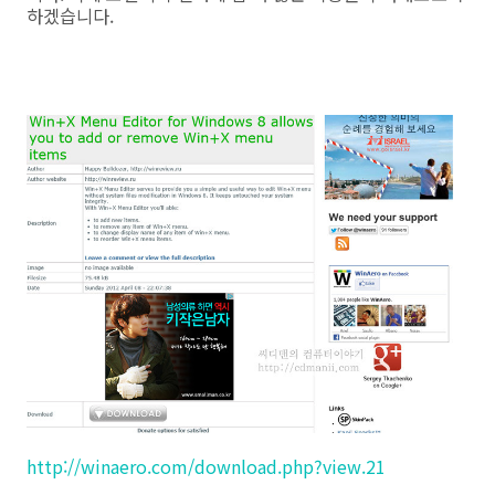
하겠습니다.
http://winaero.com/download.php?view.21