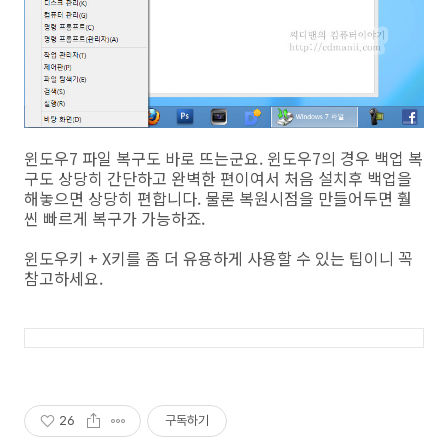
윈도우7 파일 복구도 바로 뜨는군요. 윈도우7의 경우 백업 복
구도 상당히 간단하고 완벽한 편이여서 처음 설치후 백업을
해놓으면 상당히 편합니다. 물론 복원시점을 만들어두면 훨
씬 빠르게 복구가 가능하죠.
윈도우키 + X키를 좀 더 유용하게 사용할 수 있는 팁이니 꼭
참고하세요.
26
구독하기