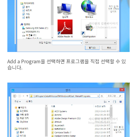
Add a Program을 선택하면 프로그램을 직접 선택할 수 있
습니다.