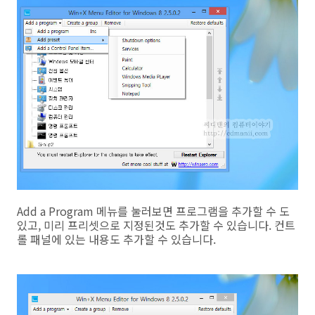
Add a Program 메뉴를 눌러보면 프로그램을 추가할 수 도
있고, 미리 프리셋으로 지정된것도 추가할 수 있습니다. 컨트
롤 패널에 있는 내용도 추가할 수 있습니다.