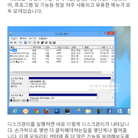
어, 프로그램 및 기능등 정말 자주 사용되고 유용한 메뉴가 모
두 모여있습니다.
디스크관리를 실행하면 바로 이렇게 디스크관리가 나타납니
다. 손가락으로 몇번 더 클릭해야하는일을 몇단계나 줄여줍
니다. 이제 모빌리티 센터에 좀 더 많은 기능을 부여해보도록