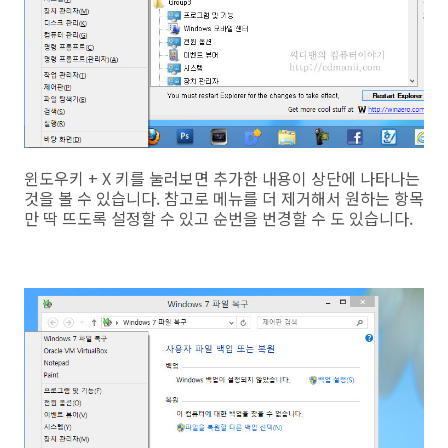
윈도우키 + X 키를 눌러보면 추가한 내용이 상단에 나타나는
것을 볼 수 있습니다. 참고로 메뉴를 더 제거해서 원하는 항목
만 딱 뜨도록 설정할 수 있고 순번을 번경할 수 도 있습니다.