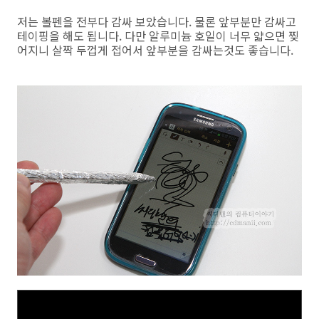
저는 볼펜을 전부다 감싸 보았습니다. 물론 앞부분만 감싸고
테이핑을 해도 됩니다. 다만 알루미늄 호일이 너무 얇으면 찢
어지니 살짝 두껍게 접어서 앞부분을 감싸는것도 좋습니다.