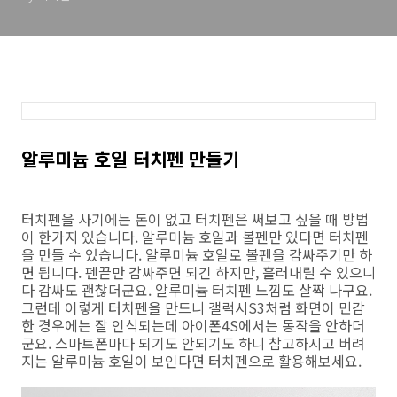
알루미늄 호일 터치펜 만들기
터치펜을 사기에는 돈이 없고 터치펜은 써보고 싶을 때 방법
이 한가지 있습니다. 알루미늄 호일과 볼펜만 있다면 터치펜
을 만들 수 있습니다. 알루미늄 호일로 볼펜을 감싸주기만 하
면 됩니다. 펜끝만 감싸주면 되긴 하지만, 흘러내릴 수 있으니
다 감싸도 괜찮더군요. 알루미늄 터치펜 느낌도 살짝 나구요.
그런데 이렇게 터치펜을 만드니 갤럭시S3처럼 화면이 민감
한 경우에는 잘 인식되는데 아이폰4S에서는 동작을 안하더
군요. 스마트폰마다 되기도 안되기도 하니 참고하시고 버려
지는 알루미늄 호일이 보인다면 터치펜으로 활용해보세요.