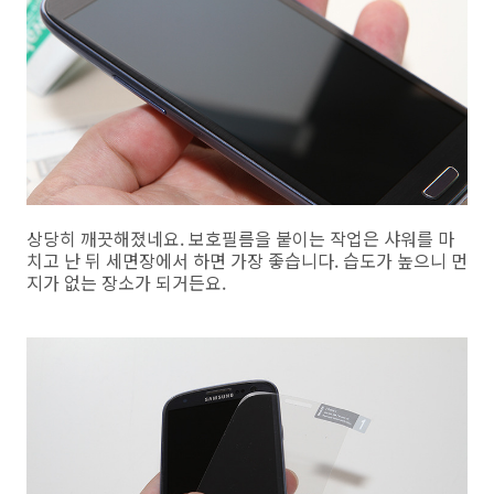
상당히 깨끗해졌네요. 보호필름을 붙이는 작업은 샤워를 마
치고 난 뒤 세면장에서 하면 가장 좋습니다. 습도가 높으니 먼
지가 없는 장소가 되거든요.