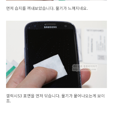
먼저 습지를 꺼내보았습니다. 물기가 느껴지네요.
갤럭시S3 표면을 먼저 닦습니다. 물기가 뭍어나오는게 보이
죠.