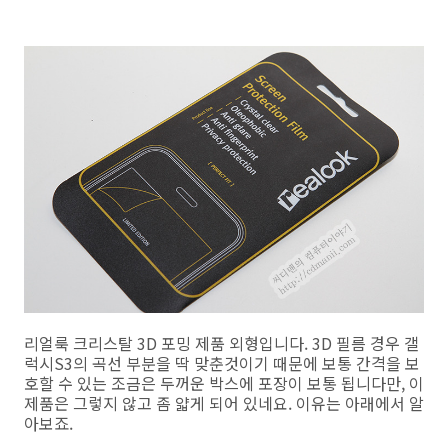
리얼룩 크리스탈 3D 포밍 제품 외형입니다. 3D 필름 경우 갤
럭시S3의 곡선 부분을 딱 맞춘것이기 때문에 보통 간격을 보
호할 수 있는 조금은 두꺼운 박스에 포장이 보통 됩니다만, 이
제품은 그렇지 않고 좀 얇게 되어 있네요. 이유는 아래에서 알
아보죠.