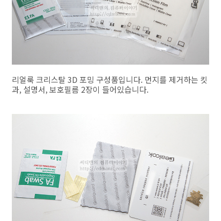
리얼룩 크리스탈 3D 포밍 구성품입니다. 먼지를 제거하는 킷
과, 설명서, 보호필름 2장이 들어있습니다.