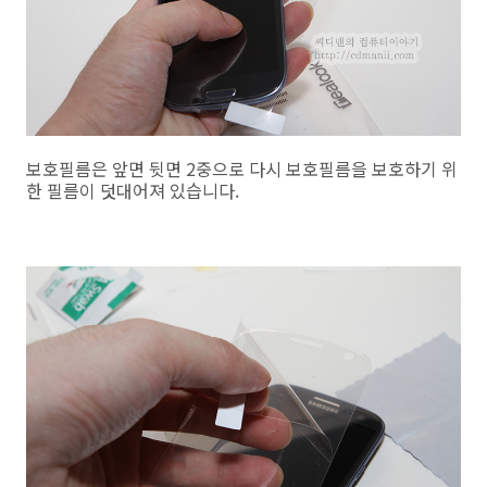
보호필름은 앞면 뒷면 2중으로 다시 보호필름을 보호하기 위
한 필름이 덧대어져 있습니다.