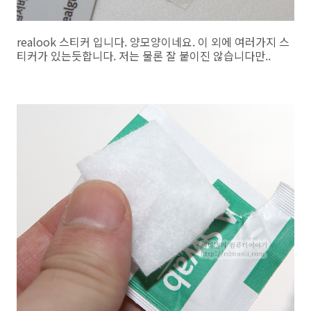
realook 스티커 입니다. 양모양이네요. 이 외에 여러가지 스
티커가 있는듯합니다. 저는 물론 잘 붙이진 않습니다만..