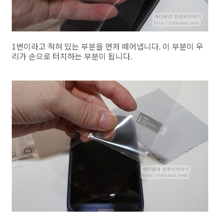
1번이라고 적혀 있는 부분을 먼저 떼어냅니다. 이 부분이 우
리가 손으로 터치하는 부분이 됩니다.