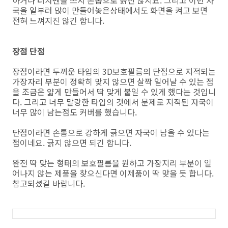
국을 일부러 많이 만들어놓은상태에서도 화면을 켜고 보면
전혀 느껴지진 않긴 합니다.
장점 단점
장점이라면 두꺼운 타입의 3D보호필름의 단점으로 지적되는
가장자리 부분이 정확히 맞지 않으면 살짝 일어날 수 있는 점
을 조금은 얇게 만들어서 딱 맞게 붙일 수 있게 했다는 것입니
다. 그리고 너무 말랑한 타입의 것에서 문제로 지적된 자국이
너무 많이 남는점도 커버를 했습니다.
단점이라면 손톱으로 강하게 긁으면 자국이 남을 수 있다는
점이네요. 긁지 않으면 되긴 합니다.
완전 딱 맞는 형태의 보호필름을 원하고 가장지리 부분이 일
어나지 않는 제품을 찾으신다면 이제품이 딱 맞을 듯 합니다.
참고되셨길 바랍니다.