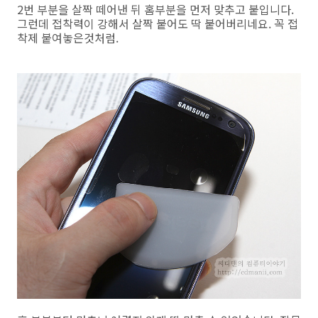
2번 부분을 살짝 떼어낸 뒤 홈부분을 먼저 맞추고 붙입니다.
그런데 접착력이 강해서 살짝 붙어도 딱 붙어버리네요. 꼭 접
착제 붙여놓은것처럼.