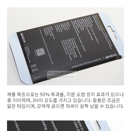
제품 특징으로는 93% 투과율, 지문 오염 방지 효과가 있으나
좀 미비하며, 3H의 강도를 가지고 있습니다. 필름은 조금은
얇은 타입이며, 강하게 긁으면 자국이 살짝 남을 수 있습니다.