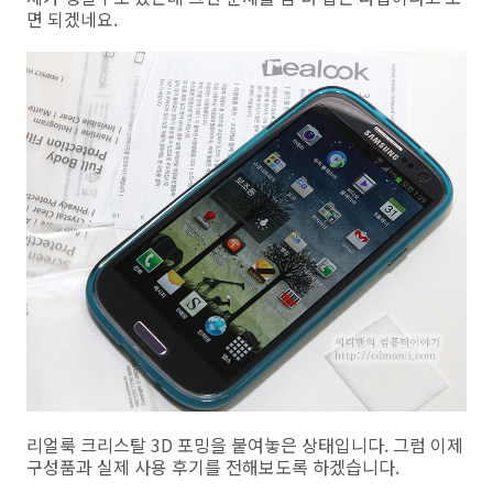
면 되겠네요.
리얼룩 크리스탈 3D 포밍을 붙여놓은 상태입니다. 그럼 이제
구성품과 실제 사용 후기를 전해보도록 하겠습니다.