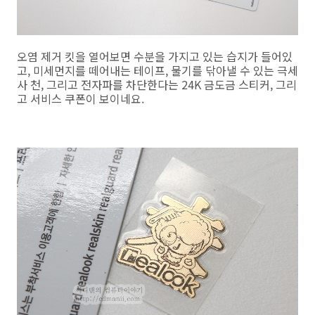
오염 제거 킷을 열어보면 수분을 가지고 있는 습지가 들어있
고, 미세먼지를 떼어내는 테이프, 물기를 닦아낼 수 있는 극세
사 천, 그리고 전자파를 차단한다는 24K 금도금 스티커, 그리
고 서비스 쿠폰이 보이네요.