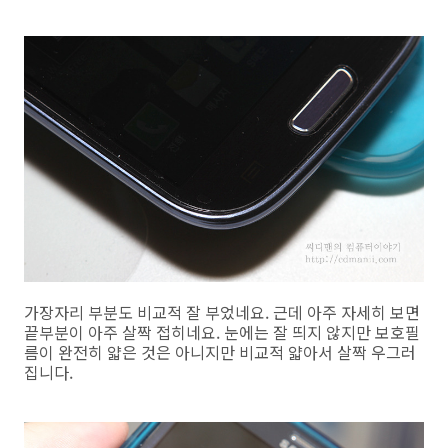
가장자리 부분도 비교적 잘 부었네요. 근데 아주 자세히 보면
끝부분이 아주 살짝 접히네요. 눈에는 잘 띄지 않지만 보호필
름이 완전히 얇은 것은 아니지만 비교적 얇아서 살짝 우그러
집니다.