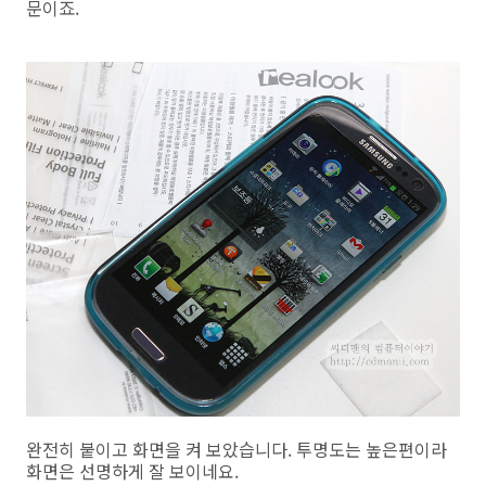
문이죠.
완전히 붙이고 화면을 켜 보았습니다. 투명도는 높은편이라
화면은 선명하게 잘 보이네요.