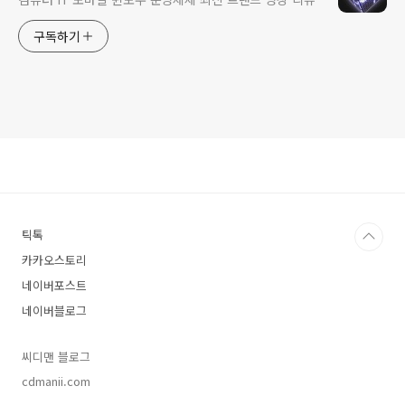
구독하기
틱톡
카카오스토리
네이버포스트
네이버블로그
씨디맨 블로그
cdmanii.com