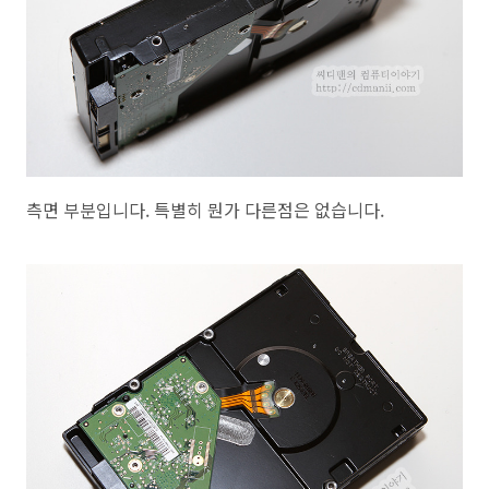
측면 부분입니다. 특별히 뭔가 다른점은 없습니다.