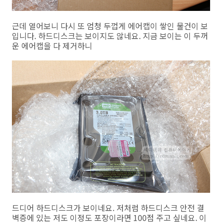
근데 열어보니 다시 또 엄청 두껍게 에어캡이 쌓인 물건이 보
입니다. 하드디스크는 보이지도 않네요. 지금 보이는 이 두꺼
운 에어캡을 다 제거하니
드디어 하드디스크가 보이네요. 저처럼 하드디스크 안전 결
벽증에 있는 저도 이정도 포장이라면 100점 주고 싶네요. 이