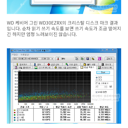
WD 케비어 그린 WD30EZRX의 크리스탈 디스크 마크 결과
입니다. 순차 읽기 쓰기 속도를 보면 쓰기 속도가 조금 떨어지
긴 하지만 엄청 느려보이진 않습니다.