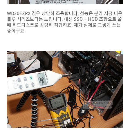
WD30EZRX 경우 상당히 조용합니다. 성능은 분명 지금 나온
블루 시리즈보다는 느립니다. 대신 SSD + HDD 조합으로 쓸
때 하드디스크로 상당히 적합하죠. 제가 실제로 그렇게 쓰는
중이구요.