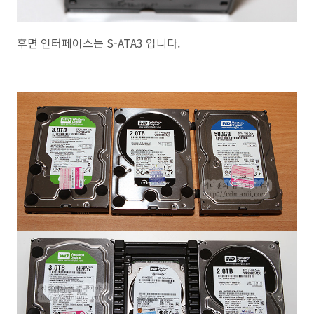
후면 인터페이스는 S-ATA3 입니다.