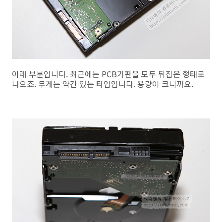
아래 부분입니다. 최근에는 PCB기판을 모두 뒤집은 형태로
나오죠. 무게는 약간 있는 타입입니다. 용량이 크니까요.