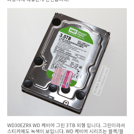
WD30EZRX WD 케비어 그린 3TB 외형 입니다. 그린이라서
스티커에도 녹색이 보입니다. WD 케비어 시리즈는 블랙/블