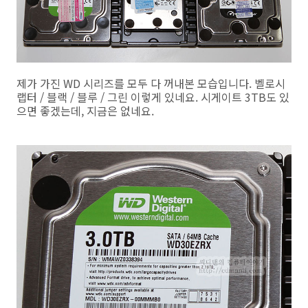
제가 가진 WD 시리즈를 모두 다 꺼내본 모습입니다. 벨로시
랩터 / 블랙 / 블루 / 그린 이렇게 있네요. 시게이트 3TB도 있
으면 좋겠는데, 지금은 없네요.