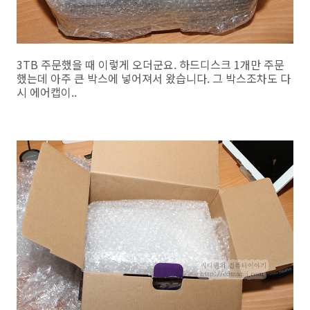
3TB 주문했을 때 이렇게 오더군요. 하드디스크 1개만 주문
했는데 아주 큰 박스에 넣어져서 왔습니다. 그 박스조차도 다
시 에어캡이..