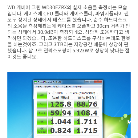
WD 케비어 그린 WD30EZRX의 실제 소음을 측정하는 모습
입니다. 케이스에 CPU 쿨러와 케이스쿨러, 파워서플라이 팬
모두 정지된 상태에서 테스트를 했습니다. 순수 하드디스크
의 소음을 측정해봤는데 케이스를 오픈하고 30cm 거리가 안
되는 상태에서 30.9dB이 측정되네요. 상당히 조용하다고 생
각하면 되겠습니다. 조용한 하드디스크를 구성하는데도 한몫
을 하는것이죠. 그리고 3TB라는 저장공간 때문에 상당히 편
했습니다. 참고로 전력소모량이 5.923W로 상당히 낮다는 점
이것도 좋네요.