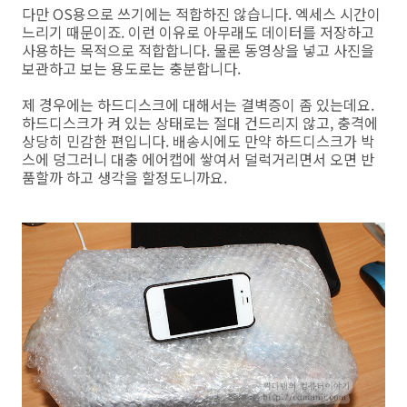
다만 OS용으로 쓰기에는 적합하진 않습니다. 엑세스 시간이
느리기 때문이죠. 이런 이유로 아무래도 데이터를 저장하고
사용하는 목적으로 적합합니다. 물론 동영상을 넣고 사진을
보관하고 보는 용도로는 충분합니다.
제 경우에는 하드디스크에 대해서는 결벽증이 좀 있는데요.
하드디스크가 켜 있는 상태로는 절대 건드리지 않고, 충격에
상당히 민감한 편입니다. 배송시에도 만약 하드디스크가 박
스에 덩그러니 대충 에어캡에 쌓여서 덜럭거리면서 오면 반
품할까 하고 생각을 할정도니까요.