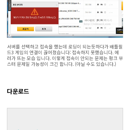
서버를 선택하고 접속을 했는데 로딩이 되는듯하다가 배틀필
드3 게임의 연결이 끊어졌습니다: 접속하지 못했습니다. 에
러가 뜨는 모습 입니다. 이렇게 접속이 안되는 문제는 펑크 부
스터 문제일 가능성이 크긴 합니다. (아닐 수도 있습니다.)
다운로드