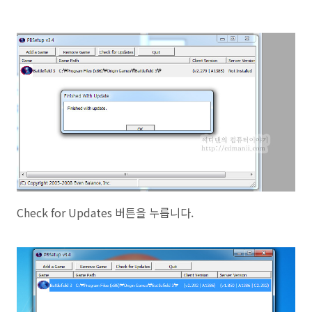
Check for Updates 버튼을 누릅니다.