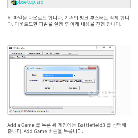
pbsetup.zip
위 파일을 다운로드 합니다. 기존의 펑크 부스터는 삭제 합니
다. 다운로드한 파일을 실행 후 아래 내용을 진행 합니다.
Add a Game 를 누른 뒤 게임에는 Battlefield3 를 선택해
줍니다. Add Game 버튼을 누릅니다.