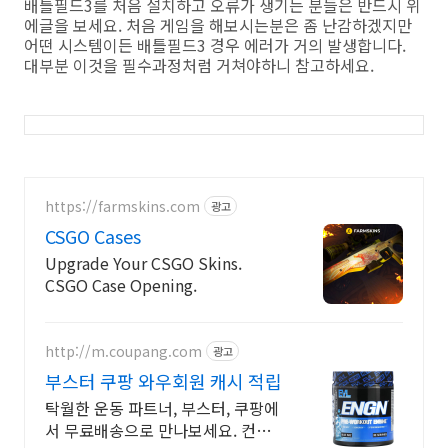
배틀필드3를 처음 설치하고 오류가 생기는 분들은 반드시 위
에글을 보세요. 처음 게임을 해보시는분은 좀 난감하겠지만
어떤 시스템이든 배틀필드3 경우 에러가 거의 발생합니다.
대부분 이것을 필수과정처럼 거쳐야하니 참고하세요.
https://farmskins.com
광고
CSGO Cases
Upgrade Your CSGO Skins.
CSGO Case Opening.
http://m.coupang.com
광고
부스터 쿠팡 와우회원 캐시 적립
탁월한 운동 파트너, 부스터, 쿠팡에
서 무료배송으로 만나보세요. 컨디