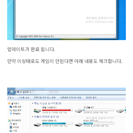
업데이트가 완료 됩니다.
만약 이상태로도 게임이 안된다면 아래 내용도 체크합니다.