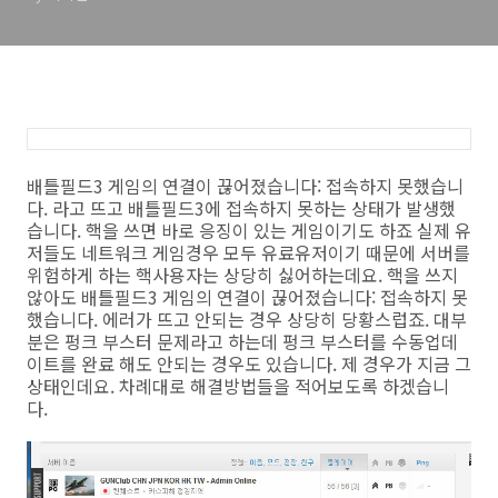
배틀필드3 게임의 연결이 끊어졌습니다: 접속하지 못했습니
다. 라고 뜨고 배틀필드3에 접속하지 못하는 상태가 발생했
습니다. 핵을 쓰면 바로 응징이 있는 게임이기도 하죠 실제 유
저들도 네트워크 게임경우 모두 유료유저이기 때문에 서버를
위험하게 하는 핵사용자는 상당히 싫어하는데요. 핵을 쓰지
않아도 배틀필드3 게임의 연결이 끊어졌습니다: 접속하지 못
했습니다. 에러가 뜨고 안되는 경우 상당히 당황스럽죠. 대부
분은 펑크 부스터 문제라고 하는데 펑크 부스터를 수동업데
이트를 완료 해도 안되는 경우도 있습니다. 제 경우가 지금 그
상태인데요. 차례대로 해결방법들을 적어보도록 하겠습니
다.