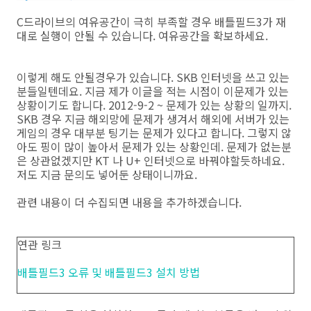
C드라이브의 여유공간이 극히 부족할 경우 배틀필드3가 재
대로 실행이 안될 수 있습니다. 여유공간을 확보하세요.
이렇게 해도 안될경우가 있습니다. SKB 인터넷을 쓰고 있는
분들일텐데요. 지금 제가 이글을 적는 시점이 이문제가 있는
상황이기도 합니다. 2012-9-2 ~ 문제가 있는 상황의 일까지.
SKB 경우 지금 해외망에 문제가 생겨서 해외에 서버가 있는
게임의 경우 대부분 팅기는 문제가 있다고 합니다. 그렇지 않
아도 핑이 많이 높아서 문제가 있는 상황인데. 문제가 없는분
은 상관없겠지만 KT 나 U+ 인터넷으로 바꿔야할듯하네요.
저도 지금 문의도 넣어둔 상태이니까요.
관련 내용이 더 수집되면 내용을 추가하겠습니다.
연관 링크
배틀필드3 오류 및 배틀필드3 설치 방법