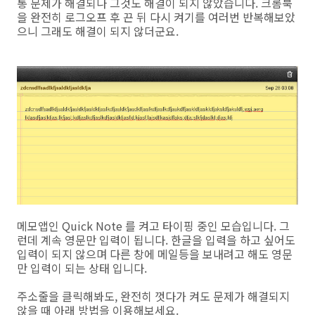
통 문제가 해결되나 그것도 해결이 되지 않았습니다. 크롬북
을 완전히 로그오프 후 끈 뒤 다시 켜기를 여러번 반복해보았
으니 그래도 해결이 되지 않더군요.
메모앱인 Quick Note 를 켜고 타이핑 중인 모습입니다. 그
런데 계속 영문만 입력이 됩니다. 한글을 입력을 하고 싶어도
입력이 되지 않으며 다른 창에 메일등을 보내려고 해도 영문
만 입력이 되는 상태 입니다.
주소줄을 클릭해봐도, 완전히 껏다가 켜도 문제가 해결되지
않을 때 아래 방법을 이용해보세요.