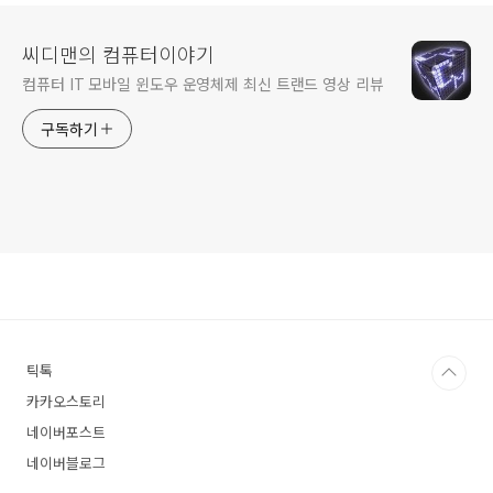
마..
씨디맨의 컴퓨터이야기
컴퓨터 IT 모바일 윈도우 운영체제 최신 트랜드 영상 리뷰
구독하기
틱톡
카카오스토리
네이버포스트
네이버블로그