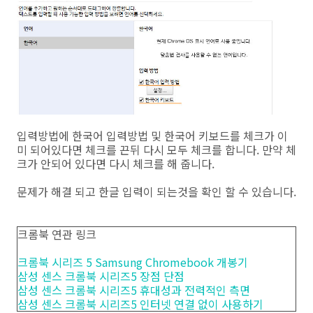
입력방법에 한국어 입력방법 및 한국어 키보드를 체크가 이
미 되어있다면 체크를 끈뒤 다시 모두 체크를 합니다. 만약 체
크가 안되어 있다면 다시 체크를 해 줍니다.
문제가 해결 되고 한글 입력이 되는것을 확인 할 수 있습니다.
크롬북 연관 링크
크롬북 시리즈 5 Samsung Chromebook 개봉기
삼성 센스 크롬북 시리즈5 장점 단점
삼성 센스 크롬북 시리즈5 휴대성과 전력적인 측면
삼성 센스 크롬북 시리즈5 인터넷 연결 없이 사용하기