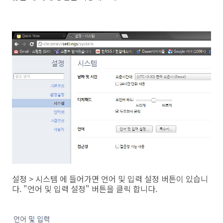
설정 > 시스템 에 들어가면 언어 및 입력 설정 버튼이 있습니
다. "언어 및 입력 설정" 버튼을 클릭 합니다.