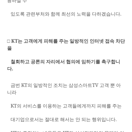
용하실 수
있도록 관련부처와 함께 최선의 노력을 다하겠습니다
.
□
KT
는 고객에게 피해를 주는 일방적인 인터넷 접속 차단
을
철회하고 공론의 자리에서 협의에 임하기를 촉구합니
다
.
금번
KT
의 일방적인 조치는 삼성스마트
TV
고객 뿐 아
니라
KT
의 서비스를 이용하는 고객들에게까지 피해를 주는
대기업으로서는 절대로 해서는 안 되는 행위입니다
.