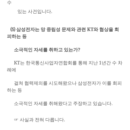
수
있는 사건입니다
.
⑸ 삼성전자는 망 중립성 문제와 관련
KT
와 협상을 회
피하는 등
소극적인 자세를 취하고 있는가
?
KT
는 한국통신사업자연합회를 통해 지난
1
년간 수 차
례에
걸쳐 협력제의를 시도해왔으나 삼성전자가 이를 회피
하는 등
소극적인 자세를 취해왔다고 주장하고 있습니다
.
☞ 사실과 전혀 다릅니다
.