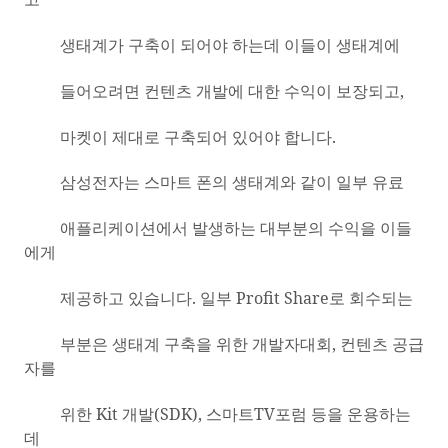
생태계가 구축이 되어야 하는데 이들이 생태계에
들어오려면 컨텐츠 개발에 대한 수익이 보장되고
,
마켓이 제대로 구축되어 있어야 합니다
.
삼성전자는 스마트 폰의 생태계와 같이 일부 유료
애플리케이션에서 발생하는 대부분의 수익을 이들
에게
제공하고 있습니다
.
일부
Profit Share
로 회수되는
부분은 생태계 구축을 위한 개발자대회
,
컨텐츠 공급
자를
위한
Kit
개발
(SDK),
스마트
TV
포럼 등을 운용하는
데