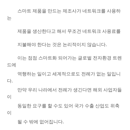
스마트 제품을 만드는 제조사가 네트워크를 사용하
는
제품을 생산한다고 해서 무조건 네트워크 사용료를
지불해야 한다는 것은 논리적이지 않습니다
.
이는 점점 스마트화 되어가는 글로벌 전자환경 트렌
드에
역행하는 일이고 세계적으로도 전례가 없는 일입니
다
.
만약 우리 나라에서 전례가 생긴다면 해외 사업자들
이
동일한 요구를 할 수도 있어 국가 수출 산업도 위축
이
될 수 밖에 없어집니다
.