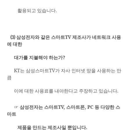
활용되고 있습니다
.
⑶ 삼성전자와 같은 스마트
TV
제조사가 네트워크 사용
에 대한
대가를 지불해야 하는가
?
KT
는 삼성스마트
TV
가 자사 인터넷 망을 사용하는 만
큼
이에 대한 사용료를 내야한다고 주장하고 있습니다
.
☞
삼성전자는 스마트
TV,
스마트폰
, PC
등 다양한 스
마트
제품을 만드는 제조사일 뿐입니다
.