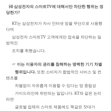
⑷ 삼성전자의 스마트
TV
에 대해서만 차단한 행위는 정
당한가
?
KT
는 삼성전자가 자사 인터넷 망을 무단으로 사용했
다며
삼성전자 스마트
TV
고객에게만 접속을 차단하는 일
방적인
조치를 취했습니다
.
☞
이는 이용자의 권리를 침해하는 명백한 기기 차별
행위입니다
.
또한 소비자가 합법적인 서비스 및 컨
텐츠를
차별없이 자유롭게 이용할 수 있다는 망 중립성
가이드라인에 위반되는 일입니다
. KT
와 같은 논리
라면
글로벌 업체의 스마트 제품에도 똑같은 잣대가