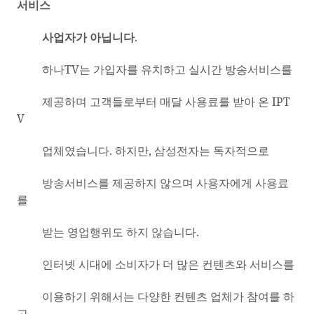
서비스
사업자가 아닙니다
.
하나
TV
는 가입자를 유치하고 실시간 방송서비스를
제공하며 고객들로부터 매달 사용료를 받아 온
IPT
V
업체였습니다
.
하지만
,
삼성전자는 독자적으로
방송서비스를 제공하지 않으며 사용자에게 사용료
를
받는 영업행위도 하지 않습니다
.
인터넷 시대에 소비자가 더 많은 컨텐츠와 서비스를
이용하기 위해서는 다양한 컨텐츠 업체가 참여를 하
고