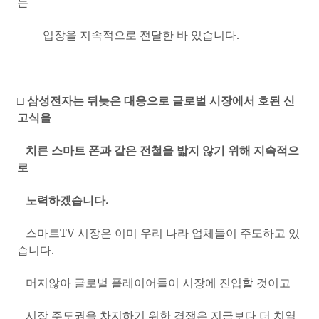
는
입장을 지속적으로 전달한 바 있습니다
.
□ 삼성전자는 뒤늦은 대응으로 글로벌 시장에서 호된 신
고식을
치른 스마트 폰과 같은 전철을 밟지 않기 위해 지속적으
로
노력하겠습니다
.
스마트
TV
시장은 이미 우리 나라 업체들이 주도하고 있
습니다
.
머지않아 글로벌 플레이어들이 시장에 진입할 것이고
시장 주도권을 차지하기 위한 경쟁은 지금보다 더 치열