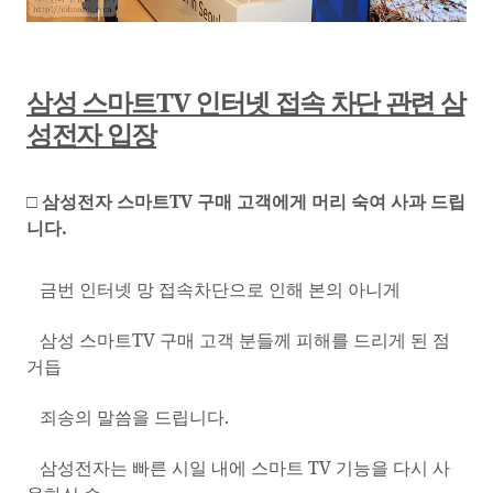
삼성 스마트
TV
인터넷 접속 차단 관련 삼
성전자 입장
□ 삼성전자 스마트
TV
구매 고객에게 머리 숙여 사과 드립
니다
.
금번 인터넷 망 접속차단으로 인해 본의 아니게
삼성 스마트
TV
구매 고객 분들께 피해를 드리게 된 점
거듭
죄송의 말씀을 드립니다
.
삼성전자는 빠른 시일 내에 스마트
TV
기능을 다시 사