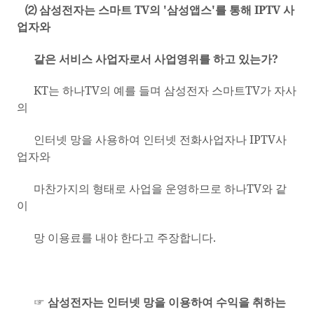
⑵ 삼성전자는 스마트
TV
의
'
삼성앱스
'
를 통해
IPTV
사
업자와
같은 서비스 사업자로서 사업영위를 하고 있는가
?
KT
는 하나
TV
의 예를 들며 삼성전자 스마트
TV
가 자사
의
인터넷 망을 사용하여 인터넷 전화사업자나
IPTV
사
업자와
마찬가지의 형태로 사업을 운영하므로 하나
TV
와 같
이
망 이용료를 내야 한다고 주장합니다
.
☞
삼성전자는 인터넷 망을 이용하여 수익을 취하는