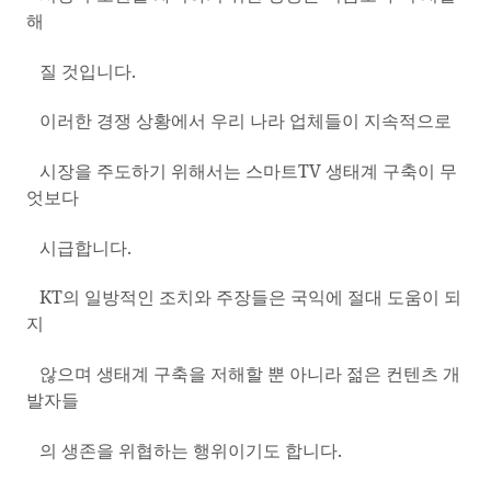
해
질 것입니다
.
이러한 경쟁 상황에서 우리 나라 업체들이 지속적으로
시장을 주도하기 위해서는 스마트
TV
생태계 구축이 무
엇보다
시급합니다
.
KT
의 일방적인 조치와 주장들은 국익에 절대 도움이 되
지
않으며 생태계 구축을 저해할 뿐 아니라 젊은 컨텐츠 개
발자들
의 생존을 위협하는 행위이기도 합니다
.