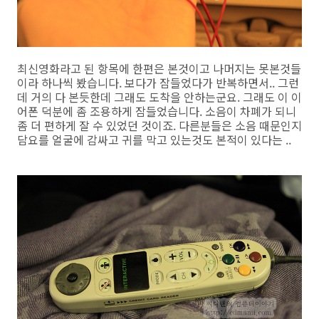
최신영화라고 된 항목에 한편은 본것이고 나머지는 못본것들
이라 하나씩 봤습니다. 보다가 잠들었다가 반복하면서.. 그런
데 거의 다 본듯한데 그래도 도착을 안하는군요. 그래도 이 이
어폰 덕분에 좀 조용하게 잠들었습니다. 소음이 차폐가 되니
좀 더 편하게 잘 수 있었던 것이죠. 다른분들은 소음 때문인지
담요를 얼굴에 감싸고 귀를 막고 있는것도 본적이 있다는 ..