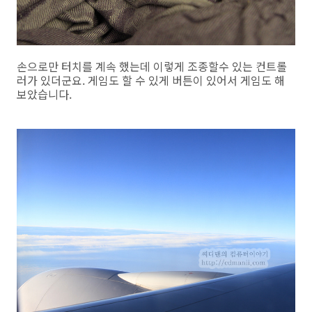
손으로만 터치를 계속 했는데 이렇게 조종할수 있는 컨트롤
러가 있더군요. 게임도 할 수 있게 버튼이 있어서 게임도 해
보았습니다.