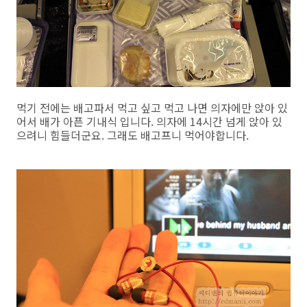
먹기 전에는 배고파서 먹고 싶고 먹고 나면 의자에만 앉아 있
어서 배가 아픈 기내식 입니다. 의자에 14시간 넘게 앉아 있
으려니 힘들더군요. 그래도 배고프니 먹어야합니다.