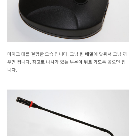
마이크 대를 결합한 모습 입니다. 그냥 핀 배열에 맞춰서 그냥 끼
우면 됩니다. 참고로 나사가 있는 부분이 뒤로 가도록 꽂으면 됩
니다.