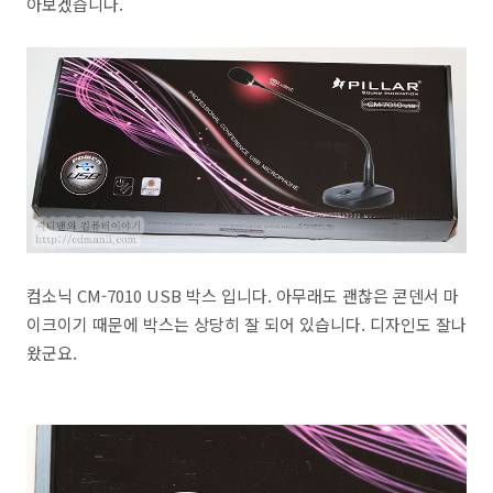
아보겠습니다.
컴소닉 CM-7010 USB 박스 입니다. 아무래도 괜찮은 콘덴서 마
이크이기 때문에 박스는 상당히 잘 되어 있습니다. 디자인도 잘나
왔군요.