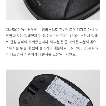
CM-5010 Pro 경우에는 원버튼으로 한번누르면 켜지고 다시 누
르면 꺼지는 형태였지만, 컴소닉 CM-7010 USB는 스위치 형태
로 전원 방식이 바뀌었습니다. 이부분은 좀 아쉬운 부분이네요.
스위치를 누를 때 힘이 들어가기 때문이죠. CM-7010 USB Pro
가 나오면서 스위치가 바뀔지는 모를일이지만요.