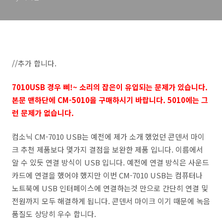
//추가 합니다.
7010USB 경우 삐!~ 소리의 잡은이 유입되는 문제가 있습니다.
본문 맨하단에 CM-5010을 구매하시기 바랍니다. 5010에는 그
런 문제가 없습니다.
컴소닉 CM-7010 USB는 예전에 제가 소개 했었던 콘덴서 마이
크 추천 제품보다 몇가지 결점을 보완한 제품 입니다. 이름에서
알 수 있듯 연결 방식이 USB 입니다. 예전에 연결 방식은 사운드
카드에 연결을 했어야 했지만 이번 CM-7010 USB는 컴퓨터나
노트북에 USB 인터페이스에 연결하는것 만으로 간단히 연결 및
전원까지 모두 해결하게 됩니다. 콘덴서 마이크 이기 때문에 녹음
품질도 상당히 우수 합니다.