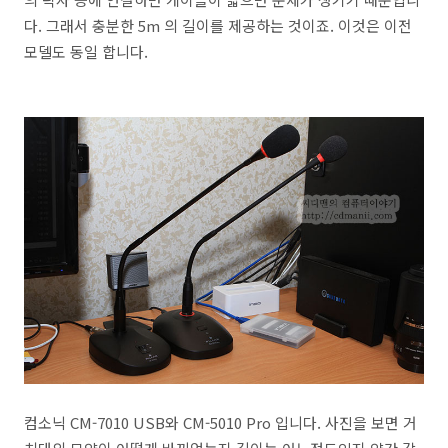
다. 그래서 충분한 5m 의 길이를 제공하는 것이죠. 이것은 이전
모델도 동일 합니다.
컴소닉 CM-7010 USB와 CM-5010 Pro 입니다. 사진을 보면 거