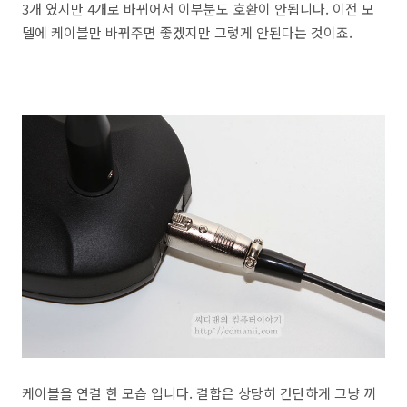
3개 였지만 4개로 바뀌어서 이부분도 호환이 안됩니다. 이전 모
델에 케이블만 바꿔주면 좋겠지만 그렇게 안된다는 것이죠.
케이블을 연결 한 모습 입니다. 결합은 상당히 간단하게 그냥 끼