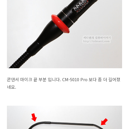
콘덴서 마이크 끝 부분 입니다. CM-5010 Pro 보다 좀 더 길어졌
네요.