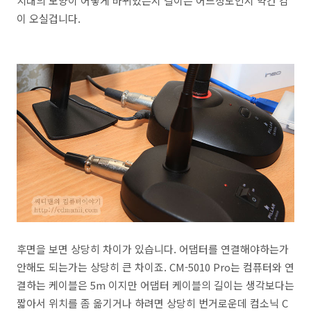
치대의 모양이 어떻게 바뀌었는지 길이는 어느정도인지 약간 감
이 오실겁니다.
후면을 보면 상당히 차이가 있습니다. 어댑터를 연결해야하는가
안해도 되는가는 상당히 큰 차이죠. CM-5010 Pro는 컴퓨터와 연
결하는 케이블은 5m 이지만 어댑터 케이블의 길이는 생각보다는
짧아서 위치를 좀 옮기거나 하려면 상당히 번거로운데 컴소닉 C