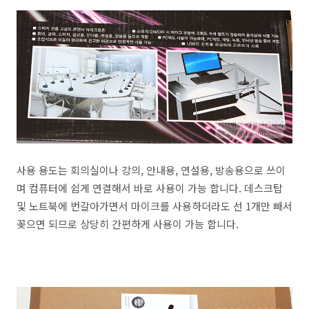
사용 용도는 회의실이나 강의, 안내용, 연설용, 방송용으로 쓰이
며 컴퓨터에 쉽게 연결해서 바로 사용이 가능 합니다. 데스크탑
및 노트북에 번갈아가면서 마이크를 사용하더라도 선 1개만 빼서
꽂으면 되므로 상당히 간편하게 사용이 가능 합니다.