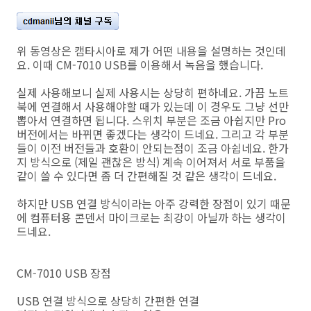
위 동영상은 캠타시아로 제가 어떤 내용을 설명하는 것인데
요. 이때 CM-7010 USB를 이용해서 녹음을 했습니다.
실제 사용해보니 실제 사용시는 상당히 편하네요. 가끔 노트
북에 연결해서 사용해야할 때가 있는데 이 경우도 그냥 선만
뽑아서 연결하면 됩니다. 스위치 부분은 조금 아쉽지만 Pro
버전에서는 바뀌면 좋겠다는 생각이 드네요. 그리고 각 부분
들이 이전 버전들과 호환이 안되는점이 조금 아쉽네요. 한가
지 방식으로 (제일 괜찮은 방식) 계속 이어져서 서로 부품을
같이 쓸 수 있다면 좀 더 간편해질 것 같은 생각이 드네요.
하지만 USB 연결 방식이라는 아주 강력한 장점이 있기 때문
에 컴퓨터용 콘덴서 마이크로는 최강이 아닐까 하는 생각이
드네요.
CM-7010 USB 장점
USB 연결 방식으로 상당히 간편한 연결