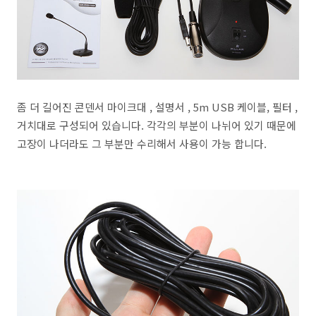
좀 더 길어진 콘덴서 마이크대 , 설명서 , 5m USB 케이블, 필터 ,
거치대로 구성되어 있습니다. 각각의 부분이 나뉘어 있기 때문에
고장이 나더라도 그 부분만 수리해서 사용이 가능 합니다.