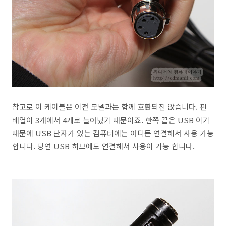
참고로 이 케이블은 이전 모델과는 함께 호환되진 않습니다. 핀
배열이 3개에서 4개로 늘어났기 때문이죠. 한쪽 끝은 USB 이기
때문에 USB 단자가 있는 컴퓨터에는 어디든 연결해서 사용 가능
합니다. 당연 USB 허브에도 연결해서 사용이 가능 합니다.