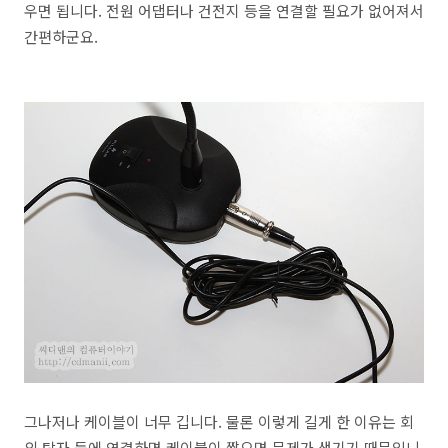
우면 됩니다. 전원 어댑터나 건전지 등을 연결할 필요가 없어져서
간편하군요.
그나저나 케이블이 너무 깁니다. 물론 이렇게 길게 한 이유는 회
의 탁자 등에 연결하면 케이블이 짧으면 문제가 생기기 때문입니