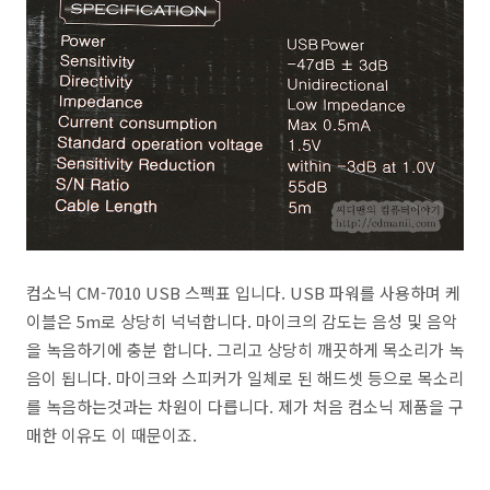
컴소닉 CM-7010 USB 스펙표 입니다. USB 파워를 사용하며 케
이블은 5m로 상당히 넉넉합니다. 마이크의 감도는 음성 및 음악
을 녹음하기에 충분 합니다. 그리고 상당히 깨끗하게 목소리가 녹
음이 됩니다. 마이크와 스피커가 일체로 된 해드셋 등으로 목소리
를 녹음하는것과는 차원이 다릅니다. 제가 처음 컴소닉 제품을 구
매한 이유도 이 때문이죠.