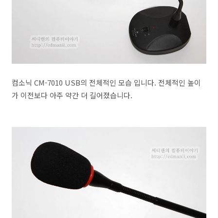
컴소닉 CM-7010 USB의 전체적인 모습 입니다. 전체적인 높이
가 이전보다 아주 약간 더 길어졌습니다.