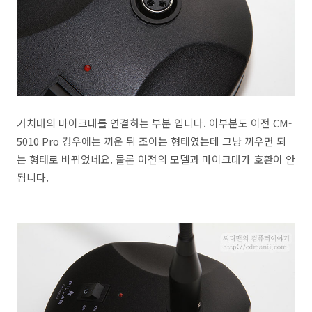
거치대의 마이크대를 연결하는 부분 입니다. 이부분도 이전 CM-
5010 Pro 경우에는 끼운 뒤 조이는 형태였는데 그냥 끼우면 되
는 형태로 바뀌었네요. 물론 이전의 모델과 마이크대가 호환이 안
됩니다.