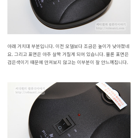
아래 거치대 부분입니다. 이전 모델보다 조금은 높이가 낮아졌네
요. 그리고 표면은 아주 살짝 거칠게 되어 있습니다. 물론 표면은
검은색이기 때문에 만져보지 않고는 이부분이 잘 안느껴집니다.