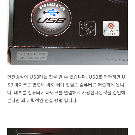
연결방식이 USB라는 것을 알 수 있습니다. USB로 연결하면 U
SB 마이크로 연결이 바로 되며 전원도 컴퓨터로 해결하게 됩니
다. 대부분 컴퓨터에 마이크를 연결해서 사용한다는것을 감안해
본다면 꽤 매력적인 연결 방법 입니다.