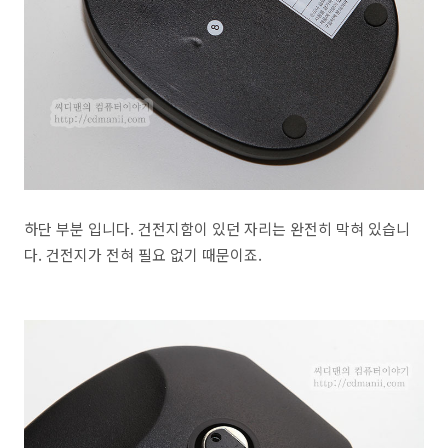
하단 부분 입니다. 건전지함이 있던 자리는 완전히 막혀 있습니
다. 건전지가 전혀 필요 없기 때문이죠.