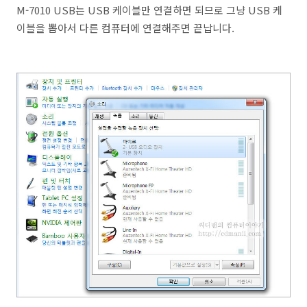
M-7010 USB는 USB 케이블만 연결하면 되므로 그냥 USB 케
이블을 뽑아서 다른 컴퓨터에 연결해주면 끝납니다.