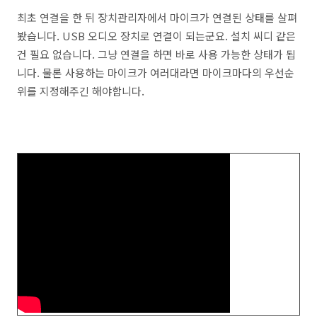
최초 연결을 한 뒤 장치관리자에서 마이크가 연결된 상태를 살펴
봤습니다. USB 오디오 장치로 연결이 되는군요. 설치 씨디 같은
건 필요 없습니다. 그냥 연결을 하면 바로 사용 가능한 상태가 됩
니다. 물론 사용하는 마이크가 여러대라면 마이크마다의 우선순
위를 지정해주긴 해야합니다.