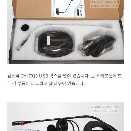
컴소닉 CM-7010 USB 박스를 열어 봤습니다. 큰 스티로폼에 모
두 각 부품이 파트별로 잘 나뉘어 있습니다.