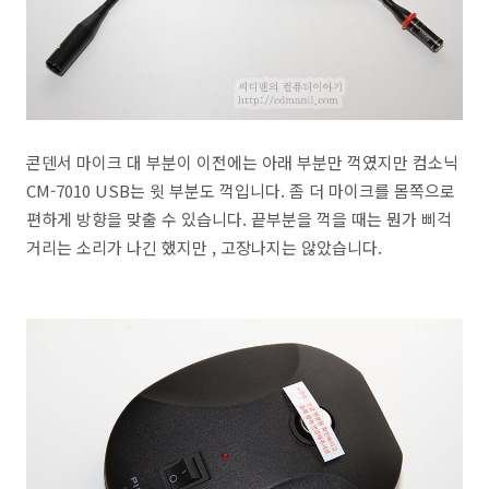
콘덴서 마이크 대 부분이 이전에는 아래 부분만 꺽였지만 컴소닉
CM-7010 USB는 윗 부분도 꺽입니다. 좀 더 마이크를 몸쪽으로
편하게 방향을 맞출 수 있습니다. 끝부분을 꺽을 때는 뭔가 삐걱
거리는 소리가 나긴 했지만 , 고장나지는 않았습니다.