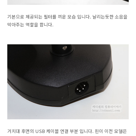
기본으로 제공되는 필터를 끼운 모습 입니다. 날리는듯한 소음을
막아주는 역할을 합니다.
거치대 후면의 USB 케이블 연결 부분 입니다. 핀이 이전 모델은