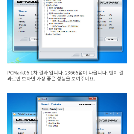
PCMark05 1차 결과 입니다. 23665점이 나옵니다. 벤치 결
과로만 보자면 가장 좋은 성능을 보여주네요.