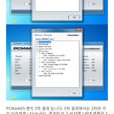
PCMark05 벤치 3차 결과 입니다. 3차 결과에서는 2차와 거
의 비슷하게 나오는군요. 결과만 보고 보자면 1세대 제품은 3