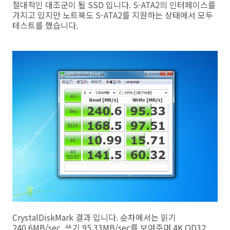
절대적인 대조군이 될 SSD 입니다. S-ATA2의 인터페이스를
가지고 있지만 노트북도 S-ATA2를 지원하는 상태에서 모두
테스트를 했습니다.
CrystalDiskMark 결과 입니다. 순차에서는 읽기
240.6MB/sec, 쓰기 95.33MB/sec를 보여주며 4K QD32