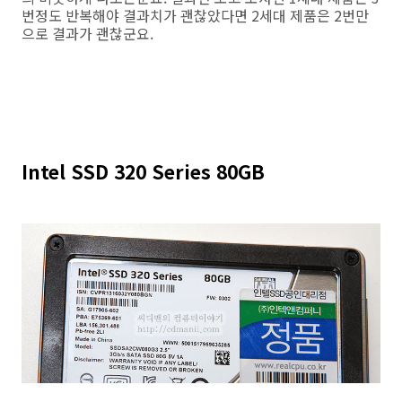
번정도 반복해야 결과치가 괜찮았다면 2세대 제품은 2번만
으로 결과가 괜찮군요.
Intel SSD 320 Series 80GB