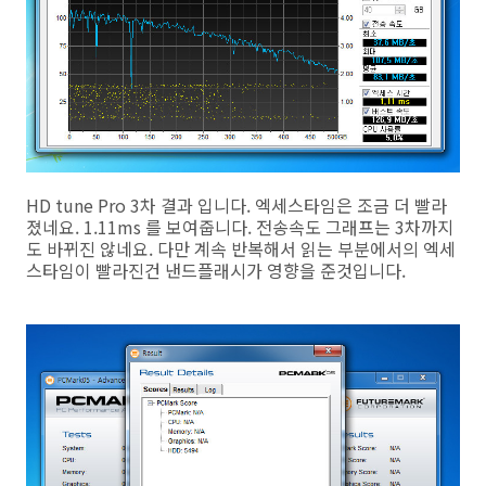
HD tune Pro 3차 결과 입니다. 엑세스타임은 조금 더 빨라
졌네요. 1.11ms 를 보여줍니다. 전송속도 그래프는 3차까지
도 바뀌진 않네요. 다만 계속 반복해서 읽는 부분에서의 엑세
스타임이 빨라진건 낸드플래시가 영향을 준것입니다.