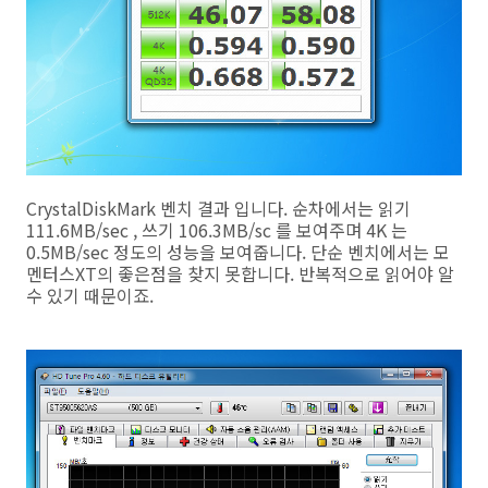
CrystalDiskMark 벤치 결과 입니다. 순차에서는 읽기
111.6MB/sec , 쓰기 106.3MB/sc 를 보여주며 4K 는
0.5MB/sec 정도의 성능을 보여줍니다. 단순 벤치에서는 모
멘터스XT의 좋은점을 찾지 못합니다. 반복적으로 읽어야 알
수 있기 때문이죠.