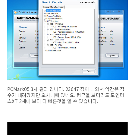
PCMark05 3차 결과 입니다. 23647 점이 나와서 약간은 점
수가 내려갔지만 오차내에 있네요. 평균을 보더라도 모멘터
스XT 2세대 보다 더 빠른것을 알 수 있습니다.