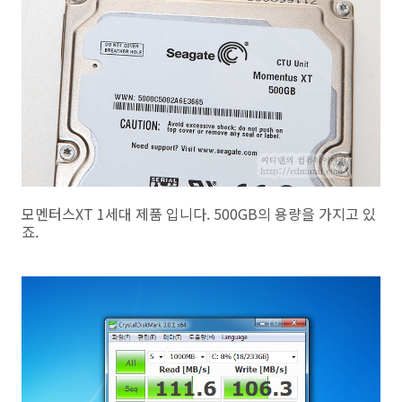
모멘터스XT 1세대 제품 입니다. 500GB의 용량을 가지고 있
죠.