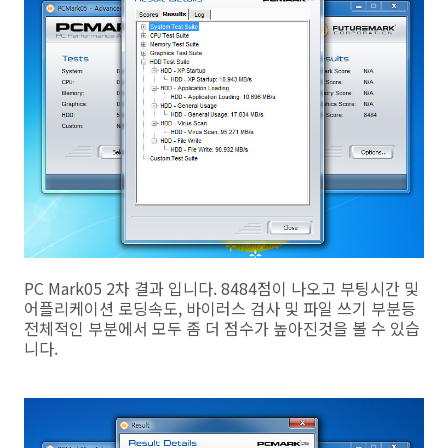
PC Mark05 2차 결과 입니다. 8484점이 나오고 부팅시간 및
어플리케이션 로딩속도, 바이러스 검사 및 파일 쓰기 부분등
전체적인 부분에서 모두 좀 더 점수가 높아진것을 볼 수 있습
니다.