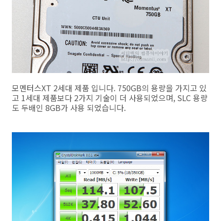
모멘터스XT 2세대 제품 입니다. 750GB의 용량을 가지고 있
고 1세대 제품보다 2가지 기술이 더 사용되었으며, SLC 용량
도 두배인 8GB가 사용 되었습니다.