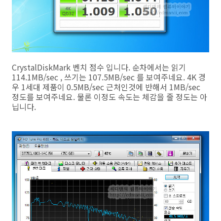
CrystalDiskMark 벤치 점수 입니다. 순차에서는 읽기
114.1MB/sec , 쓰기는 107.5MB/sec 를 보여주네요. 4K 경
우 1세대 제품이 0.5MB/sec 근처인것에 반해서 1MB/sec
정도를 보여주네요. 물론 이정도 속도는 체감을 줄 정도는 아
닙니다.