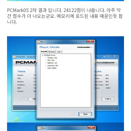
PCMark05 2차 결과 입니다. 24122점이 나옵니다. 아주 약
간 점수가 더 나오는군요. 메모리에 로드된 내용 때문인듯 합
니다.