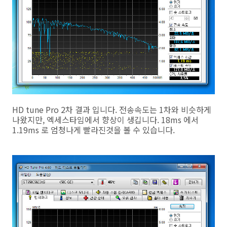
HD tune Pro 2차 결과 입니다. 전송속도는 1차와 비슷하게
나왔지만, 엑세스타임에서 향상이 생깁니다. 18ms 에서
1.19ms 로 엄청나게 빨라진것을 볼 수 있습니다.