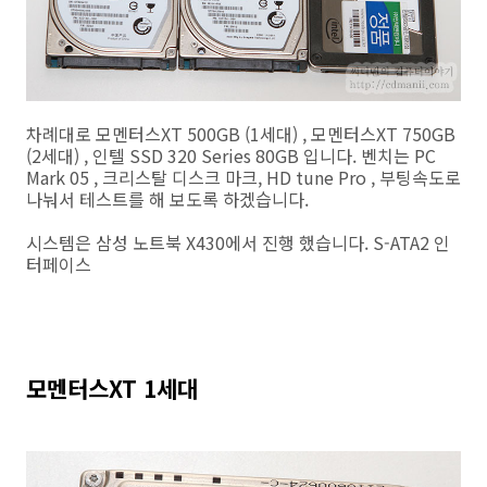
차례대로 모멘터스XT 500GB (1세대) , 모멘터스XT 750GB
(2세대) , 인텔 SSD 320 Series 80GB 입니다. 벤치는 PC
Mark 05 , 크리스탈 디스크 마크, HD tune Pro , 부팅속도로
나눠서 테스트를 해 보도록 하겠습니다.
시스템은 삼성 노트북 X430에서 진행 했습니다. S-ATA2 인
터페이스
모멘터스XT 1세대