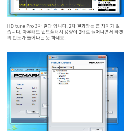
HD tune Pro 3차 결과 입니다. 2차 결과와는 큰 차이가 없
습니다. 아무래도 낸드플래시 용량이 2배로 늘어나면서 타켓
의 빈도가 늘어나는 듯 하네요.