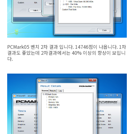
PCMark05 벤치 2차 결과 입니다. 14746점이 나옵니다. 1차
결과도 좋았는데 2차결과에서는 40% 이상의 향상이 보입니
다.