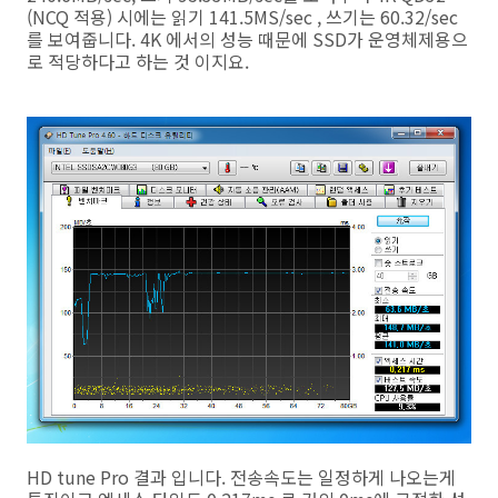
(NCQ 적용) 시에는 읽기 141.5MS/sec , 쓰기는 60.32/sec
를 보여줍니다. 4K 에서의 성능 때문에 SSD가 운영체제용으
로 적당하다고 하는 것 이지요.
HD tune Pro 결과 입니다. 전송속도는 일정하게 나오는게