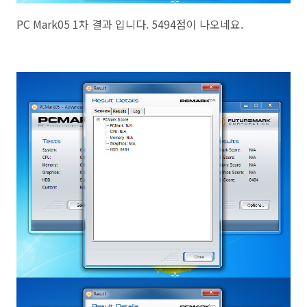
PC Mark05 1차 결과 입니다. 5494점이 나오네요.