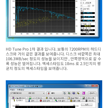
HD Tune Pro 1차 결과 입니다. 보통의 7200RPM의 하드디
스크와 거의 같은 결과를 보여줍니다. 디스크 바깥쪽은 최대
106.3MB/sec 정도의 성능을 보이지만 , 안쪽영역으로 갈 수
록 성능은 떨어집니다. 엑세스타임도 18ms 로 2.5인치의 평
균치 정도의 엑세스타임을 보여줍니다.