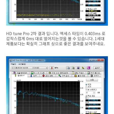
HD tune Pro 2차 결과 입니다. 엑세스 타임이 0.403ms 로
갑작스럽게 0ms 대로 떨어지는것을 볼 수 있습니다. 1세대
제품보다는 확실히 그래프 상으로 좋은 결과를 보여주네요.