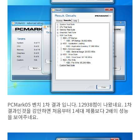
PCMark05 벤치 1차 결과 입니다. 12938점이 나왔네요. 1차
결과인것을 감안하면 처음부터 1세대 제품보다 2배의 성능
을 보여주네요.