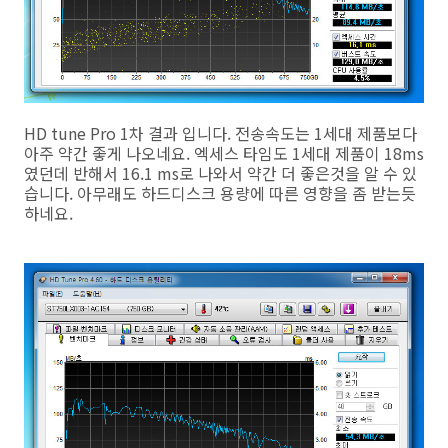
HD tune Pro 1차 결과 입니다. 전송속도는 1세대 제품보다
아주 약간 좋게 나오네요. 엑세스 타임도 1세대 제품이 18ms
였던데 반해서 16.1 ms로 나와서 약간 더 좋은것을 알 수 있
습니다. 아무래도 하드디스크 용량에 따른 영향을 좀 받는듯
하네요.