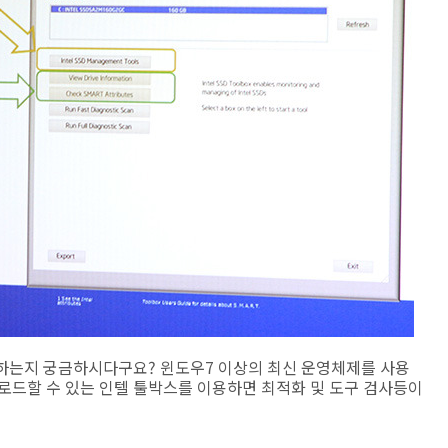
야하는지 궁금하시다구요? 윈도우7 이상의 최신 운영체제를 사용
로드할 수 있는 인텔 툴박스를 이용하면 최적화 및 도구 검사등이