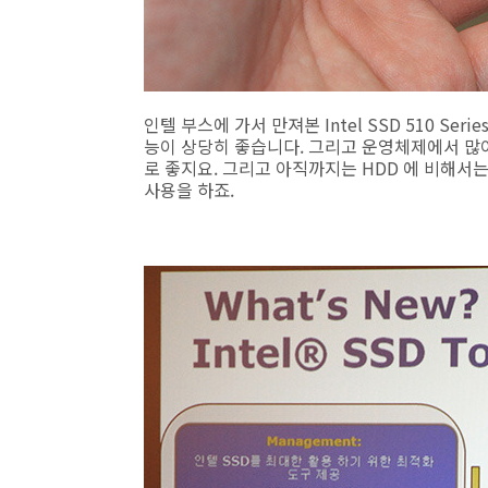
인텔 부스에 가서 만져본 Intel SSD 510 Se
능이 상당히 좋습니다. 그리고 운영체제에서 많이
로 좋지요. 그리고 아직까지는 HDD 에 비해서
사용을 하죠.