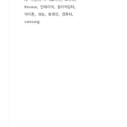
Review
인테리어
얼리어답터
아이폰
성능
동영상
컴퓨터
samsung