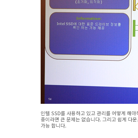
인텔 SSD를 사용하고 있고 관리를 어떻게 해
중이라면 큰 문제는 없습니다. 그리고 쉽게 다운
가능 합니다.