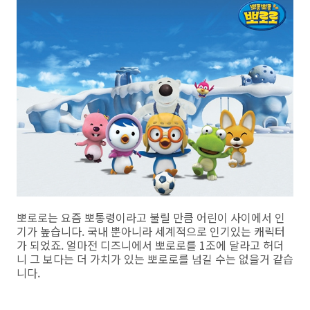
뽀로로는 요즘 뽀통령이라고 불릴 만큼 어린이 사이에서 인
기가 높습니다. 국내 뿐아니라 세계적으로 인기있는 캐릭터
가 되었죠. 얼마전 디즈니에서 뽀로로를 1조에 달라고 허더
니 그 보다는 더 가치가 있는 뽀로로를 넘길 수는 없을거 같습
니다.