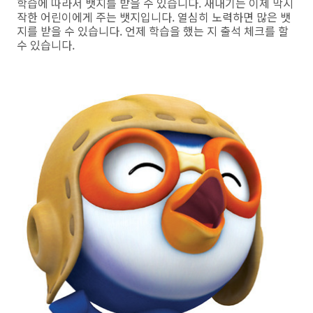
학습에 따라서 뱃지를 받을 수 있습니다. 새내기는 이제 막시
작한 어린이에게 주는 뱃지입니다. 열심히 노력하면 많은 뱃
지를 받을 수 있습니다. 언제 학습을 했는 지 출석 체크를 할
수 있습니다.