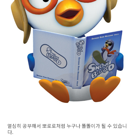
열심히 공부해서 뽀로로처럼 누구나 똘똘이가 될 수 있습니
다.