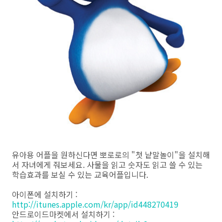
유아용 어플을 원하신다면 뽀로로의 "첫 낱말놀이"을 설치해
서 자녀에게 줘보세요. 사물을 읽고 숫자도 읽고 쓸 수 있는
학습효과를 보실 수 있는 교육어플입니다.
아이폰에 설치하기 :
http://itunes.apple.com/kr/app/id448270419
안드로이드마켓에서 설치하기 :