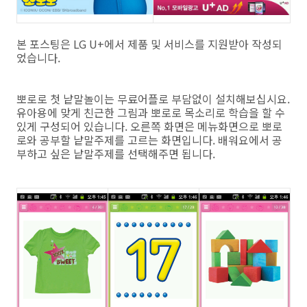
본 포스팅은 LG U+에서 제품 및 서비스를 지원받아 작성되
었습니다.
뽀로로 첫 낱말놀이는 무료어플로 부담없이 설치해보십시요.
유아용에 맞게 친근한 그림과 뽀로로 목소리로 학습을 할 수
있게 구성되어 있습니다. 오른쪽 화면은 메뉴화면으로 뽀로
로와 공부할 낱말주제를 고르는 화면입니다. 배워요에서 공
부하고 싶은 낱말주제를 선택해주면 됩니다.