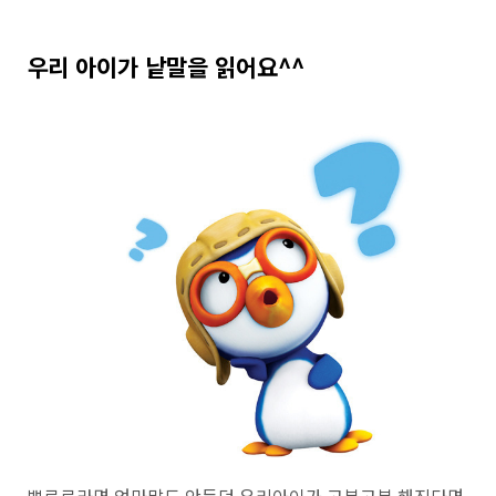
우리 아이가 낱말을 읽어요^^