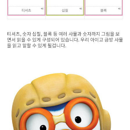
티셔츠, 숫자 십칠, 블록 등 여러 사물과 숫자까지 그림을 보
면서 읽을 수 있게 구성되어 있습니다. 우리 아이고 금방 사물
을 읽고 말할 수 있게 될겁니다.