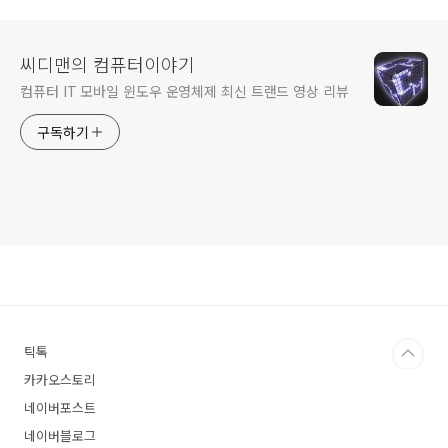
씨디맨의 컴퓨터이야기
컴퓨터 IT 모바일 윈도우 운영체제 최신 트랜드 영상 리뷰
구독하기
틱톡
카카오스토리
네이버포스트
네이버블로그