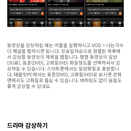
동영상을 감상하실 때는 어플을 실행하시고 VOD > 나는가수
다 채널을 탭하시면 됩니다. 방송일자순으로 정렬된 목록에
서 감상할 동영상의 제목을 탭합니다. 탭한 동영상의 일반
(3G용), 표준(DVD), 고화질(HD) 화질정도를 선택하셔서 감
상하실 수 있습니다. 스마트폰에서는 일반화질로 충분합니
다. 태블릿PC에서는 표준(DVD), 고화질(HD)로 보시면 큰화
면에서도 고화질로 즐길 수 있습니다. 버퍼링도 없이 음질도
좋게 감상할 수 있네요.
드라마 감상하기