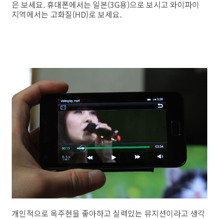
은 보세요. 휴대폰에서는 일본(3G용)으로 보시고 와이파이
지역에서는 고화질(HD)로 보세요.
개인적으로 옥주현을 좋아하고 실력있는 뮤지션이라고 생각