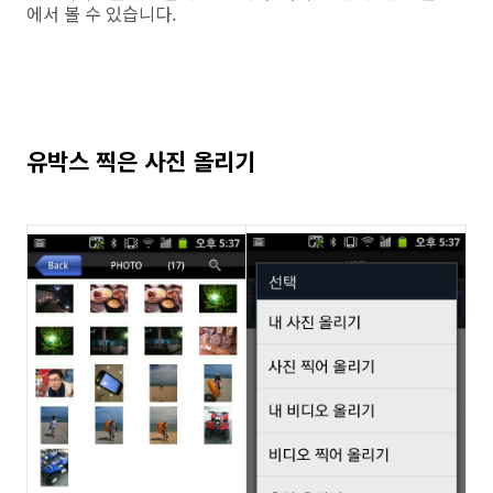
에서 볼 수 있습니다.
유박스 찍은 사진 올리기