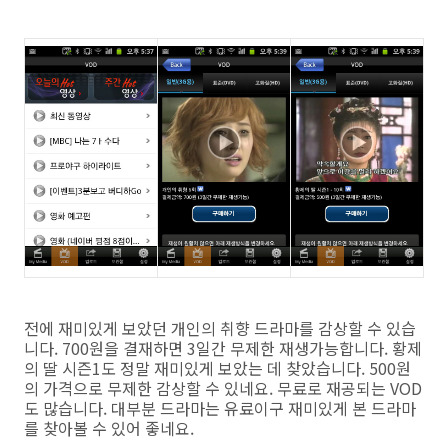
전에 재미있게 보았던 개인의 취향 드라마를 감상할 수 있습
니다. 700원을 결재하면 3일간 무제한 재생가능합니다. 황제
의 딸 시즌1도 정말 재미있게 보았는 데 찾았습니다. 500원
의 가격으로 무제한 감상할 수 있네요. 무료로 재공되는 VOD
도 많습니다. 대부분 드라마는 유료이구 재미있게 본 드라마
를 찾아볼 수 있어 좋네요.