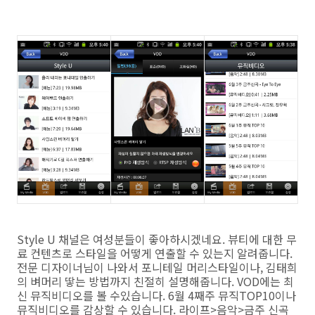
Style U 채널은 여성분들이 좋아하시겠네요. 뷰티에 대한 무
료 컨텐츠로 스타일을 어떻게 연출할 수 있는지 알려줍니다.
전문 디자이너님이 나와서 포니테일 머리스타일이나, 김태희
의 벼머리 땋는 방법까지 친절히 설명해줍니다. VOD에는 최
신 뮤직비디오를 볼 수있습니다. 6월 4째주 뮤직TOP10이나
뮤직비디오를 감상할 수 있습니다. 라이프>음악>금주 신곡