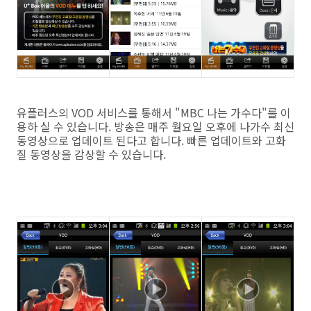
유플러스의 VOD 서비스를 통해서 "MBC 나는 가수다"를 이
용하 실 수 있습니다. 방송은 매주 월요일 오후에 나가수 최신
동영상으로 업데이트 된다고 합니다. 빠른 업데이트와 고화
질 동영상을 감상할 수 있습니다.