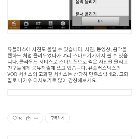
유플러스에 사진도 올릴 수 있습니다. 사진, 동영상, 음악을
웹하드 처럼 올려두었다가 여러 스마트기기에서 볼 수 있습
니다. 클라우드 서비스로 스마트폰으로 찍은 사진을 올리고
친구들에게 공유해줄때 쓰고 있습니다. 유플러스박스의
VOD 서비스의 고화질 서비스는 상당히 만족스럽네요. 고화
질로 나가수 다시보기로 많이 감상해보세요.
16
구독하기