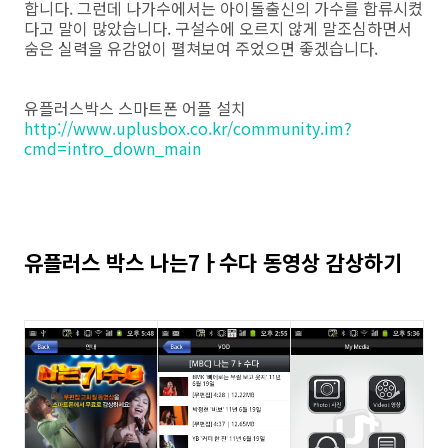
합니다. 그런데 나가수에서는 아이돌출신의 가수를 합류시켰
다고 말이 많았습니다. 구설수에 오르지 않게 말조심하면서
숨은 실력을 유감없이 펼쳐보여 주었으면 좋겠습니다.
유플러스박스 스마트폰 어플 설치
http://www.uplusbox.co.kr/community.im?
cmd=intro_down_main
유플러스 박스 나는7ㅏ수다 동영상 감상하기