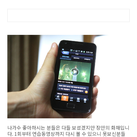
나가수 좋아하시는 분들은 다들 보셨겠지만 장안의 화재입니
다. 1회부터 연습동영상까지 다시 볼 수 있으니 못보신분들