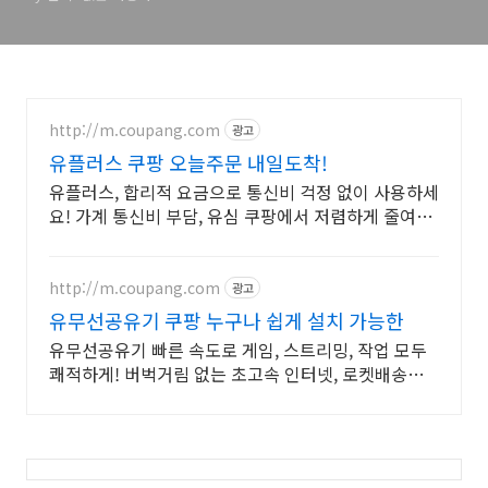
http://m.coupang.com
광고
유플러스 쿠팡 오늘주문 내일도착!
유플러스, 합리적 요금으로 통신비 걱정 없이 사용하세
요! 가계 통신비 부담, 유심 쿠팡에서 저렴하게 줄여보
세요.
http://m.coupang.com
광고
유무선공유기 쿠팡 누구나 쉽게 설치 가능한
유무선공유기 빠른 속도로 게임, 스트리밍, 작업 모두
쾌적하게! 버벅거림 없는 초고속 인터넷, 로켓배송으
로 지금 바로 만나보세요!