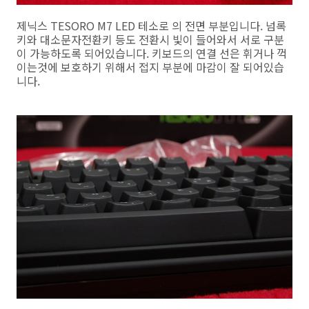
제닉스 TESORO M7 LED 테소로 의 전면 부분입니다. 넘록
키와 대소문자전환키 등도 전환시 빛이 들어와서 서로 구분
이 가능하도록 되어있습니다. 키보드의 연결 선은 휘거나 꺽
이는것에 보호하기 위해서 접지 부분에 마감이 잘 되어있습
니다.