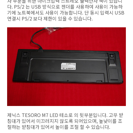
자 부분을 위한 마이크입력 스트레오 출력단자 잭이 있습니
다. PS/2 는 USB 방식으로 젠더를 사용하여 사용이 가능하
기에 노트북에서도 사용이 가능합니다. 단 동시 입력시 USB
연결시 PS/2 보다 제한이 있을 수 있습니다.
제닉스 TESORO M7 LED 테소로 의 뒷부분입니다. 고무 받
침대가 있어서 미끄러지지 않도록 되어있으며, 높낮이를 조
절하는 받침대가 있어서 높이를 조절 할 수 있습니다.