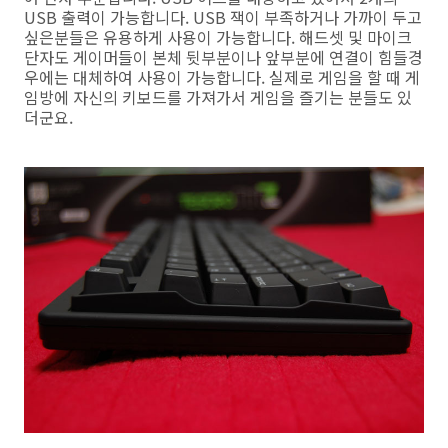
USB 출력이 가능합니다. USB 잭이 부족하거나 가까이 두고
싶은분들은 유용하게 사용이 가능합니다. 해드셋 및 마이크
단자도 게이머들이 본체 뒷부분이나 앞부분에 연결이 힘들경
우에는 대체하여 사용이 가능합니다. 실제로 게임을 할 때 게
임방에 자신의 키보드를 가져가서 게임을 즐기는 분들도 있
더군요.