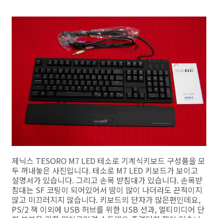
제닉스 TESORO M7 LED 테소로 기계식키보드 구성품을 모
두 꺼내놓은 사진입니다. 테소로 M7 LED 키보드가 보이고
설명서가 있습니다. 그리고 손목 받침대가 있습니다. 손목받
침대는 SF 코팅이 되어있어서 땀이 많이 나더라도 끈적이지
않고 미끄러지지 않습니다. 키보드의 단자가 많은편인데요,
PS/2 잭 이외에 USB 허브를 위한 USB 선과, 멀티미디어 단