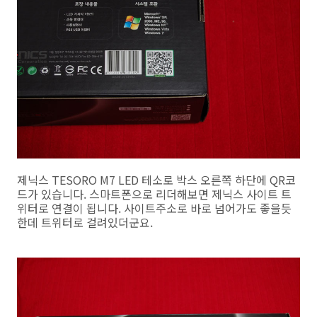
제닉스 TESORO M7 LED 테소로 박스 오른쪽 하단에 QR코
드가 있습니다. 스마트폰으로 리더해보면 제닉스 사이트 트
위터로 연결이 됩니다. 사이트주소로 바로 넘어가도 좋을듯
한데 트위터로 걸려있더군요.