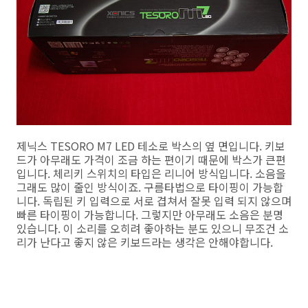
제닉스 TESORO M7 LED 테소로 박스의 옆 면입니다. 키보
드가 아무래도 가격이 조금 하는 편이기 때문에 박스가 큰편
입니다. 체리키 스위치의 타입은 리니어 방식입니다. 소음을
그래도 많이 줄인 방식이죠. 구름타법으로 타이핑이 가능합
니다. 독립된 키 입력으로 서로 겹쳐서 잘못 입력 되지 않으며
빠른 타이핑이 가능합니다. 그렇지만 아무래도 소음은 분명
있습니다. 이 소리를 오히려 좋아하는 분도 있으니 무조건 소
리가 난다고 좋지 않은 키보드라는 생각은 안해야합니다.