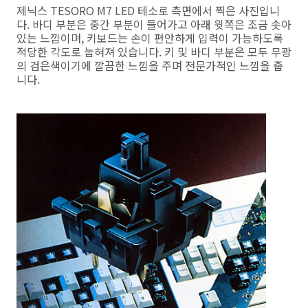
제닉스 TESORO M7 LED 테소로 측면에서 찍은 사진입니
다. 바디 부분은 중간 부분이 들어가고 아래 윗쪽은 조금 솟아
있는 느낌이며, 키보드는 손이 편안하게 입력이 가능하도록
적당한 각도로 눕혀져 있습니다. 키 및 바디 부분은 모두 무광
의 검은색이기에 깔끔한 느낌을 주며 전문가적인 느낌을 줍
니다.