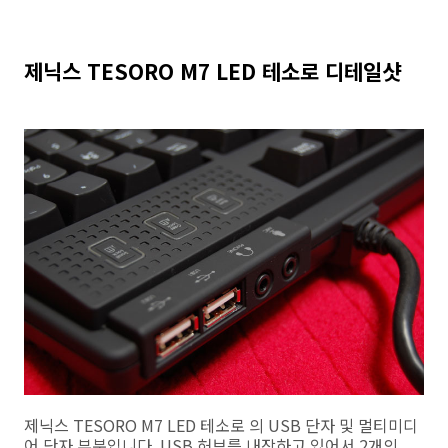
제닉스 TESORO M7 LED 테소로 디테일샷
제닉스 TESORO M7 LED 테소로 의 USB 단자 및 멀티미디
어 단자 부분입니다. USB 허브를 내장하고 있어서 2개의