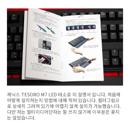
제닉스 TESORO M7 LED 테소로 의 설명서 입니다. 처음에
어떻게 설치하는지 방법에 대해 적혀 있습니다. 컬러그림으
로 상세히 그려져 있기에 어렵지 않게 설치가 가능했습니다.
다만 저는 멀티미디어단자는 잘 쓰지 않기에 이부분은 꽂지
는 않았습니다.