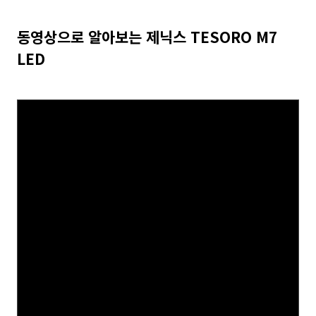
동영상으로 알아보는 제닉스 TESORO M7
LED