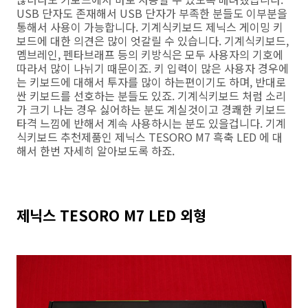
USB 단자도 존재해서 USB 단자가 부족한 분들도 이부분을
통해서 사용이 가능합니다. 기계식키보드 제닉스 게이밍 키
보드에 대한 의견은 많이 엇갈릴 수 있습니다. 기계식키보드,
멤브레인, 펜타브래프 등의 키방식은 모두 사용자의 기호에
따라서 많이 나뉘기 때문이죠. 키 입력이 많은 사용자 경우에
는 키보드에 대해서 투자를 많이 하는편이기도 하며, 반대로
싼 키보드를 선호하는 분들도 있죠. 기계식키보드 처럼 소리
가 크기 나는 경우 싫어하는 분도 계실것이고 경쾌한 키보드
타격 느낌에 반해서 계속 사용하시는 분도 있을겁니다. 기계
식키보드 추천제품인 제닉스 TESORO M7 흑축 LED 에 대
해서 한번 자세히 알아보도록 하죠.
제닉스 TESORO M7 LED 외형