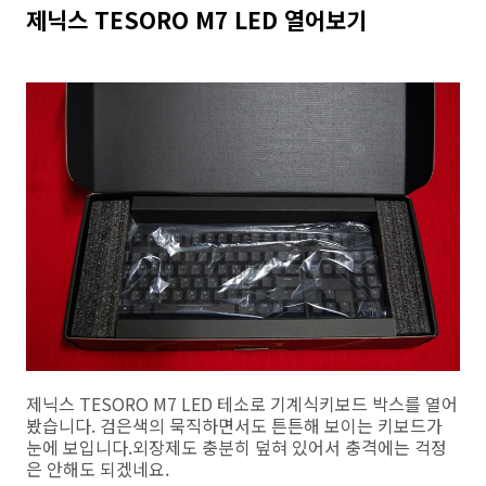
제닉스 TESORO M7 LED 열어보기
제닉스 TESORO M7 LED 테소로 기계식키보드 박스를 열어
봤습니다. 검은색의 묵직하면서도 튼튼해 보이는 키보드가
눈에 보입니다.외장제도 충분히 덮혀 있어서 충격에는 걱정
은 안해도 되겠네요.