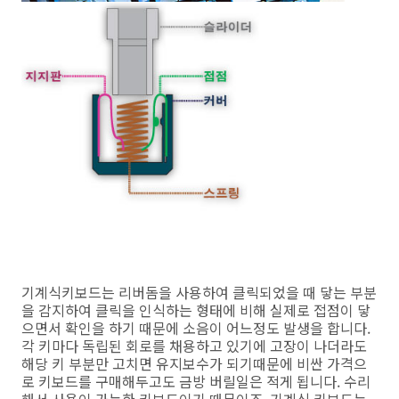
기계식키보드는 리버돔을 사용하여 클릭되었을 때 닿는 부분
을 감지하여 클릭을 인식하는 형태에 비해 실제로 접점이 닿
으면서 확인을 하기 때문에 소음이 어느정도 발생을 합니다.
각 키마다 독립된 회로를 채용하고 있기에 고장이 나더라도
해당 키 부분만 고치면 유지보수가 되기때문에 비싼 가격으
로 키보드를 구매해두고도 금방 버릴일은 적게 됩니다. 수리
해서 사용이 가능한 키보드이기 때문이죠. 기계식 키보드는