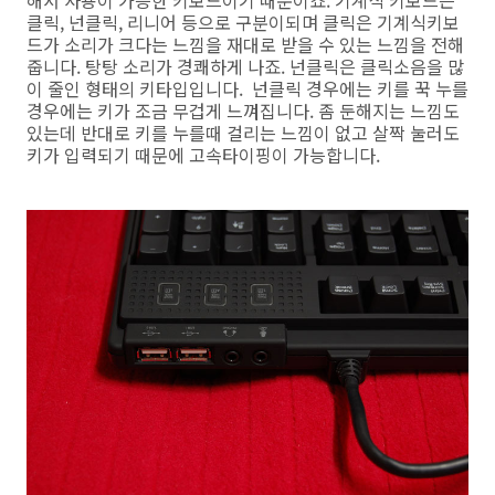
클릭, 넌클릭, 리니어 등으로 구분이되며 클릭은 기계식키보
드가 소리가 크다는 느낌을 재대로 받을 수 있는 느낌을 전해
줍니다. 탕탕 소리가 경쾌하게 나죠. 넌클릭은 클릭소음을 많
이 줄인 형태의 키타입입니다. 넌클릭 경우에는 키를 꾹 누를
경우에는 키가 조금 무겁게 느껴집니다. 좀 둔해지는 느낌도
있는데 반대로 키를 누를때 걸리는 느낌이 없고 살짝 눌러도
키가 입력되기 때문에 고속타이핑이 가능합니다.