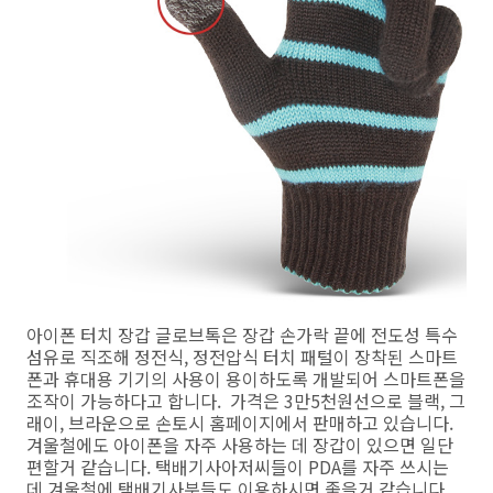
아이폰 터치 장갑 글로브톡은 장갑 손가락 끝에 전도성 특수
섬유로 직조해 정전식, 정전압식 터치 패털이 장착된 스마트
폰과 휴대용 기기의 사용이 용이하도록 개발되어 스마트폰을
조작이 가능하다고 합니다.
가격은 3만5천원선으로 블랙, 그
래이, 브라운으로 손토시 홈페이지에서 판매하고 있습니다.
겨울철에도 아이폰을 자주 사용하는 데 장갑이 있으면 일단
편할거 같습니다. 택배기사아저씨들이 PDA를 자주 쓰시는
데 겨울철에 택배기사분들도 이용하시면 좋을거 같습니다.