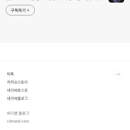
구독하기
틱톡
카카오스토리
네이버포스트
네이버블로그
씨디맨 블로그
cdmanii.com