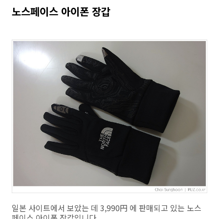
노스페이스 아이폰 장갑
일본 사이트에서 보았는 데 3,990円 에 판매되고 있는 노스
페이스 아이폰 장갑입니다.