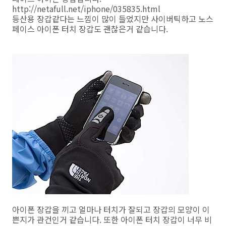
http://netafull.net/iphone/035835.html
등산용 장갑같다는 느낌이 많이 들었지만 사이버틱하고 노스
페이스 아이폰 터치 장갑도 괜찮은거 같습니다.
아이폰 장갑을 끼고 얼마나 터치가 잘되고 장갑의 모양이 이
쁜지가 관건인거 같습니다. 또한 아이폰 터치 장갑이 너무 비