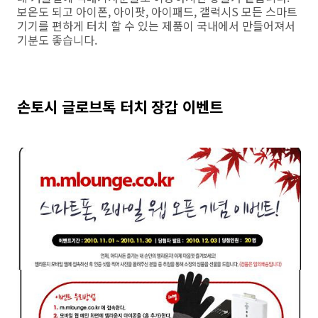
보온도 되고 아이폰, 아이팟, 아이패드, 갤럭시S 모든 스마트
기기를 편하게 터치 할 수 있는 제품이 국내에서 만들어져서
기분도 좋습니다.
손토시 글로브톡 터치 장갑 이벤트