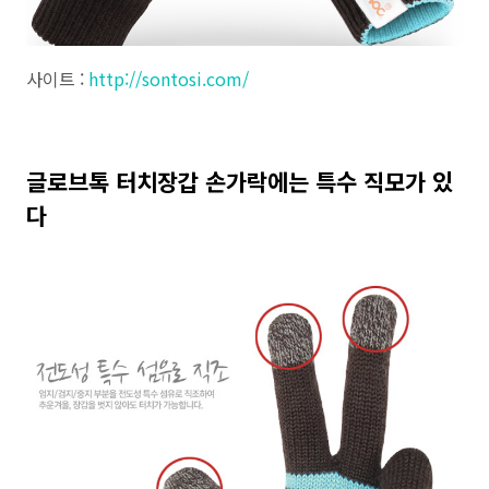
사이트 :
http://sontosi.com/
글로브톡 터치장갑 손가락에는 특수 직모가 있
다