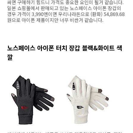
싸면 구매하기 힘드니 가격도 중요한 요인이 될거 같습니다.
일본 쇼핑몰에서 판매되고 있는 노스페이스 아이폰 장갑의
경우 가격이 3,990엔이면 우리나라돈으로 (환화) 54,869.68
원으로 아이폰 제품이지만 너무 비싼거 같습니다.
노스페이스 아이폰 터치 장갑 블랙&화이트 색
깔