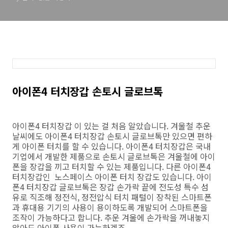
아이폰4 터치장갑 손토시 글로브톡
아이폰4 터치장갑 이 있는 걸 처음 알았습니다. 겨울철 추운
날씨에도 아이폰4 터치장갑 손토시 글로브톡만 있으면 편하
게 아이폰 터치를 할 수 있습니다. 아이폰4 터치장갑은 국내
기업에서 개발한 제품으로 손토시 글로브톡은 겨울철에 아이
폰을 장갑을 끼고 터치할 수 있는 제품입니다. 다른 아이폰4
터치장갑인 노스페이스 아이폰 터치 장갑도 있습니다.
아이
폰4 터치장갑 글로브톡은 장갑 손가락 끝에 전도성 특수 섬
유로 직조해 정전식, 정전압식 터치 패털이 장착된 스마트폰
과 휴대용 기기의 사용이 용이하도록 개발되어 스마트폰을
조작이 가능하다고 합니다.
추운 겨울에 손가락을 꺼내놓지
않아도 아이폰 사용이 가능하겠죠.