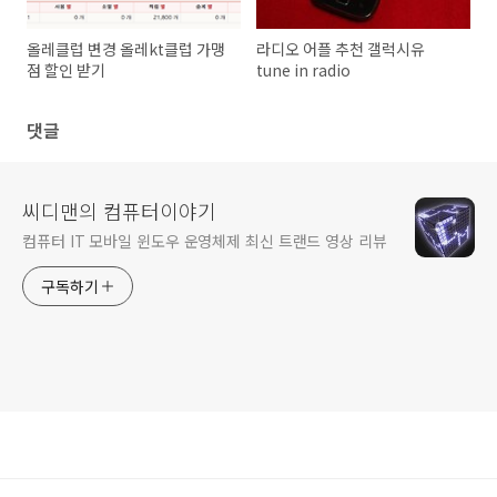
올레클럽 변경 올레kt클럽 가맹
라디오 어플 추천 갤럭시유
점 할인 받기
tune in radio
댓글
씨디맨의 컴퓨터이야기
컴퓨터 IT 모바일 윈도우 운영체제 최신 트랜드 영상 리뷰
구독하기