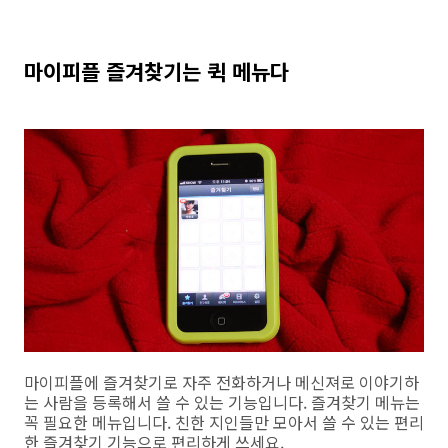
마이피플 즐겨찾기는 퀵 메뉴다
마이피플에 즐겨찾기로 자주 전화하거나 메신져로 이야기하
는 사람을 등록해서 쓸 수 있는 기능입니다. 즐겨찾기 메뉴는
꼭 필요한 메뉴입니다. 친한 지인들만 모아서 쓸 수 있는 편리
한 즐겨찾기 기능으로 편리하게 쓰세요.