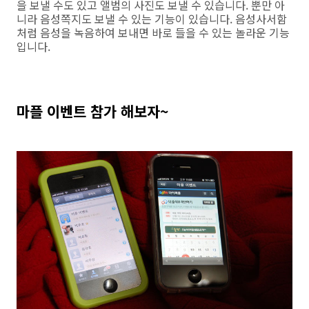
을 보낼 수도 있고 앨범의 사진도 보낼 수 있습니다. 뿐만 아
니라 음성쪽지도 보낼 수 있는 기능이 있습니다. 음성사서함
처럼 음성을 녹음하여 보내면 바로 들을 수 있는 놀라운 기능
입니다.
마플 이벤트 참가 해보자~