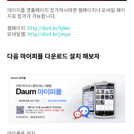
마이미플 경품페이지 참가하시려면 웹페이지나 모바일 페이
지로 참가가 가능합니다.
웹페이지:
http://durl.kr/3jkei
모바일웹:
http://durl.kr/jmyu
다음 마이피플 다운로드 설치 해보자
아이폰용 설치