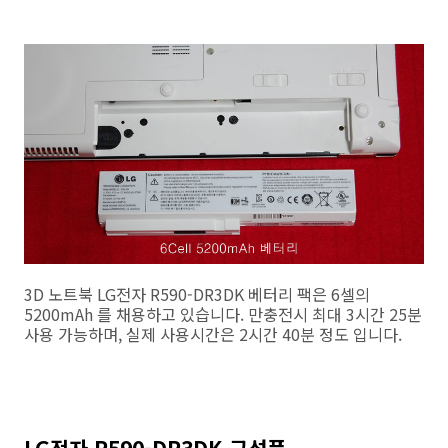
3D 노트북 LG전자 R590-DR3DK 베터리 팩은 6셀의
5200mAh 를 채용하고 있습니다. 만충전시 최대 3시간 25분
사용 가능하며, 실제 사용시간은 2시간 40분 정도 입니다.