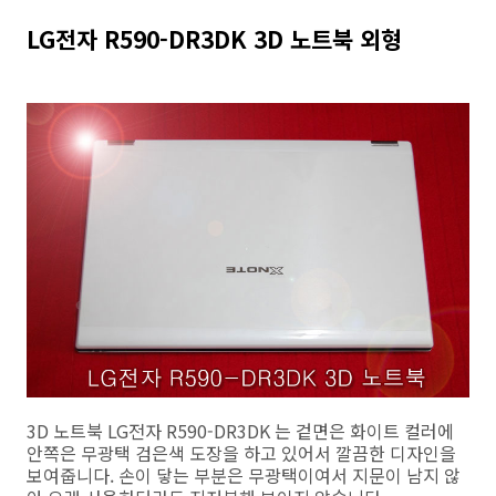
LG전자 R590-DR3DK 3D 노트북 외형
3D 노트북 LG전자 R590-DR3DK 는 겉면은 화이트 컬러에
안쪽은 무광택 검은색 도장을 하고 있어서 깔끔한 디자인을
보여줍니다. 손이 닿는 부분은 무광택이여서 지문이 남지 않