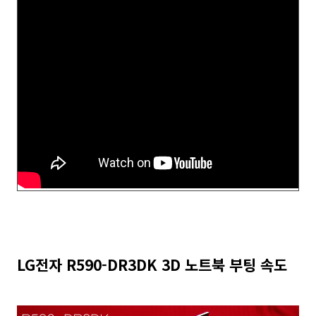
LG전자 R590-DR3DK 3D 노트북 부팅 속도