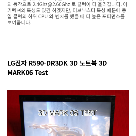
의 동작으로 2.4Ghz@2.66Ghz 로 클럭이 더 올라갑니다. 아
키텍쳐의 특성도 있긴 하겠지만, 터보부스터 특성 때문에 동
일 클럭의 하위 CPU 와 벤치를 했을 때 더 높은 포퍼먼스를
보여줍니다.
LG전자 R590-DR3DK 3D 노트북 3D
MARK06 Test