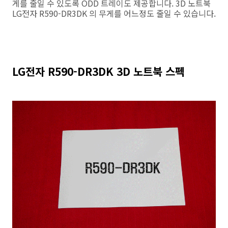
게를 줄일 수 있도록 ODD 트레이도 제공합니다. 3D 노트북
LG전자 R590-DR3DK 의 무게를 어느정도 줄일 수 있습니다.
LG전자 R590-DR3DK 3D 노트북 스펙