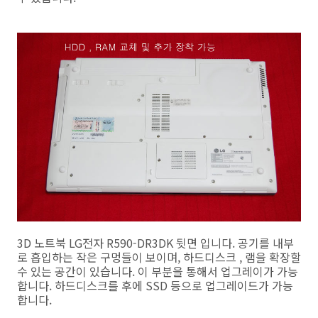
3D 노트북 LG전자 R590-DR3DK 뒷면 입니다. 공기를 내부
로 흡입하는 작은 구멍들이 보이며, 하드디스크 , 램을 확장할
수 있는 공간이 있습니다. 이 부분을 통해서 업그레이가 가능
합니다. 하드디스크를 후에 SSD 등으로 업그레이드가 가능
합니다.