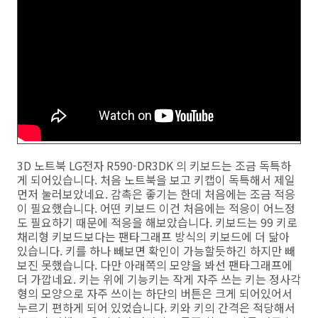
3D 노트북 LG전자 R590-DR3DK 의 키보드는 조금 독특하
게 되어있습니다. 처음 노트북을 보고 키캡이 독특해서 제일
먼저 눌러보았네요. 감촉은 좋기는 한데 처음에는 조금 적응
이 필요했습니다. 어떤 키보드 이건 처음에는 적응이 어느정
도 필요하기 때문에 적응을 해보았습니다. 키보드는 99 키로
채리형 키보드보다는 팬타그래프 방식의 키보드에 더 닮아
있습니다. 키를 하나 빼보면 확인이 가능할듯하긴 하지만 빼
보진 못했습니다. 다만 아래쪽의 모양을 봐선 팬타그래프에
더 가깝네요. 키는 위에 기능키는 작게 자주 쓰는 키는 정사각
형의 모양으로 자주 쓰이는 하단의 버튼은 크게 되어있어서
누르기 편하게 되어 있었습니다. 키와 키의 간격은 적당해서