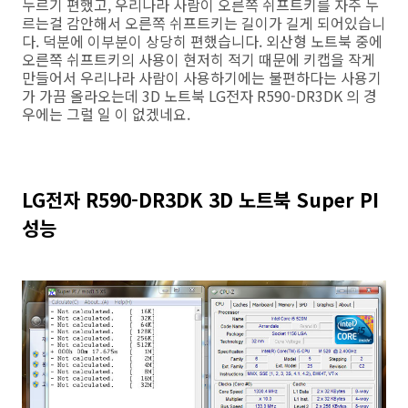
누르기 편했고, 우리나라 사람이 오른쪽 쉬프트키를 자주 누
르는걸 감안해서 오른쪽 쉬프트키는 길이가 길게 되어있습니
다. 덕분에 이부분이 상당히 편했습니다. 외산형 노트북 중에
오른쪽 쉬프트키의 사용이 현저히 적기 때문에 키캡을 작게
만들어서 우리나라 사람이 사용하기에는 불편하다는 사용기
가 가끔 올라오는데 3D 노트북 LG전자 R590-DR3DK 의 경
우에는 그럴 일 이 없겠네요.
LG전자 R590-DR3DK 3D 노트북 Super PI
성능