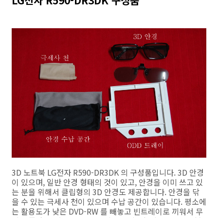
LG전자 R590-DR3DK 구성품
3D 노트북 LG전자 R590-DR3DK 의 구성품입니다. 3D 안경
이 있으며, 일반 안경 형태의 것이 있고, 안경을 이미 쓰고 있
는 분을 위해서 클립형의 3D 안경도 제공합니다. 안경을 닦
을 수 있는 극세사 천이 있으며 수납 공간이 있습니다. 평소에
는 활용도가 낮은 DVD-RW 를 빼놓고 빈트레이로 끼워서 무