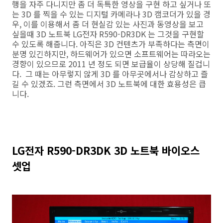
행을 자주 다니지만 좀 더 독특한 영상을 구현 하고 싶거나 또
는 3D 를 찍을 수 있는 디지털 카메라나 3D 캠코더가 있을 경
우, 이를 이용해서 좀 더 현실감 있는 사진과 동영상을 보고
싶을때 3D 노트북 LG전자 R590-DR3DK 는 그것을 구현할
수 있도록 해줍니다. 아직은 3D 컨텐츠가 부족하다는 측면이
분명 있긴하지만, 하드웨어가 있으면 소프트웨어는 따라오는
경향이 있으므로 2011 년 정도 되면 보급율이 상당해 질겁니
다. 그 때는 아무렇지 않게 3D 를 아무곳에서나 감상하고 즐
길 수 있겠죠. 그런 측면에서 3D 노트북에 대한 효용성은 큽
니다.
LG전자 R590-DR3DK 3D 노트북 바이오스
셋업