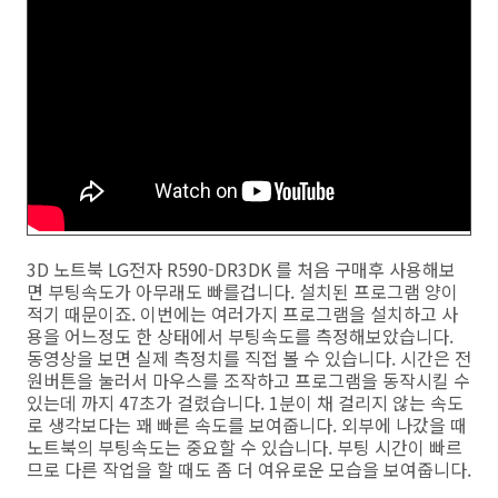
3D 노트북 LG전자 R590-DR3DK 를 처음 구매후 사용해보
면 부팅속도가 아무래도 빠를겁니다. 설치된 프로그램 양이
적기 때문이죠. 이번에는 여러가지 프로그램을 설치하고 사
용을 어느정도 한 상태에서 부팅속도를 측정해보았습니다.
동영상을 보면 실제 측정치를 직접 볼 수 있습니다. 시간은 전
원버튼을 눌러서 마우스를 조작하고 프로그램을 동작시킬 수
있는데 까지 47초가 걸렸습니다. 1분이 채 걸리지 않는 속도
로 생각보다는 꽤 빠른 속도를 보여줍니다. 외부에 나갔을 때
노트북의 부팅속도는 중요할 수 있습니다. 부팅 시간이 빠르
므로 다른 작업을 할 때도 좀 더 여유로운 모습을 보여줍니다.