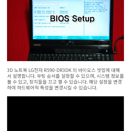
3D 노트북 LG전자 R590-DR3DK 의 바이오스 셋업에 대해
서 설명합니다. 부팅 순서를 설정할 수 있으며, 시스템 정보를
볼 수 있고, 장치들을 끄고 켤 수 있습니다. 해당 설정을 변경
하여 하드웨어적 특성을 변경시킬 수 있습니다.