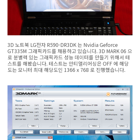
3D 노트북 LG전자 R590-DR3DK 는 Nvidia Geforce
GT335M 그래픽카드를 채용하고 있습니다. 3D MARK 06 으
로 분별력 있는 그래픽카드 성능 데이터를 만들기 위해서 테
스트를 해봤습니다. 테스트는 안티앨리어싱은 OFF 에 해당
도는 모니터 최대 해당도인 1366 x 768 로 진행했습니다.