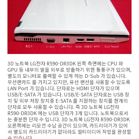
3D 노트북 LG전자 R590-DR3DK 왼쪽 측면에는 CPU 와
GPU 등 내부의 열을 외부로 방출하기 위한 통풍구가 있으며,
별도의 모니터로 출력할 수 있게 하는 D-Sub 가 있습니다.
무선랜카드 를 가지고 있지만, 유선 랜선을 사용할 수 있도록
LAN Port 가 있습니다. 단자로는 HDMI 단자가 있으며
USB/E-SATA 가 있습니다. USB/E-SATA 단자로는 USB 장
치 및 외부 저장 장치중 E-SATA 를 지원하는 장치를 한개의
단자로 모두 사용할 수 있습니다. 즉 3D 노트북 LG전자
R590-DR3DK 에는 USB 단자가 3개 입니다. 노트북으로서
는 충분한 단자 수 입니다. 3D 노트북 LG전자 R590-DR3DK
오른쪽에는 리모컨 수납 공간이 있으며, 카드리더기가 있어
서 별도의 카드리더기가 없더라도 멀티미디어 작업을 완성할
수 있습니다.