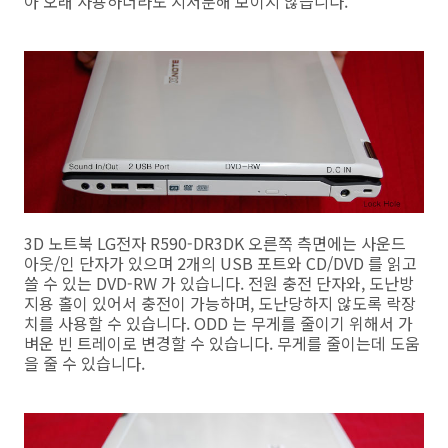
아 오래 사용하더라도 지저분해 보이지 않습니다.
3D 노트북 LG전자 R590-DR3DK 오른쪽 측면에는 사운드
아웃/인 단자가 있으며 2개의 USB 포트와 CD/DVD 를 읽고
쓸 수 있는 DVD-RW 가 있습니다. 전원 충전 단자와, 도난방
지용 홀이 있어서 충전이 가능하며, 도난당하지 않도록 락장
치를 사용할 수 있습니다. ODD 는 무게를 줄이기 위해서 가
벼운 빈 트레이로 변경할 수 있습니다. 무게를 줄이는데 도움
을 줄 수 있습니다.