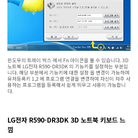
윈도우의 트레이 박스 에서 Fn 아이콘을 볼 수 있습니다. 3D
노트북 LG전자 R590-DR3DK 의 기능키를 설정하는 부분입
니다. 해당 부분에서 기능키에 대한 설정 을 변경이 가능하며
유저등록키 1,2 에 프로그램 연결을 변경하여 자신이 자주 사
용하는 프로그램을 등록해서 쉽게 띄우고 사용이 가능합니
다.
LG전자 R590-DR3DK 3D 노트북 키보드 느
낌