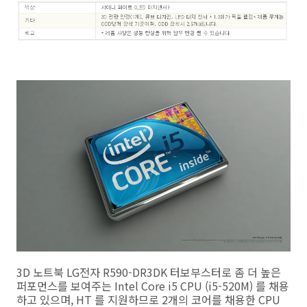
3D 노트북 LG전자 R590-DR3DK 터보부스터로 좀 더 높은
퍼포먼스를 보여주는 Intel Core i5 CPU (i5-520M) 를 채용
하고 있으며, HT 를 지원하므로 2개의 코어를 채용한 CPU