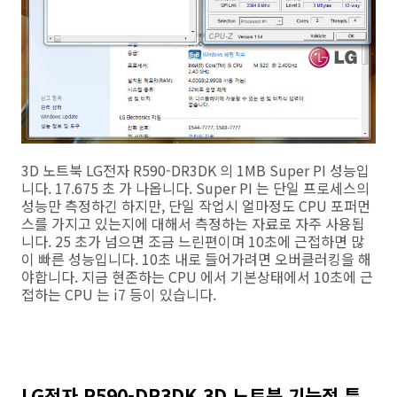
3D 노트북 LG전자 R590-DR3DK 의 1MB Super PI 성능입
니다. 17.675 초 가 나옵니다. Super PI 는 단일 프로세스의
성능만 측정하긴 하지만, 단일 작업시 얼마정도 CPU 포퍼먼
스를 가지고 있는지에 대해서 측정하는 자료로 자주 사용됩
니다. 25 초가 넘으면 조금 느린편이며 10초에 근접하면 많
이 빠른 성능입니다. 10초 내로 들어가려면 오버클러킹을 해
야합니다. 지금 현존하는 CPU 에서 기본상태에서 10초에 근
접하는 CPU 는 i7 등이 있습니다.
LG전자 R590-DR3DK 3D 노트북 기능적 특