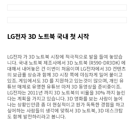
LG전자 3D 노트북 국내 첫 시작
LG전자 가 3D 노트북 시장에 적극적으로 발을 들여 놓았습
니다. 국내 노트북 제조사에서 3D 노트북 (R590-DR3DK) 에
대해서 내어놓은 건 이번이 처음이며 LG전자에서 3D 컨텐츠
의 보급률 상승과 함께 3D 시장 쪽에 야심차게 밀어 붙이고
있죠. 게임에서도 3D 를 지원하고 있는것이 많으며, 개인 유
튜브 매체로 유명한 유튜브 마저 3D 동영상을 준비중이죠.
LG전자는 2011년 까지 3D 노트북의 비율을 30% 까지 늘린
다는 계획을 가지고 있습니다. 3D 영화를 보는 사람이 늘어
나는 상황인만큼 좀 더 현실적이고 뭔가 독특한 경험을 하고
싶어하는 사람들의 생각에 맞춰서 3D 노트북, 3D 데스크탑
도 함께 발전하리라고 봅니다.