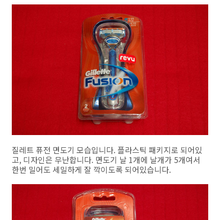
질레트 퓨전 면도기 모습입니다. 플라스틱 패키지로 되어있
고, 디자인은 무난합니다. 면도기 날 1개에 날개가 5개여서
한번 밀어도 세밀하게 잘 깍이도록 되어있습니다.