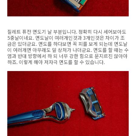
질레트 퓨전 면도기 날 부분입니다. 정확히 다시 세어보아도
5중날이네요. 면도날이 여러개인것과 3개인것은 차이가 조
금은 있더군요. 면도를 하다보면 꼭 피를 보게 되는데 면도날
이 여러개면 아무래도 덜 상처가 나더군요. 면도를 할 때는 수
염과 반대 방향에서 하 되 너무 강한 힘으로 문지르진 않아야
하죠. 이렇게 해야 저자극 면도를 할 수 있습니다.