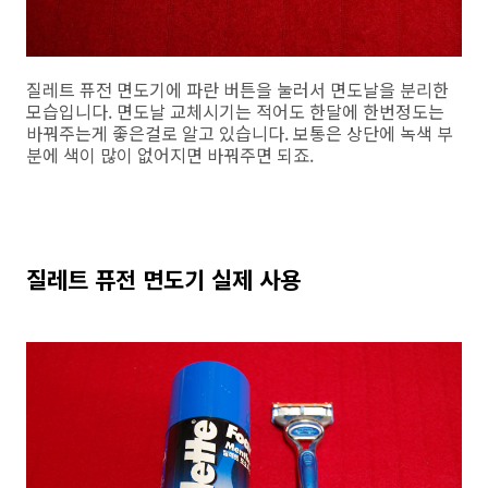
질레트 퓨전 면도기에 파란 버튼을 눌러서 면도날을 분리한
모습입니다. 면도날 교체시기는 적어도 한달에 한번정도는
바꿔주는게 좋은걸로 알고 있습니다. 보통은 상단에 녹색 부
분에 색이 많이 없어지면 바꿔주면 되죠.
질레트 퓨전 면도기 실제 사용