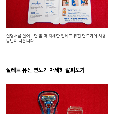
설명서를 열어보면 좀 더 자세한 질레트 퓨전 면도기의 사용
방법이 나옵니다.
질레트 퓨전 면도기 자세히 살펴보기