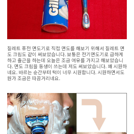
질레트 퓨전 면도기로 직접 면도를 해보기 위해서 질레트 면
도 크림도 같이 써보았습니다. 보통은 전기면도기로 급하게
하고 출근을 하는데 오늘은 조금 여유를 가지고 해보았습니
다. 면도 크림을 동생이 쓰는데 저도 써보았습니다. 꽤 시원하
네요. 바르는 순간부터 턱이 너무 시원합니다. 시원하면서도
뭔가 조금은 따끔거리네요.