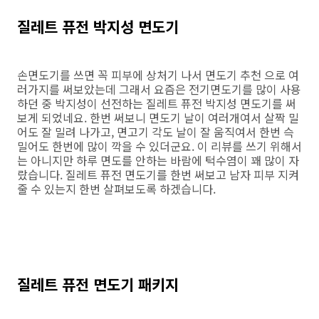
질레트 퓨전 박지성 면도기
손면도기를 쓰면 꼭 피부에 상처기 나서 면도기 추천 으로 여
러가지를 써보았는데 그래서 요즘은 전기면도기를 많이 사용
하던 중 박지성이 선전하는 질레트 퓨전 박지성 면도기를 써
보게 되었네요. 한번 써보니 면도기 날이 여러개여서 살짝 밀
어도 잘 밀려 나가고, 면고기 각도 날이 잘 움직여서 한번 슥
밀어도 한번에 많이 깍을 수 있더군요. 이 리뷰를 쓰기 위해서
는 아니지만 하루 면도를 안하는 바람에 턱수염이 꽤 많이 자
랐습니다. 질레트 퓨전 면도기를 한번 써보고 남자 피부 지켜
줄 수 있는지 한번 살펴보도록 하겠습니다.
질레트 퓨전 면도기 패키지