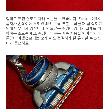
질레트 퓨전 면도기 아래 부분을 보았습니다. Fusion 이라는
글자가 손잡이에 적혀있네요. 그립 부분은 잡을 때 잘 잡히기
위해서 무늬가 있습니다. 면도날은 수명이 있어서 교체를 해
야하는 소모품이고, 손잡이 부분은 계속 사용을 해야하기에
문양이 이쁜것보다는 오래 써도 청결하게 잘 유지할 수 있느
냐가 중요하죠.