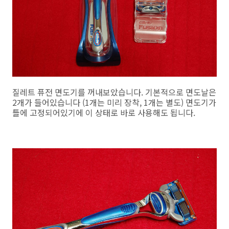
질레트 퓨전 면도기를 꺼내보았습니다. 기본적으로 면도날은
2개가 들어있습니다 (1개는 미리 장착, 1개는 별도) 면도기가
틀에 고정되어있기에 이 상태로 바로 사용해도 됩니다.