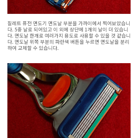
질레트 퓨전 면도기 면도날 부분을 가까이에서 찍어보았습니
다. 5중 날로 되어있고 이 외에 상단에 1개의 날이 더 있습니
다. 면도날 한개로 여러가지 용도로 사용할 수 있을 것 같습니
다. 면도날 위쪽 부분의 파란색 버튼을 누르면 면도날을 분리
하여 교체할 수 있습니다.