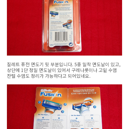
질레트 퓨전 면도기 뒷 부분입니다. 5중 밀착 면도날이 있고,
상단에 1단 정밀 면도날이 있어서 구레나룻이나 고밑 수염
잔털 수염도 정리가 가능하다고 되어있네요.