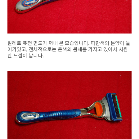
질레트 퓨전 면도기 꺼내 본 모습입니다. 파란색의 문양이 들
어가있고, 전체적으로는 은색의 몸체를 가지고 있어서 시원
한 느낌이 납니다.