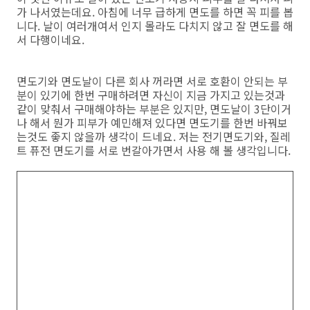
가 나서였는데요. 아침에 너무 급하게 면도를 하면 꼭 피를 봅
니다. 날이 여러개여서 인지 몰라도 다치지 않고 잘 면도를 해
서 다행이네요.
면도기와 면도날이 다른 회사 꺼라면 서로 호환이 안되는 부
분이 있기에 한번 구매하려면 자신이 지금 가지고 있는것과
같이 맞춰서 구매해야하는 부분은 있지만, 면도날이 3단이거
나 해서 뭔가 피부가 예민해져 있다면 면도기를 한번 바꿔보
는것도 좋지 않을까 생각이 드네요. 저는 전기면도기와, 질레
트 퓨전 면도기를 서로 번갈아가면서 사용 해 볼 생각입니다.