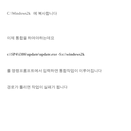
C:\Windows2k 에 복사합니다
이제 통합을 하여야하는데요
c:\SP4\i386\update\update.exe -S:c:\windows2k
를 명령프롬프트에서 입력하면 통합작업이 이루어집니다
경로가 틀리면 작업이 실패가 됩니다