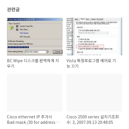
관련글
BC Wipe 디스크를 완벽하게 지
Vista 특정프로그램 에어로 기
우기
능 끄기
Cisco ethernet IP 추가시
Cisco 2500 series 설치기조회
Bad mask /30 for address
수: 3, 2007.09.13 20:48:05
오류