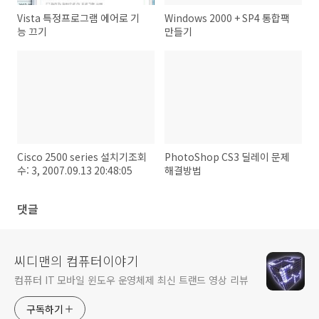
Vista 특정프로그램 에어로 기
Windows 2000 + SP4 통합팩
능 끄기
만들기
Cisco 2500 series 설치기조회
PhotoShop CS3 딜레이 문제
수: 3, 2007.09.13 20:48:05
해결방법
댓글
씨디맨의 컴퓨터이야기
컴퓨터 IT 모바일 윈도우 운영체제 최신 트랜드 영상 리뷰
구독하기