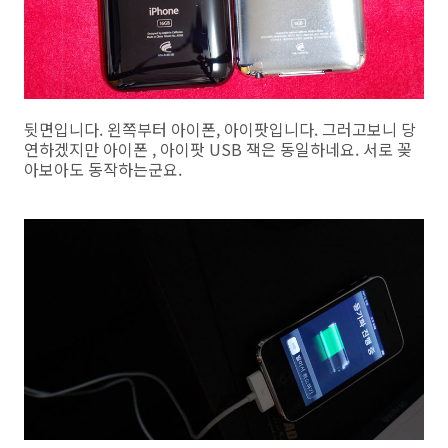
뒷면입니다. 왼쪽부터 아이폰, 아이팟입니다. 그러고보니 당
연하겠지만 아이폰 , 아이팟 USB 잭은 동일하네요. 서로 꽂
아보아도 동작하는군요.