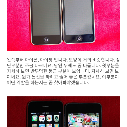
왼쪽부터 아이폰, 아이팟 입니다. 모양이 거의 비슷합니다. 상
단부분만 조금 다르네요. 당연 두께도 좀 다릅니다. 윗부분을
자세히 보면 반투명한 둥근 부분이 보입니다. 자세히 보면 보
이네요. 뭔가 통신을 하려고 뚫어 놓은 부분같네요. 이부분이
어떤 역할을 하는지는 좀 찾아봐야겠습니다.