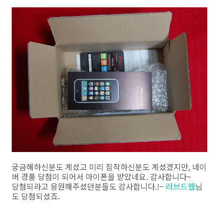
궁금해하신분도 계셨고 미리 짐작하신분도 계셨겠지만, 네이
버 경품 당첨이 되어서 아이폰을 받았네요. 감사합니다~
당첨되라고 응원해주셨던분들도 감사합니다.!~
러브드웹
님
도 당첨되셨죠.