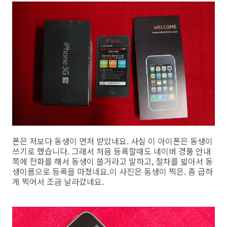
폰은 저보다 동생이 먼저 받았네요. 사실 이 아이폰은 동생이
쓰기로 했습니다. 그래서 처음 등록할때도 네이버 경품 안내
쪽에 전화를 해서 동생이 쓸거라고 말하고, 절차를 밟아서 동
생이름으로 등록을 마쳤네요.이 사진은 동생이 찍은. 좀 급하
게 찍어서 조금 날라갔네요.