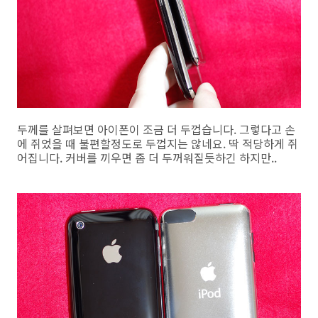
두께를 살펴보면 아이폰이 조금 더 두껍습니다. 그렇다고 손
에 쥐었을 때 불편할정도로 두껍지는 않네요. 딱 적당하게 쥐
어집니다. 커버를 끼우면 좀 더 두꺼워질듯하긴 하지만..