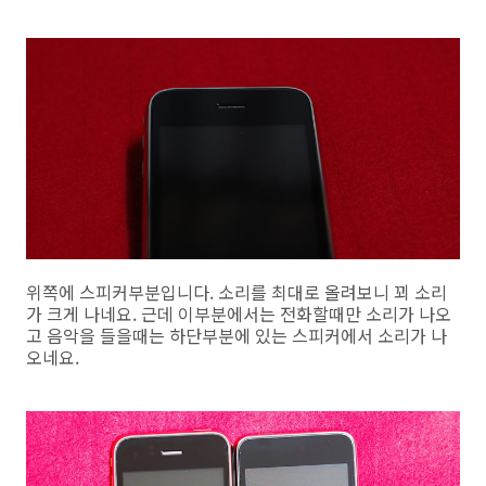
위쪽에 스피커부분입니다. 소리를 최대로 올려보니 꾀 소리
가 크게 나네요. 근데 이부분에서는 전화할때만 소리가 나오
고 음악을 들을때는 하단부분에 있는 스피커에서 소리가 나
오네요.