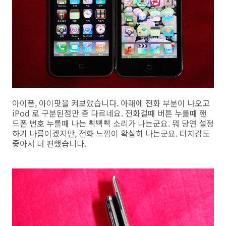
아이폰, 아이팟을 켜보았습니다. 아래에 전화 부분이 나오고
iPod 로 구분된점만 좀 다르네요. 전화걸때 버튼 누를때 핸
드폰 번호 누를때 나는 삑삑삑 소리가 나는군요. 뭐 당연 설정
하기 나름이겠지만, 전화 느낌이 확실히 나는군요. 터치감도
좋아서 더 편했습니다.