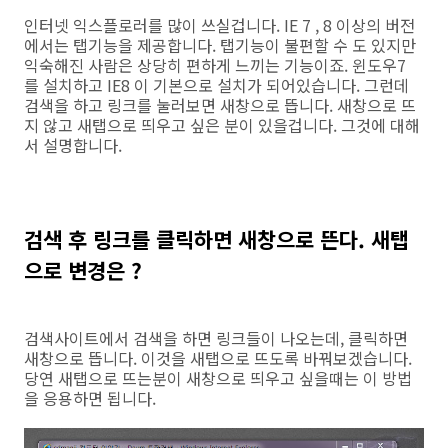
인터넷 익스플로러를 많이 쓰실겁니다. IE 7 , 8 이상의 버전
에서는 탭기능을 제공합니다. 탭기능이 불편할 수 도 있지만
익숙해진 사람은 상당히 편하게 느끼는 기능이죠. 윈도우7
를 설치하고 IE8 이 기본으로 설치가 되어있습니다. 그런데
검색을 하고 링크를 눌러보면 새창으로 뜹니다. 새창으로 뜨
지 않고 새탭으로 띄우고 싶은 분이 있을겁니다. 그것에 대해
서 설명합니다.
검색 후 링크를 클릭하면 새창으로 뜬다. 새탭
으로 변경은 ?
검색사이트에서 검색을 하면 링크들이 나오는데, 클릭하면
새창으로 뜹니다. 이것을 새탭으로 뜨도록 바꿔보겠습니다.
당연 새탭으로 뜨는분이 새창으로 띄우고 싶을때는 이 방법
을 응용하면 됩니다.