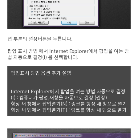
탭 부분의 설정버튼을 누릅니다.
팝업 표시 방법 에서 Internet Explorer에서 팝업을 여는 방
법 자동으로 결정(I) 를 선택합니다.
팝업표시 방법 옵션 추가 설명
Internet Explorer에서 팝업을 여는 방법 자동으로 결정
(I) : 컴퓨터가 팝업,새창을 자동으로 결정 (권장)
항상 새 창에서 팝업열기(N) : 링크를 항상 새 창으로 열기
항상 새 탭에서 팝업열기(T) : 링크를 항상 새 탭으로 열기