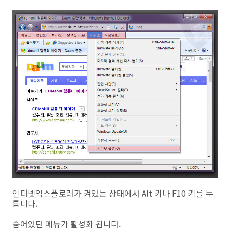
인터넷익스플로러가 켜있는 상태에서 Alt 키나 F10 키를 누
릅니다.
숨어있던 메뉴가 활성화 됩니다.