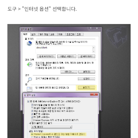
도구 > "인터넷 옵션" 선택합니다.