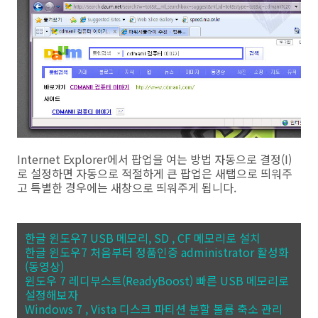
Internet Explorer에서 팝업을 여는 방법 자동으로 결정(I)
로 설정하면 자동으로 적절하게 큰 팝업은 새탭으로 띄워주
고 특별한 경우에는 새창으로 띄워주게 됩니다.
한글 윈도우7 USB 메모리, SD , CF 메모리로 설치
한글 윈도우7 처음부터 정품인증 administrator 활성화
(동영상)
윈도우 7 레디부스트(ReadyBoost) 빠른 USB 메모리로
설정해보자
Windows 7 , Vista 디스크 파티션 분할 볼륨 축소 관리