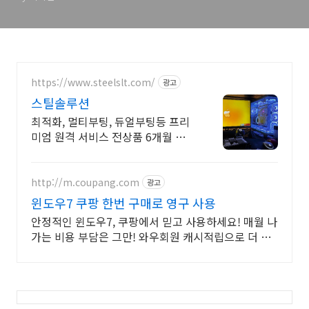
https://www.steelslt.com/
광고
스틸솔루션
최적화, 멀티부팅, 듀얼부팅등 프리
미엄 원격 서비스 전상품 6개월 무
상A/S 포함
http://m.coupang.com
광고
윈도우7 쿠팡 한번 구매로 영구 사용
안정적인 윈도우7, 쿠팡에서 믿고 사용하세요! 매월 나
가는 비용 부담은 그만! 와우회원 캐시적립으로 더 알
뜰하게.