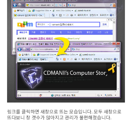
링크를 클릭하면 새창으로 뜨는 모습입니다. 모두 새창으로
뜨다보니 창 갯수가 많아지고 관리가 불편해졌습니다.