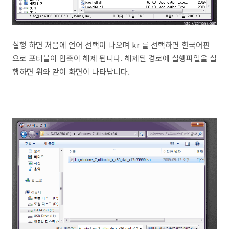
실행 하면 처음에 언어 선택이 나오며 kr 를 선택하면 한국어판
으로 포터블이 압축이 해제 됩니다. 해제된 경로에 실행파일을 실
행하면 위와 같이 화면이 나타납니다.