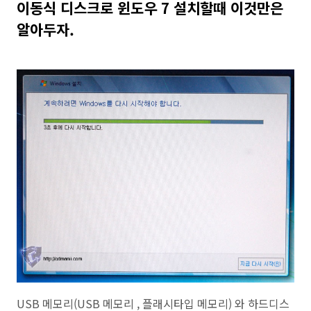
이동식 디스크로 윈도우 7 설치할때 이것만은
알아두자.
USB 메모리(USB 메모리 , 플래시타입 메모리) 와 하드디스