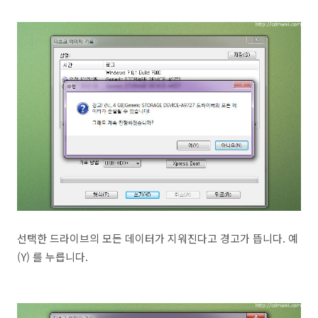
선택한 드라이브의 모든 데이터가 지워진다고 경고가 뜹니다. 예
(Y) 를 누릅니다.