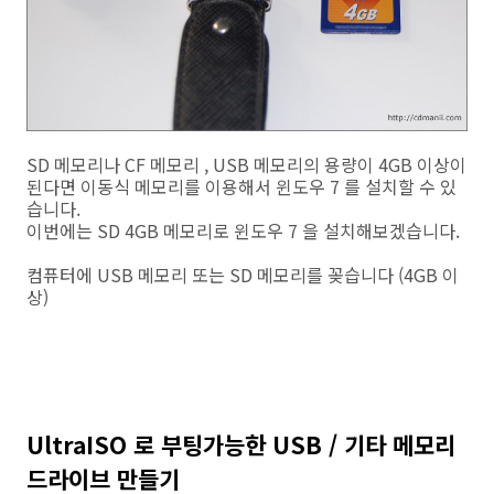
SD 메모리나 CF 메모리 , USB 메모리의 용량이 4GB 이상이
된다면 이동식 메모리를 이용해서 윈도우 7 를 설치할 수 있
습니다.
이번에는 SD 4GB 메모리로 윈도우 7 을 설치해보겠습니다.
컴퓨터에 USB 메모리 또는 SD 메모리를 꽂습니다 (4GB 이
상)
UltraISO 로 부팅가능한 USB / 기타 메모리
드라이브 만들기