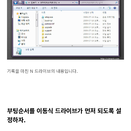
기록을 마친 N 드라이브의 내용입니다.
부팅순서를 이동식 드라이브가 먼저 되도록 설
정하자.