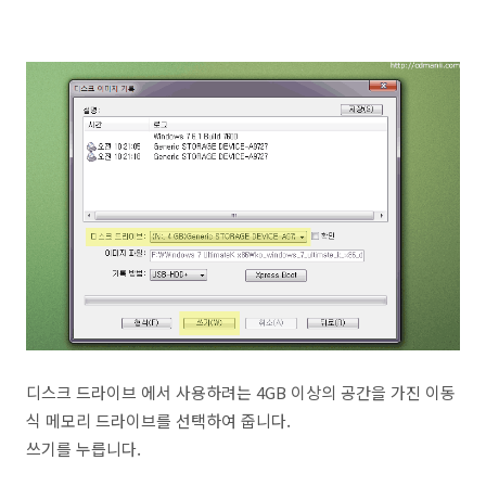
디스크 드라이브 에서 사용하려는 4GB 이상의 공간을 가진 이동
식 메모리 드라이브를 선택하여 줍니다.
쓰기를 누릅니다.