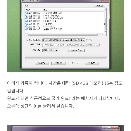
이미지 기록이 됩니다. 시간은 대략 (SD 4GB 메모리) 15분 정도
걸립니다.
완료가 되면 성공적으로 굽기 완료! 라는 메시지가 나타납니다.
오른쪽 상단의 X 를 눌러서 닫습니다.