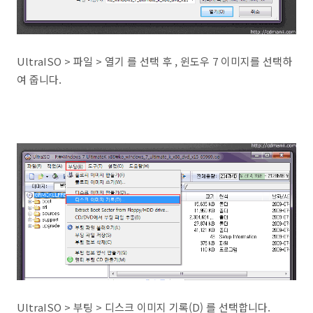
UltraISO > 파일 > 열기 를 선택 후 , 윈도우 7 이미지를 선택하
여 줍니다.
UltraISO > 부팅 > 디스크 이미지 기록(D) 를 선택합니다.