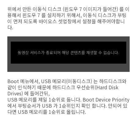
위에서 만든 이동식 디스크 (윈도우 7 이미지가 들어간) 를 이
용해서 윈도우 7 를 설치하기 위해서, 이동식 디스크가 부팅
이 먼저 되도록 바이오스 셋업창에서 설정을 해주어야합니
다.
동영상 서비스가 종료되어 해당 콘텐츠를 재생할 수 없습니다.
Boot 메뉴에서, USB 메모리(이동디스크) 는 하드디스크와
같이 인식하기 때문에 하드디스크 우선순위(Hard Disk
Drives) 에 들어간뒤,
USB 메모리를 제일 1순위로 둡니다. Boot Device Priority
에서 부팅순서가 USB 가 1순위인지 확인 합니다. 안되어 있
다면 USB 메모리를 1순위로 올립니다.