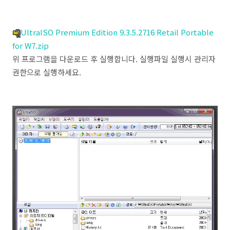
UltraISO Premium Edition 9.3.5.2716 Retail Portable
for W7.zip
위 프로그램을 다운로드 후 실행합니다. 실행파일 실행시 관리자
권한으로 실행하세요.