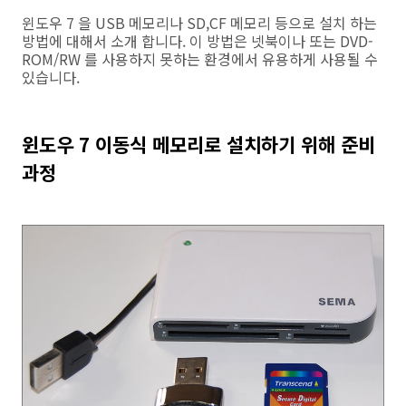
윈도우 7 을 USB 메모리나 SD,CF 메모리 등으로 설치 하는
방법에 대해서 소개 합니다. 이 방법은 넷북이나 또는 DVD-
ROM/RW 를 사용하지 못하는 환경에서 유용하게 사용될 수
있습니다.
윈도우 7 이동식 메모리로 설치하기 위해 준비
과정