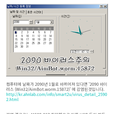
컴퓨터에 날짜가 2090년 1월로 바뀌어져 있다면 '2090 바이
러스 (Win32/AimBot.worm.15872)' 에 감염된것입니다.
http://kr.ahnlab.com/info/smart2u/virus_detail_2590
2.html