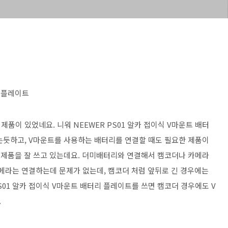
리 플레이트
품이 있었네요. 니워 NEEWER PS01 알카 접이식 V마운트 배터
는듯하고, V마운트를 사용하는 배터리를 연결할 때도 필요한 제품이
 제품을 잘 쓰고 있는데요. 더미배터리와 연결해서 캠코더나 카메라
카메라는 연결하는데 문제가 없는데, 캠코더 처럼 앞뒤로 긴 경우에는
S01 알카 접이식 V마운트 배터리 플레이트를 쓰면 캠코더 경우에도 V
.