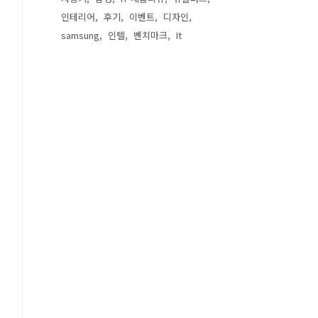
인테리어
후기
이벤트
디자인
samsung
인텔
벤치마크
It