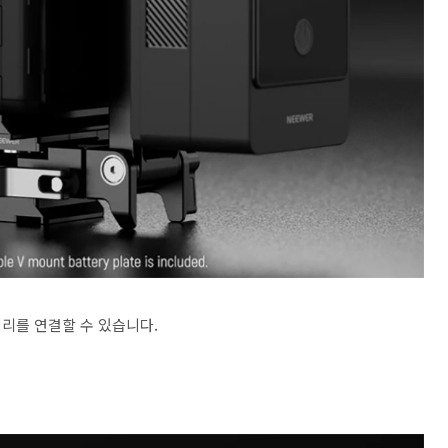
리를 연결할 수 있습니다.