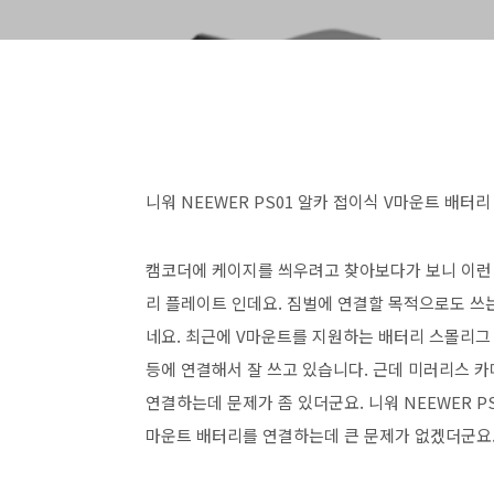
니워 NEEWER PS01 알카 접이식 V마운트 배터
캠코더에 케이지를 씌우려고 찾아보다가 보니 이런 제
리 플레이트 인데요. 짐벌에 연결할 목적으로도 쓰
네요. 최근에 V마운트를 지원하는 배터리 스몰리그
등에 연결해서 잘 쓰고 있습니다. 근데 미러리스 
연결하는데 문제가 좀 있더군요. 니워 NEEWER P
마운트 배터리를 연결하는데 큰 문제가 없겠더군요