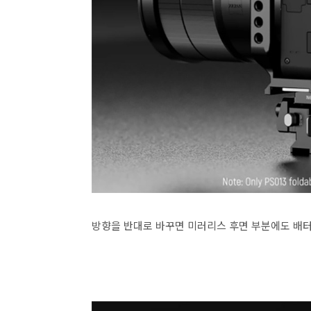
방향을 반대로 바꾸면 미러리스 후면 부분에도 배터