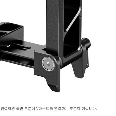
 연결하면 측면 부분에 V마운트를 연결하는 부분이 생깁니다.