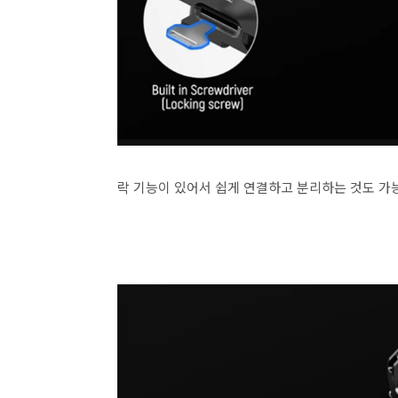
락 기능이 있어서 쉽게 연결하고 분리하는 것도 가