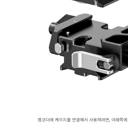
캠코더에 케이지를 연결해서 사용하려면, 아래쪽에