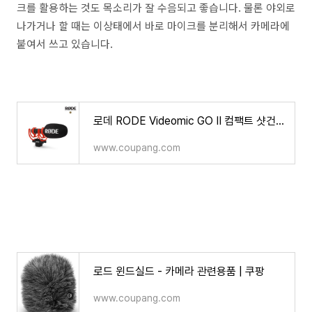
크를 활용하는 것도 목소리가 잘 수음되고 좋습니다. 물론 야외로
나가거나 할 때는 이상태에서 바로 마이크를 분리해서 카메라에
붙여서 쓰고 있습니다.
로데 RODE Videomic GO II 컴팩트 샷건 마이크 - 카메라 관련용품 | 쿠팡
www.coupang.com
로드 윈드실드 - 카메라 관련용품 | 쿠팡
www.coupang.com