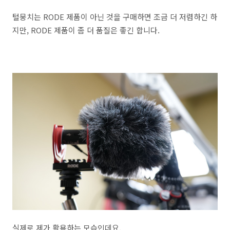
털뭉치는 RODE 제품이 아닌 것을 구매하면 조금 더 저렴하긴 하
지만, RODE 제품이 좀 더 품질은 좋긴 합니다.
실제로 제가 활용하는 모습인데요.