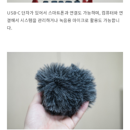
USB-C 단자가 있어서 스마트폰과 연결도 가능하며, 컴퓨터와 연
결해서 시스템을 관리하거나 녹음용 마이크로 활용도 가능합니
다.