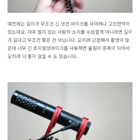
예전에는 길이가 무조건 긴 샷건 마이크를 사야하나 고민한적이
있는데요. 아주 멀리 있는 사람의 소리를 수음할게 아니라면 길이
가 길다고 무조건 좋은 건 아닙니다. 오히려 근접해서 촬영이 많
은데 너무 긴 초지향성마이크를 사용하면 울림이 증폭이 되어서
오히려 더 좋지 않을 수 도 있습니다.