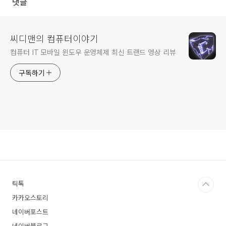
댓글
씨디맨의 컴퓨터이야기
컴퓨터 IT 모바일 윈도우 운영체제 최신 트랜드 영상 리뷰
구독하기
틱톡
카카오스토리
네이버포스트
네이버블로그