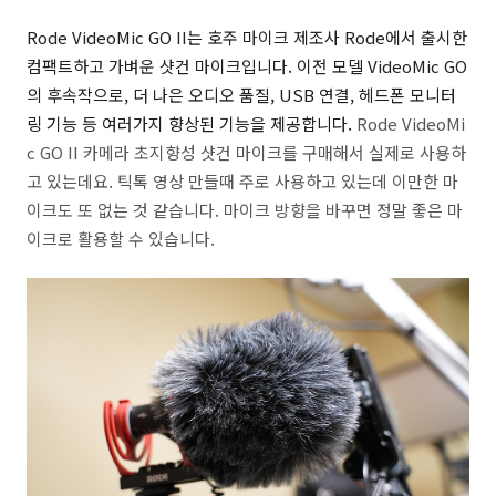
Rode VideoMic GO II는 호주 마이크 제조사 Rode에서 출시한
컴팩트하고 가벼운 샷건 마이크입니다. 이전 모델 VideoMic GO
의 후속작으로, 더 나은 오디오 품질, USB 연결, 헤드폰 모니터
링 기능 등 여러가지 향상된 기능을 제공합니다.
Rode VideoMi
c GO II 카메라 초지향성 샷건 마이크를 구매해서 실제로 사용하
고 있는데요. 틱톡 영상 만들때 주로 사용하고 있는데 이만한 마
이크도 또 없는 것 같습니다. 마이크 방향을 바꾸면 정말 좋은 마
이크로 활용할 수 있습니다.