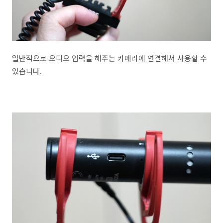
일반적으로 오디오 입력을 해주는 카메라에 연결해서 사용할 수
있습니다.