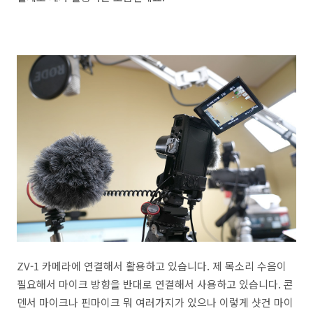
ZV-1 카메라에 연결해서 활용하고 있습니다. 제 목소리 수음이
필요해서 마이크 방향을 반대로 연결해서 사용하고 있습니다. 콘
덴서 마이크나 핀마이크 뭐 여러가지가 있으나 이렇게 샷건 마이