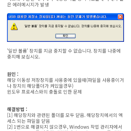
은 에러메시지가 발생
'일반 볼륨' 장치를 지금 중지할 수 없습니다. 장치를 나중에
중지해 보십시오.
원인 :
해당 이동성 저장장치를 사용중에 있을때(파일을 사용중이거
나 장치의 해당폴더가 켜있을경우)
윈도우 프로세스와의 충돌로 인한 문제
해결방법 :
[1] 해당장치와 관련된 폴더를 모두 닫음. 해당장치에서의 엑
세스 되는 파일을 닫음
[2] 1번으로 해결되지 않으경우, Windows 작업 관리자에서