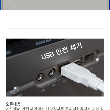
오류내용 :
하드웨어 안전 제거에서 해당장치를 중지시켰을때 아래와 같