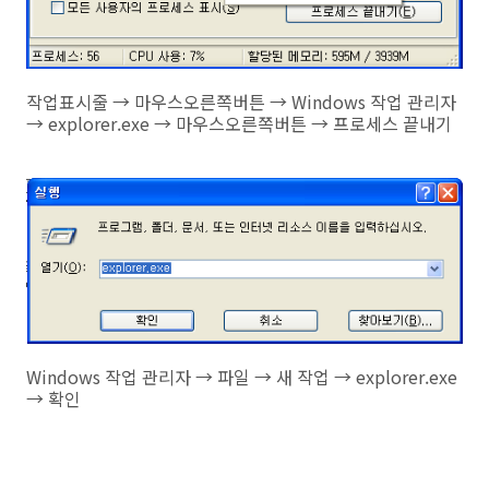
작업표시줄 → 마우스오른쪽버튼 → Windows 작업 관리자
→ explorer.exe → 마우스오른쪽버튼 → 프로세스 끝내기
Windows 작업 관리자 → 파일 → 새 작업 → explorer.exe
→ 확인