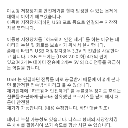
이동형 저장장치를 안전제거를 할때 발생할 수 있는 문제에
대해서 이야기 해보겠습니다.
이동형 저장장치라하면 USB 포트 등으로 연결되는 저장장
치를 뜻합니다.
이동형 저장장치를 "하드웨어 안전 제거" 를 하는 이유는 데
이터의 누실 및 회로를 보호하기 위해서 실시합니다.
플래쉬 타입의 USB 저장장치경우 3.3V 의 전원을 사용한다
고 합니다. USB 포트에는 (USB 2.0 이하) 4개의 핀이
있으며 2개는 데이터 전송에 2개는 5V 의 D.C 전류를 공급하
는 역할을 합니다.
USB 는 연결하면 전류를 바로 공급받기 때문에 어떻게 본다
면 불안정한 접속방식이라고 볼 수 있습니다.
제거할때에 "하드웨어 안전제거" 를 누를경우
장치로 흐르는
전류를 차단하게 됩니다.
점유했던 프로세스를 닫게 해서 때
문에 안전한
제거가 가능합니다. (내용 수정합니다. 하단 댓글 참조)
데이터 누실 가능성도 있습니다. 디스크 형태의 저장장치경
우 캐쉬를 활용하여 쓰기 속도를 향상 시킬 수 있습니다.