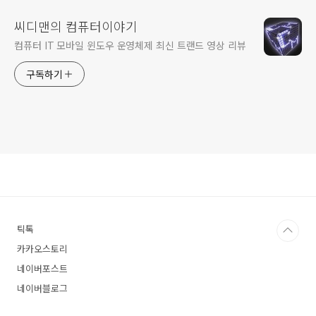
씨디맨의 컴퓨터이야기
컴퓨터 IT 모바일 윈도우 운영체제 최신 트랜드 영상 리뷰
구독하기
틱톡
카카오스토리
네이버포스트
네이버블로그