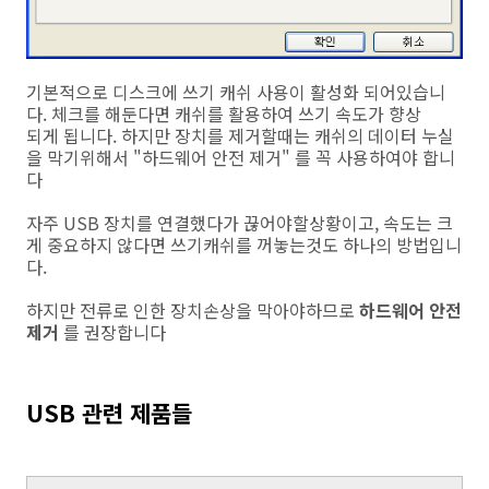
기본적으로 디스크에 쓰기 캐쉬 사용이 활성화 되어있습니
다. 체크를 해둔다면 캐쉬를 활용하여 쓰기 속도가 향상
되게 됩니다. 하지만 장치를 제거할때는 캐쉬의 데이터 누실
을 막기위해서 "하드웨어 안전 제거" 를 꼭 사용하여야 합니
다
자주 USB 장치를 연결했다가 끊어야할상황이고, 속도는 크
게 중요하지 않다면 쓰기캐쉬를 꺼놓는것도 하나의 방법입니
다.
하지만 전류로 인한 장치손상을 막아야하므로
하드웨어 안전
제거
를 권장합니다
USB 관련 제품들