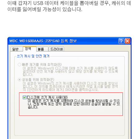
이때 갑자기 USB 데이터 케이블을 뽑아버릴 경우, 캐쉬의 데
이터를 잃어버릴 가능성이 있습니다.