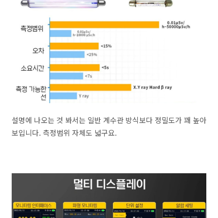
설명에 나오는 것 봐서는 일반 계수관 방식보다 정밀도가 꽤 높아
보입니다. 측정범위 자체도 넓구요.