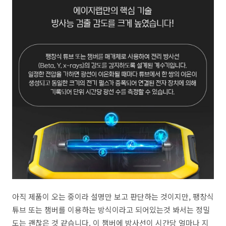
아직 제품이 오는 중이라 설명만 보고 판단하는 것이지만, 팽창식
튜브 또는 챔버를 이용하는 방식이라고 되어있는것 봐서는 정밀
도는 괜찮은 것 같습니다. 이 챔버에 방사선이 시간당 얼마나 지