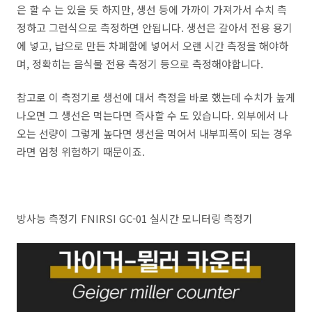
은 할 수 는 있을 듯 하지만, 생선 등에 가까이 가져가서 수치 측
정하고 그런식으로 측정하면 안됩니다. 생선은 갈아서 전용 용기
에 넣고, 납으로 만든 차폐함에 넣어서 오랜 시간 측정을 해야하
며, 정확히는 음식물 전용 측정기 등으로 측정해야합니다.
참고로 이 측정기로 생선에 대서 측정을 바로 했는데 수치가 높게
나오면 그 생선은 먹는다면 즉사할 수 도 있습니다. 외부에서 나
오는 선량이 그렇게 높다면 생선을 먹어서 내부피폭이 되는 경우
라면 엄청 위험하기 때문이죠.
방사능 측정기 FNIRSI GC-01 실시간 모니터링 측정기