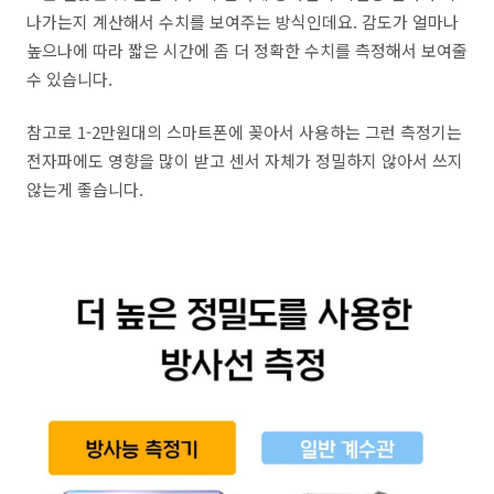
나가는지 계산해서 수치를 보여주는 방식인데요. 감도가 얼마나
높으나에 따라 짧은 시간에 좀 더 정확한 수치를 측정해서 보여줄
수 있습니다.
참고로 1-2만원대의 스마트폰에 꽂아서 사용하는 그런 측정기는
전자파에도 영향을 많이 받고 센서 자체가 정밀하지 않아서 쓰지
않는게 좋습니다.