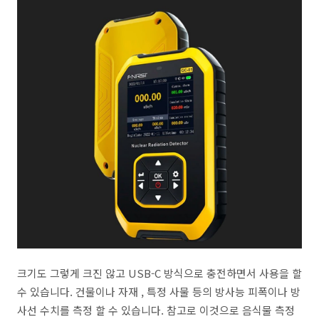
크기도 그렇게 크진 않고 USB-C 방식으로 충전하면서 사용을 할
수 있습니다. 건물이나 자재 , 특정 사물 등의 방사능 피폭이나 방
사선 수치를 측정 할 수 있습니다. 참고로 이것으로 음식물 측정