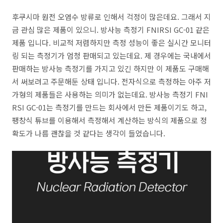
후쿠시마 원전 오염수 방류로 인해서 걱정이 많은데요. 그래서 지
금 관심 많은 제품이 있으니. 방사능 측정기 FNIRSI GC-01 같은
제품 입니다. 비교적 저렴하지만 측정 성능이 좋은 실시간 모니터
링 되는 측정기가 엄청 판매되고 있는데요. 제 경우에는 국내에서
판매하는 방사능 측정기를 가지고 있긴 하지만 이 제품도 구매해
서 써보려고 주문해둔 상태 입니다. 전자식으로 측정하는 아주 저
가형의 제품들은 사용하는 의미가 없는데요. 방사능 측정기 FNI
RSI GC-01는 측정기를 만드는 회사에서 만든 제품이기도 하고,
팽창식 튜브를 이용해서 측정해서 계산하는 방식의 제품으로 정
확도가 나름 괜찮을 것 같다는 생각이 들었습니다.