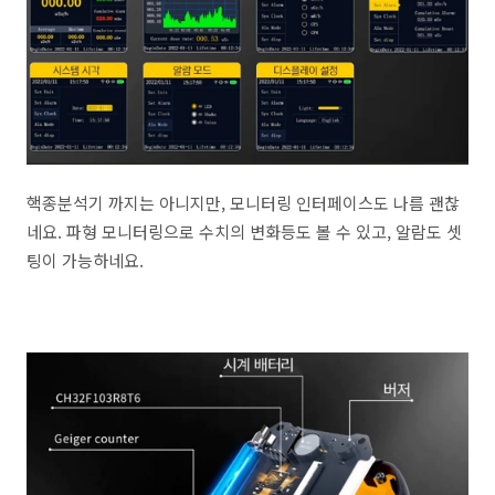
핵종분석기 까지는 아니지만, 모니터링 인터페이스도 나름 괜찮
네요. 파형 모니터링으로 수치의 변화등도 볼 수 있고, 알람도 셋
팅이 가능하네요.