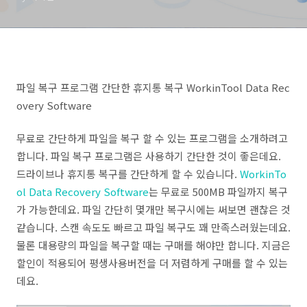
파일 복구 프로그램 간단한 휴지통 복구 WorkinTool Data Rec
overy Software
무료로 간단하게 파일을 복구 할 수 있는 프로그램을 소개하려고
합니다. 파일 복구 프로그램은 사용하기 간단한 것이 좋은데요.
드라이브나 휴지통 복구를 간단하게 할 수 있습니다.
WorkinTo
ol Data Recovery Software
는 무료로 500MB 파일까지 복구
가 가능한데요. 파일 간단히 몇개만 복구시에는 써보면 괜찮은 것
같습니다. 스캔 속도도 빠르고 파일 복구도 꽤 만족스러웠는데요.
물론 대용량의 파일을 복구할 때는 구매를 해야만 합니다. 지금은
할인이 적용되어 평생사용버전을 더 저렴하게 구매를 할 수 있는
데요.