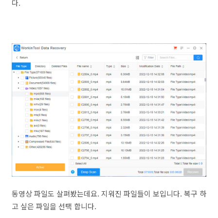
다.
동영상 파일도 살펴봤는데요. 지워진 파일들이 보입니다. 복구 하
고 싶은 파일을 선택 합니다.