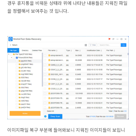
경우 휴지통을 비워둔 상태라 위에 나타난 내용들은 지워진 파일
을 정렬해서 보여주는 것 입니다.
이미지파일 복구 부분에 들어와보니 지워진 이미지들이 보입니