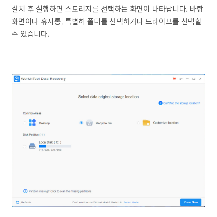
설치 후 실행하면 스토리지를 선택하는 화면이 나타납니다. 바탕
화면이나 휴지통, 특별히 폴더를 선택하거나 드라이브를 선택할
수 있습니다.