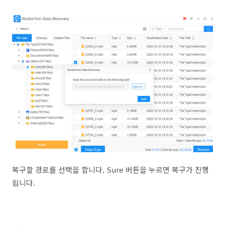
복구할 경로를 선택을 합니다. Sure 버튼을 누르면 복구가 진행
됩니다.