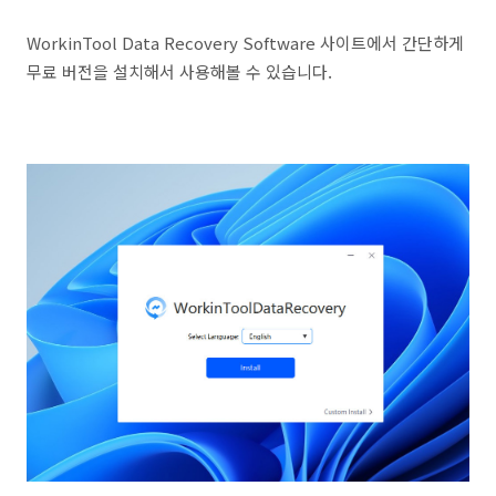
WorkinTool Data Recovery Software 사이트에서 간단하게
무료 버전을 설치해서 사용해볼 수 있습니다.