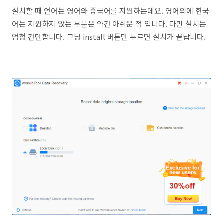
설치할 때 언어는 영어와 중국어를 지원하는데요. 영어외에 한국
어는 지원하지 않는 부분은 약간 아쉬운 점 입니다. 다만 설치는
엄청 간단합니다. 그냥 install 버튼만 누르면 설치가 끝납니다.