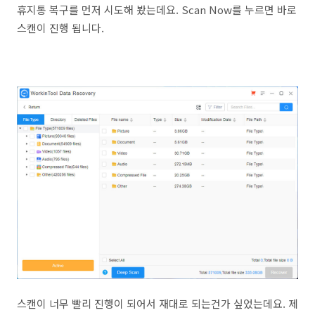
휴지통 복구를 먼저 시도해 봤는데요. Scan Now를 누르면 바로
스캔이 진행 됩니다.
스캔이 너무 빨리 진행이 되어서 재대로 되는건가 싶었는데요. 제