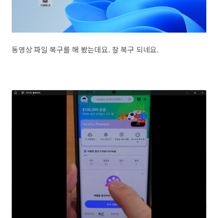
동영상 파일 복구를 해 봤는데요. 잘 복구 되네요.