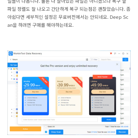
일들이 나옵니다. 물론 다 살아있는 파일은 아니겠으나 복구 할
파일 정렬도 잘 나오고 간단하게 복구 되는점은 괜찮았습니다. 좀
아쉽다면 세부적인 설정은 무료버전에서는 안되네요. Deep Sc
an을 하려면 구매를 해야하는데요.