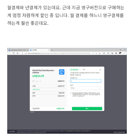
월결제와 년결제가 있는데요. 근데 지금 영구버전으로 구매하는
게 엄청 저렴하게 할인 중 입니다. 월 결제를 하느니 영구결제를
하는게 훨씬 좋은데요.