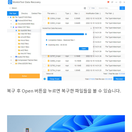
복구 후 Open 버튼을 누르면 복구한 파일들을 볼 수 있습니다.