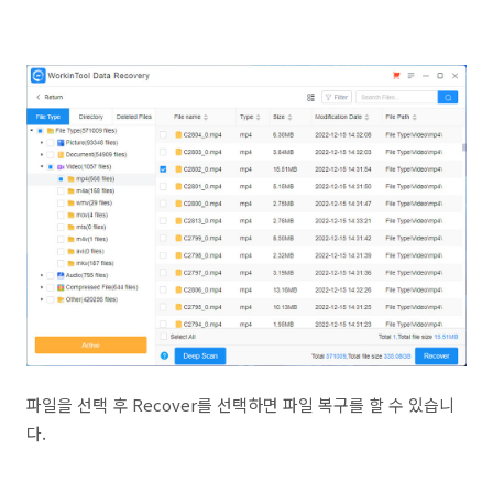
파일을 선택 후 Recover를 선택하면 파일 복구를 할 수 있습니
다.