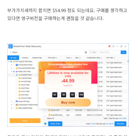
부가가치세까지 합치면 $54.99 정도 되는데요. 구매를 생각하고
있다면 영구버전을 구매하는게 괜찮을 것 같습니다.