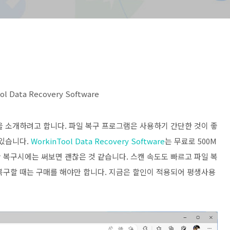
ata Recovery Software
을 소개하려고 합니다. 파일 복구 프로그램은 사용하기 간단한 것이 좋
 있습니다.
WorkinTool Data Recovery Software
는 무료로 500M
 복구시에는 써보면 괜찮은 것 같습니다. 스캔 속도도 빠르고 파일 복
복구할 때는 구매를 해야만 합니다. 지금은 할인이 적용되어 평생사용