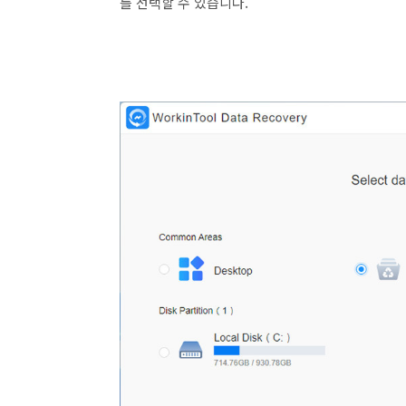
를 선택할 수 있습니다.