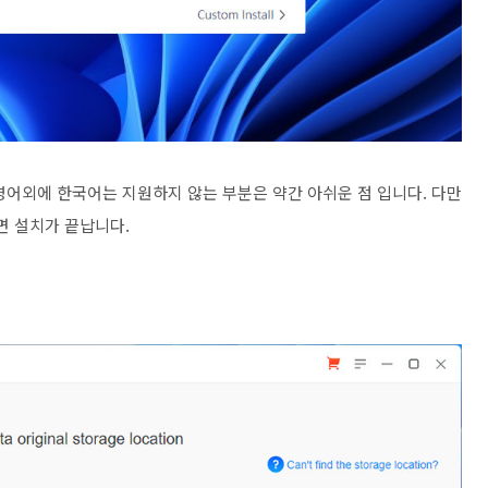
영어외에 한국어는 지원하지 않는 부분은 약간 아쉬운 점 입니다. 다만
르면 설치가 끝납니다.