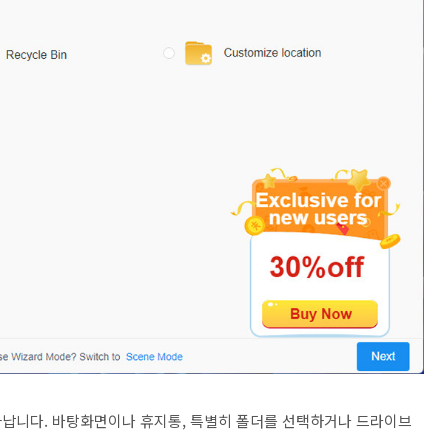
타납니다. 바탕화면이나 휴지통, 특별히 폴더를 선택하거나 드라이브