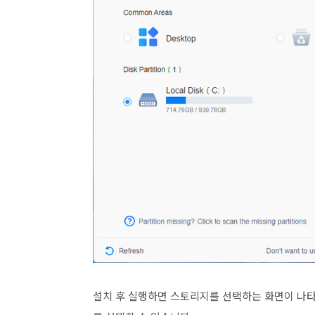
설치 후 실행하면 스토리지를 선택하는 화면이 나