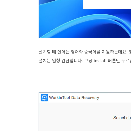
설치할 때 언어는 영어와 중국어를 지원하는데요. 
설치는 엄청 간단합니다. 그냥 install 버튼만 누