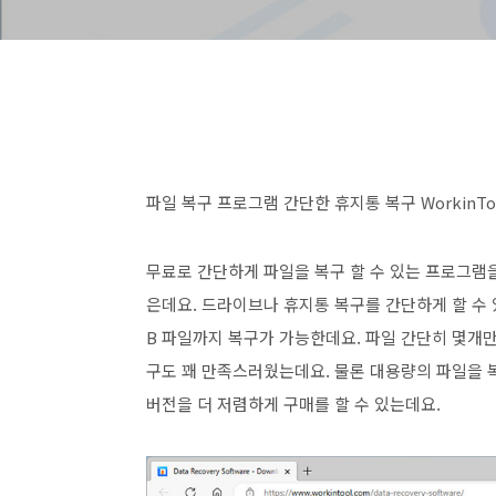
파일 복구 프로그램 간단한 휴지통 복구 WorkinTool D
무료로 간단하게 파일을 복구 할 수 있는 프로그램
은데요. 드라이브나 휴지통 복구를 간단하게 할 수
B 파일까지 복구가 가능한데요. 파일 간단히 몇개만
구도 꽤 만족스러웠는데요. 물론 대용량의 파일을 
버전을 더 저렴하게 구매를 할 수 있는데요.