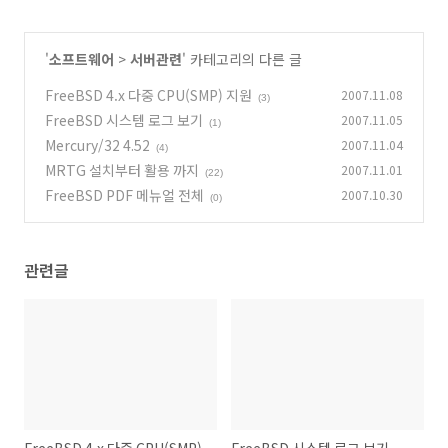
'
소프트웨어
>
서버관련
' 카테고리의 다른 글
FreeBSD 4.x 다중 CPU(SMP) 지원
2007.11.08
(3)
FreeBSD 시스템 로그 보기
2007.11.05
(1)
Mercury/32 4.52
2007.11.04
(4)
MRTG 설치부터 활용 까지
2007.11.01
(22)
FreeBSD PDF 메뉴얼 전체
2007.10.30
(0)
관련글