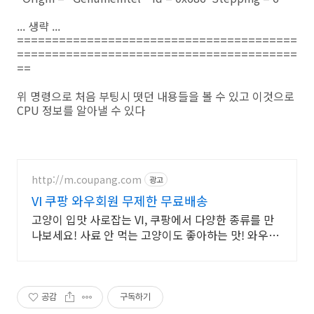
... 생략 ...
========================================
========================================
==
위 명령으로 처음 부팅시 떳던 내용들을 볼 수 있고 이것으로
CPU 정보를 알아낼 수 있다
http://m.coupang.com
광고
VI 쿠팡 와우회원 무제한 무료배송
고양이 입맛 사로잡는 VI, 쿠팡에서 다양한 종류를 만
나보세요! 사료 안 먹는 고양이도 좋아하는 맛! 와우회
원 무제한 무료배송으로 만나세요.
공감
구독하기