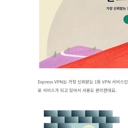
Express VPN는 가장 신뢰받는 1등 VPN 서
로 서비스가 되고 있어서 사용도 편리한데요.