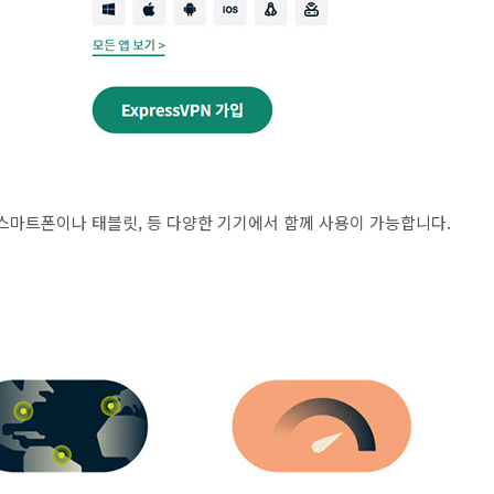
 스마트폰이나 태블릿, 등 다양한 기기에서 함께 사용이 가능합니다.