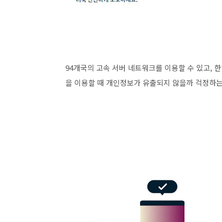
94개국의 고속 서버 네트워크를 이용할 수 있고, 한
을 이용할 때 개인정보가 유출되지 않을까 걱정하는