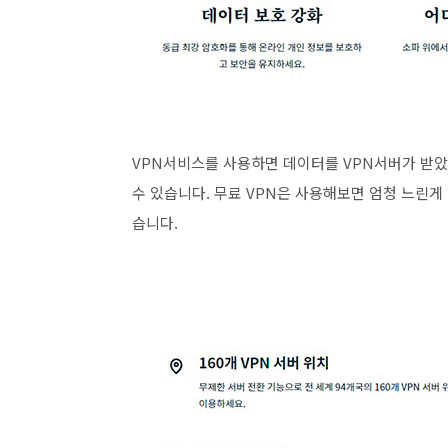
VPN서비스를 사용하면 데이터를 VPN서버가 받았
수 있습니다. 무료 VPN은 사용해보면 엄청 느린게 
습니다.