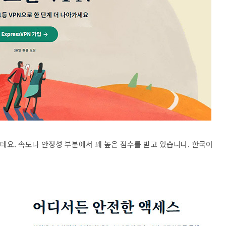
비스인데요. 속도나 안정성 부분에서 꽤 높은 점수를 받고 있습니다. 한국어