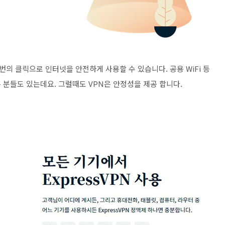
번의 클릭으로 인터넷을 안전하게 사용할 수 있습니다. 공용 WiFi 등
 분들도 있는데요. 그럴때도 VPN은 안정성을 제공 합니다.