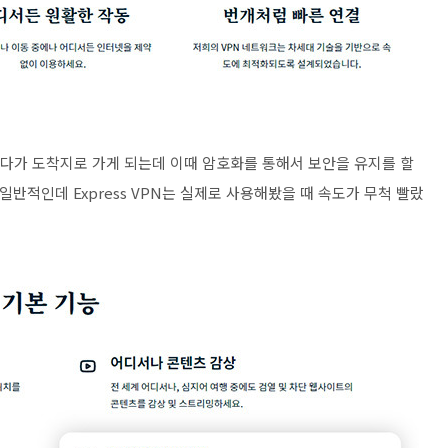
다가 도착지로 가게 되는데 이때 암호화를 통해서 보안을 유지를 할
일반적인데 Express VPN는 실제로 사용해봤을 때 속도가 무척 빨랐