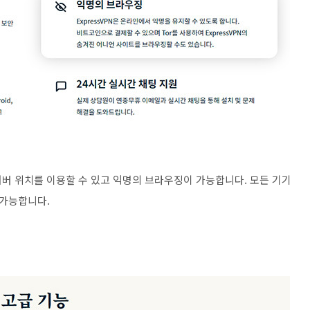
 서버 위치를 이용할 수 있고 익명의 브라우징이 가능합니다. 모든 기기
 가능합니다.