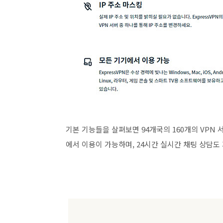
기본 기능들을 살펴보면 94개국의 160개의 VPN
에서 이용이 가능하며, 24시간 실시간 채팅 상담도