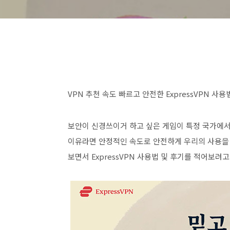
VPN 추천 속도 빠르고 안전한 ExpressVPN 사용
보안이 신경쓰이거 하고 싶은 게임이 특정 국가에
이유라면 안정적인 속도로 안전하게 우리의 사용
보면서 ExpressVPN 사용법 및 후기를 적어보려