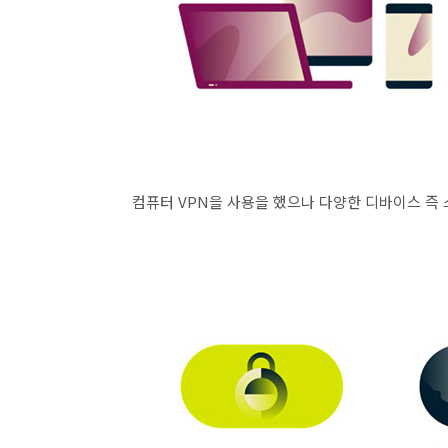
컴퓨터 VPN을 사용을 했으나 다양한 디바이스 즉