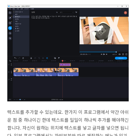
텍스트를 추가할 수 있는데요. 한가지 이 프로그램에서 약간 아쉬
운 점 중 하나이긴 한데 텍스트를 일일이 하나씩 추가를 해야하긴
합니다. 자신이 원하는 위치에 텍스트를 넣고 글자를 넣으면 됩니
다. 일부 프로그램에서는 자막부분만 따로 제작하는 메뉴가 있기