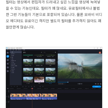
필터는 영상에서 편집자가 드러내고 싶은 느낌을 영상에 녹여넣
을 수 있는 기능인데요. 필터가 꽤 많네요. 유료필터에서나 볼법
한 그런 기능들이 기본으로 포함되어 있습니다. 물론 모바비 비디
오 에디터도 유료이긴 하지만 별도의 필터를 추가하지 않아도 꽤
쓸만한게 많습니다.