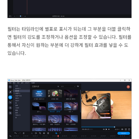
필터는 타임라인에 별표로 표시가 되는데 그 부분을 더블 클릭하
면 필터의 강도를 조정하거나 옵션을 조정할 수 있습니다. 필터를
통해서 자신이 원하는 부분에 더 강하게 필터 효과를 넣을 수 도
있습니다.