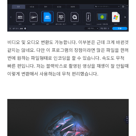
비디오 및 오디오 변환도 가능합니다. 이부분은 근데 크게 바뀐것
같지는 않네요. 다만 이 프로그램의 장점이라면 많은 파일을 한꺼
번에 원하는 파일형태로 인코딩을 할 수 있습니다. 속도도 무척
빠른 편입니다. 저는 블랙박스로 촬영된 영상을 재생이 잘 안될때
이렇게 변환해서 사용하는데 무척 편리했습니다.