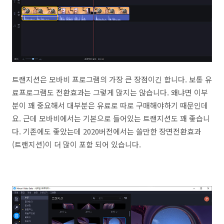
트랜지션은 모바비 프로그램의 가장 큰 장점이긴 합니다. 보통 유
료프로그램도 전환효과는 그렇게 많지는 않습니다. 왜냐면 이부
분이 꽤 중요해서 대부분은 유료로 따로 구매해야하기 때문인데
요. 근데 모바비에서는 기본으로 들어있는 트랜지션도 꽤 좋습니
다. 기존에도 좋았는데 2020버전에서는 쓸만한 장면전환효과
(트랜지션)이 더 많이 포함 되어 있습니다.