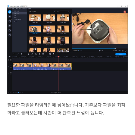
필요한 파일을 타임라인에 넣어봤습니다. 기존보다 파일을 최적
화하고 불러오는데 시간이 더 단축된 느낌이 듭니다.