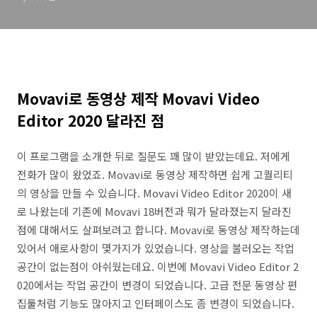
Movavi로 동영상 제작 Movavi Video
Editor 2020 달라진 점
이 프로그램을 소개한 뒤로 질문도 꽤 많이 받았는데요. 저에게
전화가 많이 왔었죠. Movavi로 동영상 제작하면 쉽게 고퀄리티
의 영상을 만들 수 있습니다. Movavi Video Editor 2020이 새
로 나왔는데 기존에 Movavi 18버전과 뭐가 달라졌는지 달라진
점에 대해서도 살펴보려고 합니다. Movavi로 동영상 제작하는데
있어서 애로사항이 몇가지가 있었습니다. 영상을 불러오는 작업
공간이 없는점이 아쉬웠는데요. 이번에 Movavi Video Editor 2
020에서는 작업 공간이 변경이 되었습니다. 고급 전문 동영상 편
집툴처럼 기능도 많아지고 인터페이스도 좀 변경이 되었습니다.