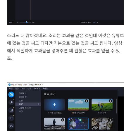
소리도 더 많아졌네요. 소리는 효과음 같은 것인데 이것은 유튜브
에 있는 것을 써도 되지만 기본으로 있는 것을 써도 됩니다. 영상
에서 적절하게 효과음을 넣어주면 꽤 괜찮은 효과를 얻을 수 있
죠.