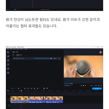
뭔가 잔상이 남는듯한 필터도 있네요. 뭔가 비트가 강한 음악과
어울리는 필터 효과들도 있습니다.