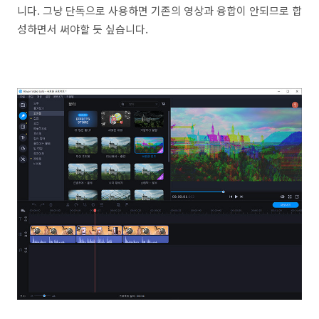
니다. 그냥 단독으로 사용하면 기존의 영상과 융합이 안되므로 합
성하면서 써야할 듯 싶습니다.