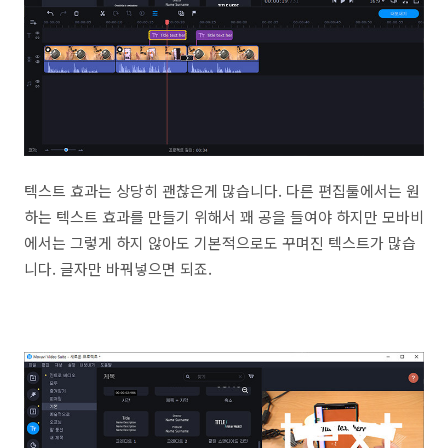
텍스트 효과는 상당히 괜찮은게 많습니다. 다른 편집툴에서는 원
하는 텍스트 효과를 만들기 위해서 꽤 공을 들여야 하지만 모바비
에서는 그렇게 하지 않아도 기본적으로도 꾸며진 텍스트가 많습
니다. 글자만 바꿔넣으면 되죠.