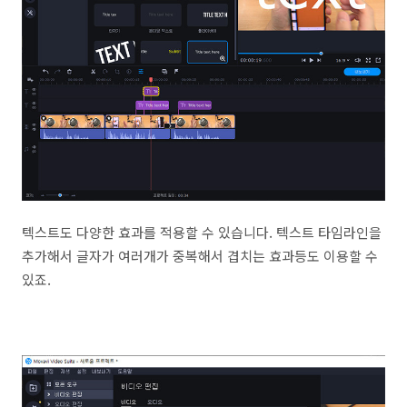
텍스트도 다양한 효과를 적용할 수 있습니다. 텍스트 타임라인을
추가해서 글자가 여러개가 중복해서 겹치는 효과등도 이용할 수
있죠.