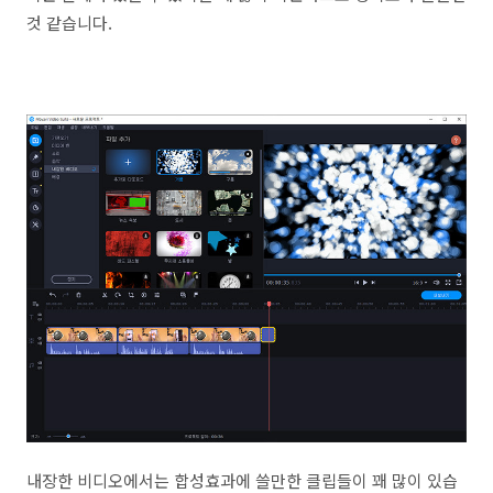
것 같습니다.
내장한 비디오에서는 합성효과에 쓸만한 클립들이 꽤 많이 있습