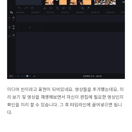
미디어 빈이라고 표현이 되어있네요. 영상들을 추가했는데요. 미
리 보기 및 영상을 재생해보면서 자신이 편집에 필요한 영상인지
확인을 미리 할 수 있습니다. 그 후 타임라인에 끌어넣으면 됩니
다.