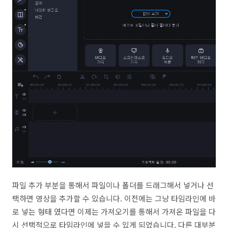
파일 추가 부분을 통해서 파일이나 폴더를 드래그해서 넣거나 선
택하면 영상을 추가할 수 있습니다. 이전에는 그냥 타임라인에 바
로 넣는 형태 였다면 이제는 가져오기를 통해서 가져온 파일을 다
시 선택적으로 타임라인에 넣을 수 있게 되었습니다. 다른 대부분