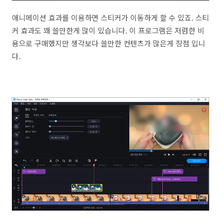
애니메이션 효과를 이용하면 스티커가 이동하게 할 수 있죠. 스티
커 효과도 꽤 쓸만한게 많이 있습니다. 이 프로그램은 저렴한 비
용으로 구매했지만 생각보다 쓸만한 컨텐츠가 많은게 장점 입니
다.