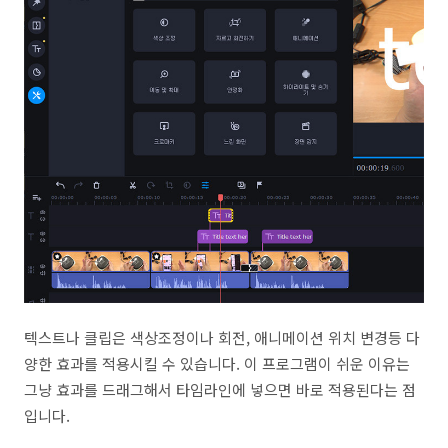
텍스트나 클립은 색상조정이나 회전, 애니메이션 위치 변경등 다
양한 효과를 적용시킬 수 있습니다. 이 프로그램이 쉬운 이유는
그냥 효과를 드래그해서 타임라인에 넣으면 바로 적용된다는 점
입니다.