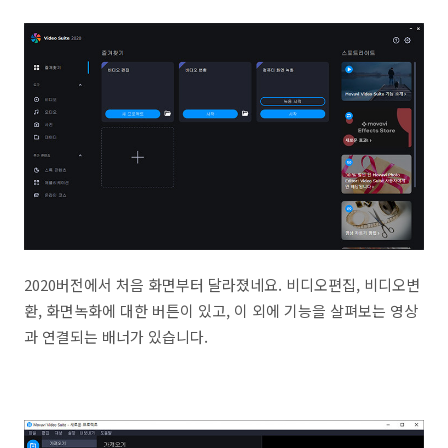
2020버전에서 처음 화면부터 달라졌네요. 비디오편집, 비디오변
환, 화면녹화에 대한 버튼이 있고, 이 외에 기능을 살펴보는 영상
과 연결되는 배너가 있습니다.