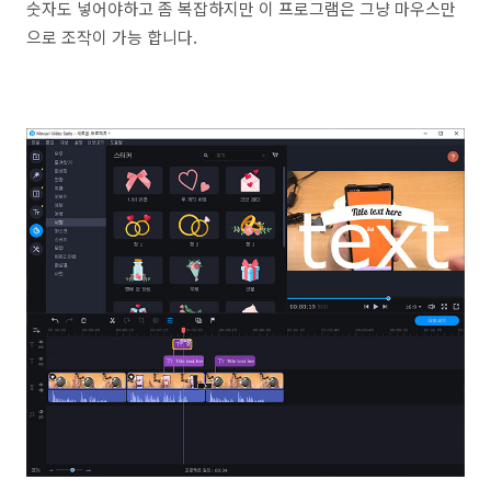
숫자도 넣어야하고 좀 복잡하지만 이 프로그램은 그냥 마우스만
으로 조작이 가능 합니다.