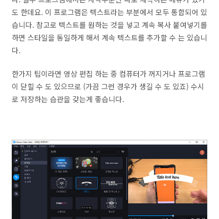
도 한데요. 이 프로그램은 텍스트라는 부분에서 모두 통합되어 있
습니다. 참고로 텍스트를 원하는 것을 넣고 계속 복사 붙여넣기를
하면 스타일을 동일하게 해서 계속 텍스트를 추가할 수 는 있습니
다.
한가지 팁이라면 영상 편집 하는 중 컴퓨터가 꺼지거나 프로그램
이 닫힐 수 도 있으므로 (가끔 그런 경우가 생길 수 도 있죠) 수시
로 저장하는 습관을 갖는게 좋습니다.