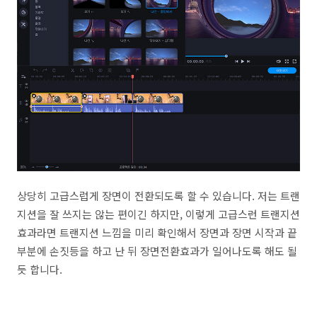
상당히 고급스럽게 장면이 전환되도록 할 수 있습니다. 저는 트랜
지션을 잘 쓰지는 않는 편이긴 하지만, 이렇게 고급스런 트랜지션
효과라면 트랜지션 느낌을 미리 확인해서 장면과 장면 시작과 끝
부분에 손짓등을 하고 난 뒤 장면전환효과가 일어나도록 해도 될
듯 합니다.