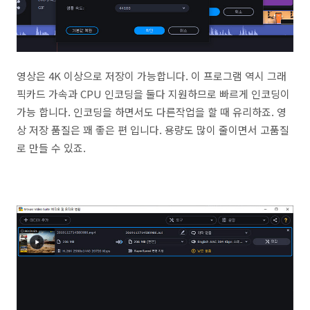
영상은 4K 이상으로 저장이 가능합니다. 이 프로그램 역시 그래
픽카드 가속과 CPU 인코딩을 둘다 지원하므로 빠르게 인코딩이
가능 합니다. 인코딩을 하면서도 다른작업을 할 때 유리하죠. 영
상 저장 품질은 꽤 좋은 편 입니다. 용량도 많이 줄이면서 고품질
로 만들 수 있죠.