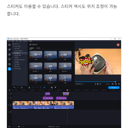
스티커도 이용할 수 있습니다. 스티커 역시도 위치 조정이 가능
합니다.