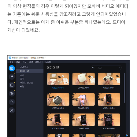
의 영상 편집툴의 경우 이렇게 되어있지만 모바비 비디오 에디터
는 기존에는 쉬운 사용성을 강조하려고 그렇게 안되어있었습니
다. 개인적으로는 이게 좀 아쉬운 부분중 하나였는데요. 드디어
개선이 되었네요.