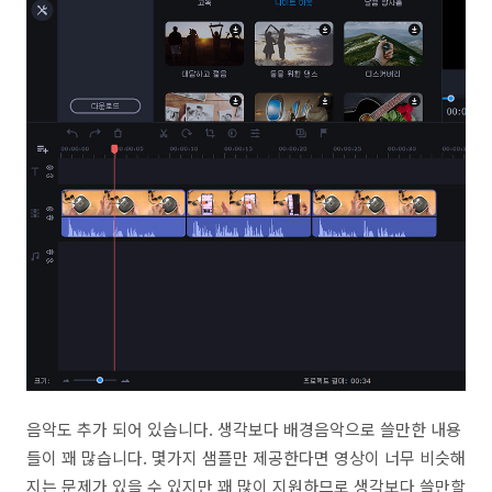
음악도 추가 되어 있습니다. 생각보다 배경음악으로 쓸만한 내용
들이 꽤 많습니다. 몇가지 샘플만 제공한다면 영상이 너무 비슷해
지는 문제가 있을 수 있지만 꽤 많이 지원하므로 생각보다 쓸만할