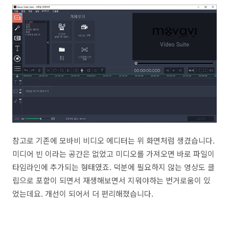
참고로 기존에 모바비 비디오 에디터는 위 화면처럼 생겼습니다.
미디어 빈 이라는 공간은 없었고 미디오를 가져오면 바로 파일이
타임라인에 추가되는 형태였죠. 덕분에 필요하지 않는 영상도 클
립으로 포함이 되면서 재생해보면서 지워야하는 번거로움이 있
었는데요. 개선이 되어서 더 편리해졌습니다.