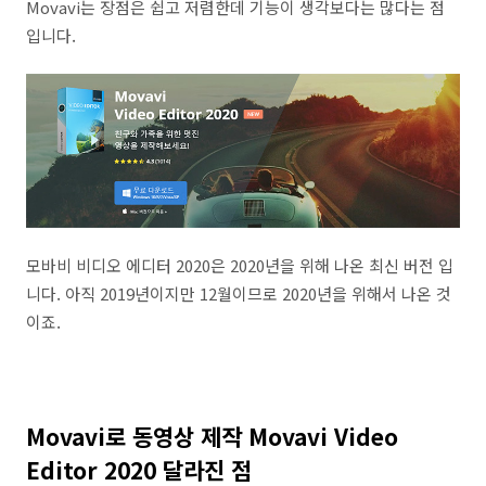
Movavi는 장점은 쉽고 저렴한데 기능이 생각보다는 많다는 점
입니다.
모바비 비디오 에디터 2020은 2020년을 위해 나온 최신 버전 입
니다. 아직 2019년이지만 12월이므로 2020년을 위해서 나온 것
이죠.
Movavi로 동영상 제작 Movavi Video
Editor 2020 달라진 점