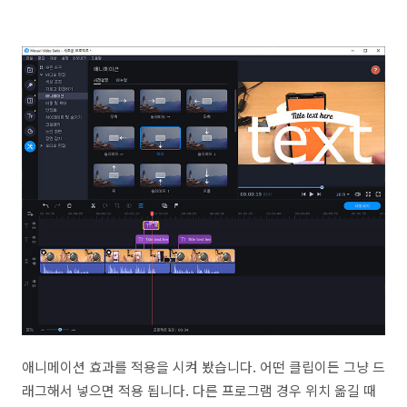
애니메이션 효과를 적용을 시켜 봤습니다. 어떤 클립이든 그냥 드
래그해서 넣으면 적용 됩니다. 다른 프로그램 경우 위치 옮길 때