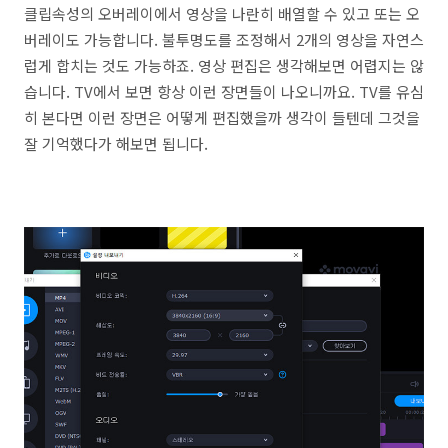
클립속성의 오버레이에서 영상을 나란히 배열할 수 있고 또는 오
버레이도 가능합니다. 불투명도를 조정해서 2개의 영상을 자연스
럽게 합치는 것도 가능하죠. 영상 편집은 생각해보면 어렵지는 않
습니다. TV에서 보면 항상 이런 장면들이 나오니까요. TV를 유심
히 본다면 이런 장면은 어떻게 편집했을까 생각이 들텐데 그것을
잘 기억했다가 해보면 됩니다.