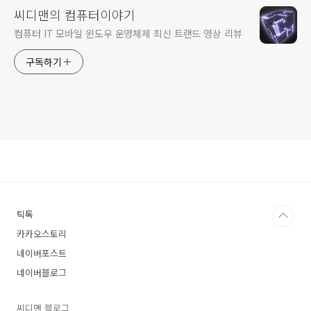
씨디맨의 컴퓨터이야기
컴퓨터 IT 모바일 윈도우 운영체제 최신 트랜드 영상 리뷰
구독하기
틱톡
카카오스토리
네이버포스트
네이버블로그
씨디맨 블로그