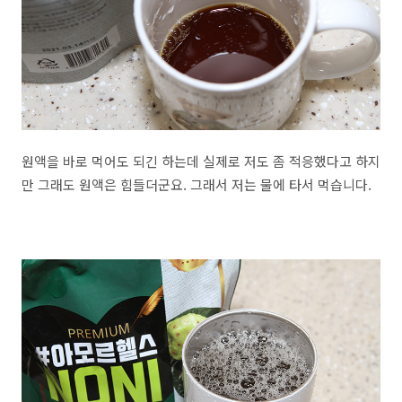
원액을 바로 먹어도 되긴 하는데 실제로 저도 좀 적응했다고 하지
만 그래도 원액은 힘들더군요. 그래서 저는 물에 타서 먹습니다.