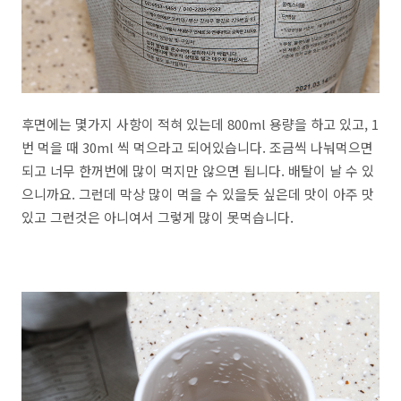
후면에는 몇가지 사항이 적혀 있는데 800ml 용량을 하고 있고, 1
번 먹을 때 30ml 씩 먹으라고 되어있습니다. 조금씩 나눠먹으면
되고 너무 한꺼번에 많이 먹지만 않으면 됩니다. 배탈이 날 수 있
으니까요. 그런데 막상 많이 먹을 수 있을듯 싶은데 맛이 아주 맛
있고 그런것은 아니여서 그렇게 많이 못먹습니다.