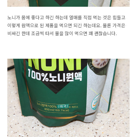
노니가 몸에 좋다고 하긴 하는데 열매를 직접 먹는 것은 힘들고
이렇게 원액으로 된 제품을 먹으면 되긴 하는데요. 물론 가격은
비싸긴 한데 조금씩 타서 물을 많이 먹으면 꽤 괜찮습니다.