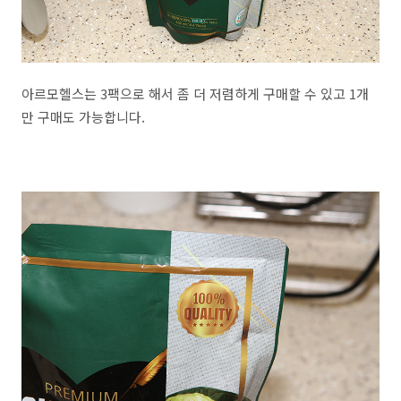
아르모헬스는 3팩으로 해서 좀 더 저렴하게 구매할 수 있고 1개
만 구매도 가능합니다.