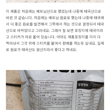
이 제품은 처음에는 베트남산으로 했었는데 나중에 태국산으로
바뀐 것 같습니다. 처음에는 베트남 원료로 했는데 나중에 태국에
서 더 좋은 원료를 발견해서 그쪽에서 하는 것으로 결정되서 태국
산으로 바뀌었다고 그러네요. 그래서 잘 보면 포장지에 태국이라
고 스티커가 따로 붙어 있습니다. 아마도 제품포장지를 미리 다
찍어놔서 그것 위에 스티커를 붙여서 판매를 하는듯 싶네요. 실제
로 원료가 태국산도 원산지라서 좋다고 하네요.