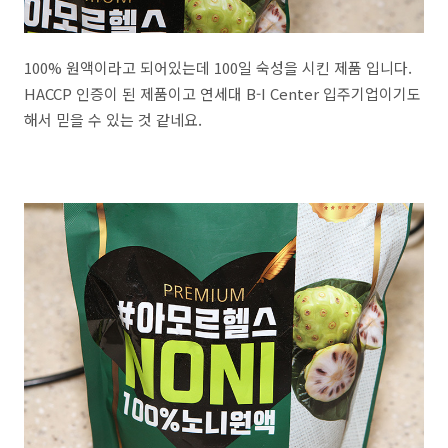
100% 원액이라고 되어있는데 100일 숙성을 시킨 제품 입니다.
HACCP 인증이 된 제품이고 연세대 B-I Center 입주기업이기도
해서 믿을 수 있는 것 같네요.