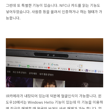
그런데 또 특별한 기능이 있습니다. NFC나 카드를 읽는 기능도
넣어두었습니다. 사원증 등을 올려서 인증하거나 하는 형태가 가
능합니다.
IR카메라가 내장되어 있는데 덕분에 얼굴인식이 가능합니다. 윈
도우10에서는 Windows Hello 기능이 있는데 이 기능을 이용하
면 잠금을 해제할 때 얼굴만 보여도 바로 해제가 가능 합니다. 업