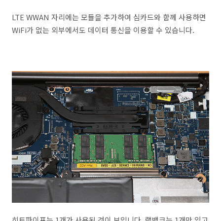
LTE WWAN 자리에는 모듈을 추가하여 심카드와 함께 사용하면
WiFi가 없는 외부에서도 데이터 통신을 이용할 수 있습니다.
히트파이프는 1개가 사용된 것이 보입니다. 램뱅크는 1개만 있고