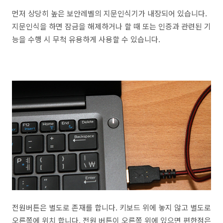
먼저 상당히 높은 보안레벨의 지문인식기가 내장되어 있습니다.
지문인식을 하면 잠금을 해제하거나 할 때 또는 인증과 관련된 기
능을 수행 시 무척 유용하게 사용할 수 있습니다.
전원버튼은 별도로 존재를 합니다. 키보드 위에 놓지 않고 별도로
오른쪽에 위치 합니다. 전원 버튼이 오른쪽 위에 있으면 편한점은