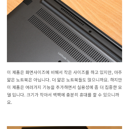
이 제품은 화면사이즈에 비해서 작은 사이즈를 하고 있지만, 아주
얇은 노트북은 아닙니다. 더 얇은 노트북들도 많으니까요. 하지만
이 제품은 여러가지 기능을 추가하면서 실용성에 좀 더 집중한 모
델 입니다. 크기가 작아서 백팩에 충분히 휴대를 할 수 있으니까
요.