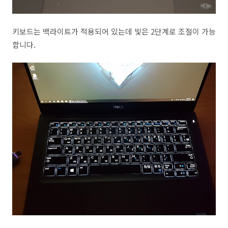
키보드는 백라이트가 적용되어 있는데 빛은 2단계로 조절이 가능
합니다.