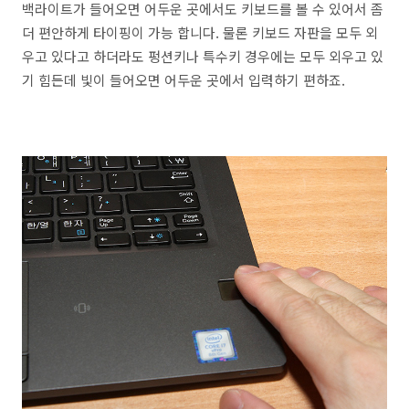
백라이트가 들어오면 어두운 곳에서도 키보드를 볼 수 있어서 좀
더 편안하게 타이핑이 가능 합니다. 물론 키보드 자판을 모두 외
우고 있다고 하더라도 펑션키나 특수키 경우에는 모두 외우고 있
기 힘든데 빛이 들어오면 어두운 곳에서 입력하기 편하죠.