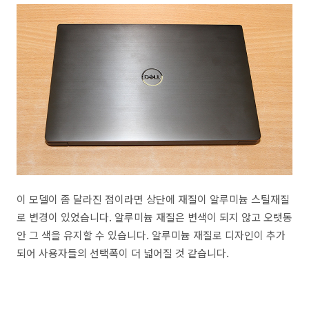
이 모델이 좀 달라진 점이라면 상단에 재질이 알루미늄 스틸재질
로 변경이 있었습니다. 알루미늄 재질은 변색이 되지 않고 오랫동
안 그 색을 유지할 수 있습니다. 알루미늄 재질로 디자인이 추가
되어 사용자들의 선택폭이 더 넓어질 것 같습니다.