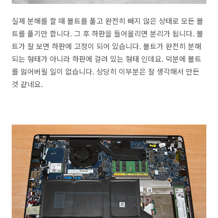
실제 분해를 할 때 볼트를 풀고 완전히 빼지 않은 상태로 모든 볼
트를 풀기만 합니다. 그 후 하판을 들어올리면 분리가 됩니다. 볼
트가 잘 보면 하판에 고정이 되어 있습니다. 볼트가 완전히 분해
되는 형태가 아니라 하판에 걸려 있는 형태 인데요. 덕분에 볼트
를 잃어버릴 일이 없습니다. 상당히 이부분은 잘 생각해서 만든
것 같네요.