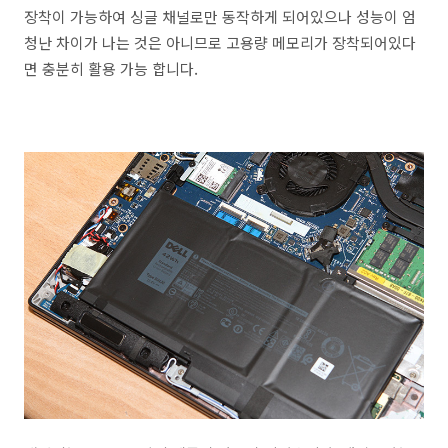
장착이 가능하여 싱글 채널로만 동작하게 되어있으나 성능이 엄
청난 차이가 나는 것은 아니므로 고용량 메모리가 장착되어있다
면 충분히 활용 가능 합니다.