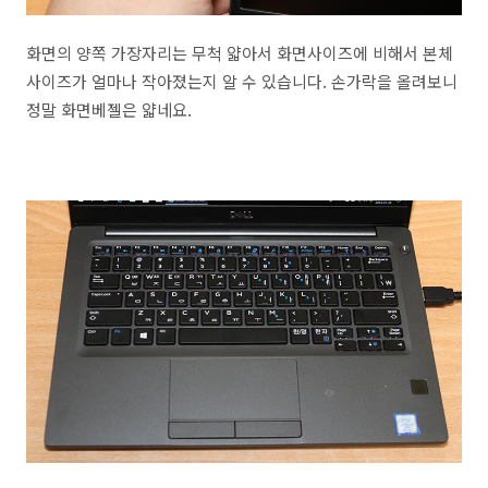
화면의 양쪽 가장자리는 무척 얇아서 화면사이즈에 비해서 본체
사이즈가 얼마나 작아졌는지 알 수 있습니다. 손가락을 올려보니
정말 화면베젤은 얇네요.