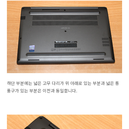
하단 부분에는 넓은 고무 다리가 위 아래로 있는 부분과 넓은 통
풍구가 있는 부분은 이전과 동일합니다.