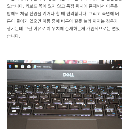
있습니다. 키보드 쪽에 있지 않고 특정 위치에 존재해서 어두운
밤에도 처음 전원을 켜거나 할 때 편리합니다. 그리고 측면에 버
튼이 들어가 있으면 이동 중에 버튼이 잘못 눌려 꺼지는 경우가
생기는데 그런 이유로 이 위치에 존재하는게 개인적으로는 편했
습니다.