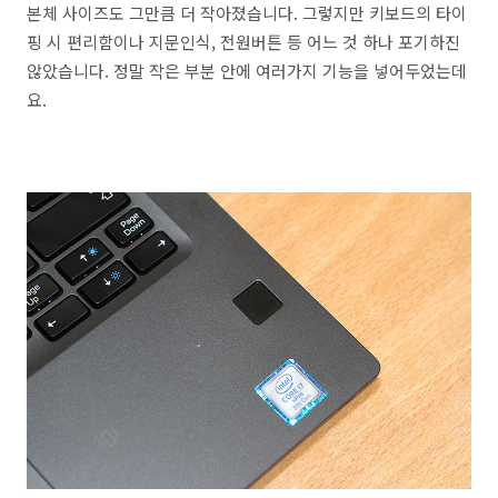
본체 사이즈도 그만큼 더 작아졌습니다. 그렇지만 키보드의 타이
핑 시 편리함이나 지문인식, 전원버튼 등 어느 것 하나 포기하진
않았습니다. 정말 작은 부분 안에 여러가지 기능을 넣어두었는데
요.