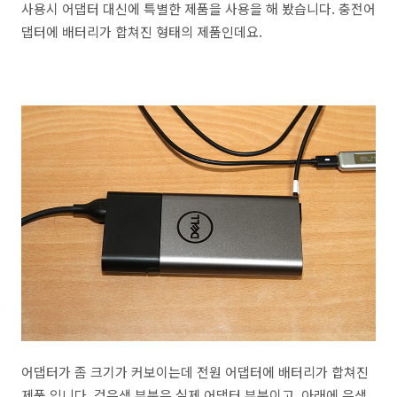
사용시 어댑터 대신에 특별한 제품을 사용을 해 봤습니다. 충전어
댑터에 배터리가 합쳐진 형태의 제품인데요.
어댑터가 좀 크기가 커보이는데 전원 어댑터에 배터리가 합쳐진
제품 입니다. 검은색 부분은 실제 어댑터 부분이고, 아래에 은색