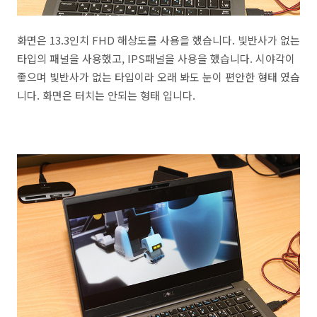
화면은 13.3인치 FHD 해상도를 사용을 했습니다. 빛반사가 없는
타입의 패널을 사용했고, IPS패널을 사용을 했습니다. 시야각이
좋으며 빛반사가 없는 타입이라 오래 봐도 눈이 편안한 형태 였습
니다. 화면은 터치는 안되는 형태 입니다.