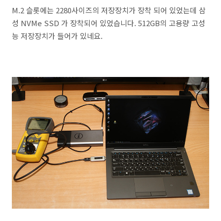
M.2 슬롯에는 2280사이즈의 저장장치가 장착 되어 있었는데 삼
성 NVMe SSD 가 장착되어 있었습니다. 512GB의 고용량 고성
능 저장장치가 들어가 있네요.