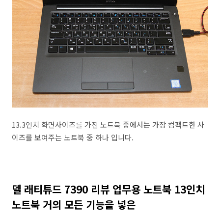
13.3인치 화면사이즈를 가진 노트북 중에서는 가장 컴팩트한 사
이즈를 보여주는 노트북 중 하나 입니다.
델 래티튜드 7390 리뷰 업무용 노트북 13인치
노트북 거의 모든 기능을 넣은