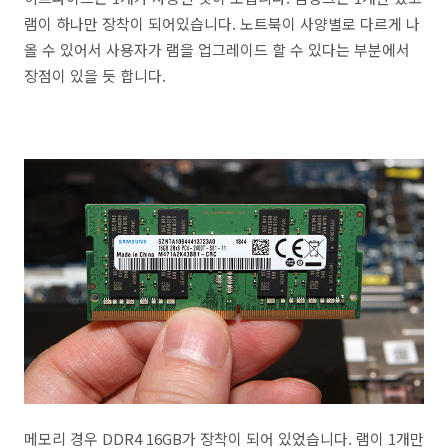
램이 하나만 장착이 되어있습니다. 노트북이 사양별로 다르게 나
올 수 있어서 사용자가 램을 업그레이드 할 수 있다는 부분에서
장점이 있을 듯 합니다.
메모리 경우 DDR4 16GB가 장착이 되어 있었습니다. 램이 1개만