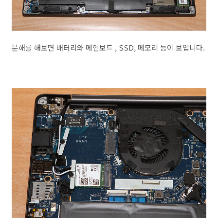
분해를 해보면 배터리와 메인보드 , SSD, 메모리 등이 보입니다.