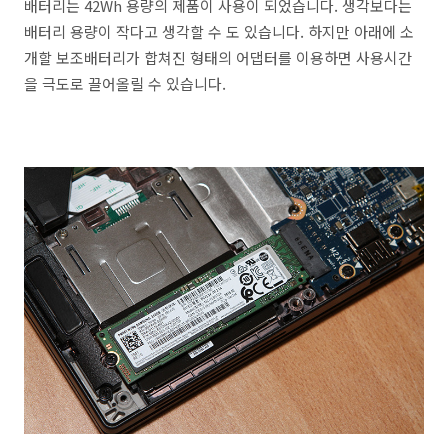
배터리는 42Wh 용량의 제품이 사용이 되었습니다. 생각보다는
배터리 용량이 작다고 생각할 수 도 있습니다. 하지만 아래에 소
개할 보조배터리가 합쳐진 형태의 어댑터를 이용하면 사용시간
을 극도로 끌어올릴 수 있습니다.