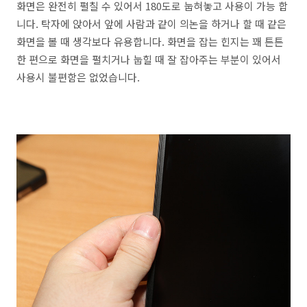
화면은 완전히 펼칠 수 있어서 180도로 눕혀놓고 사용이 가능 합
니다. 탁자에 앉아서 앞에 사람과 같이 의논을 하거나 할 때 같은
화면을 볼 때 생각보다 유용합니다. 화면을 잡는 힌지는 꽤 튼튼
한 편으로 화면을 펼치거나 눕힐 때 잘 잡아주는 부분이 있어서
사용시 불편함은 없었습니다.