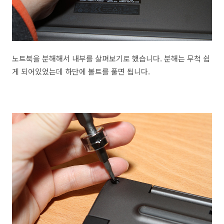
노트북을 분해해서 내부를 살펴보기로 했습니다. 분해는 무척 쉽
게 되어있었는데 하단에 볼트를 풀면 됩니다.