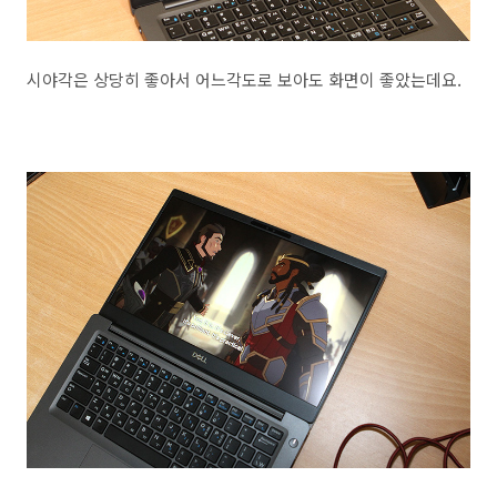
시야각은 상당히 좋아서 어느각도로 보아도 화면이 좋았는데요.