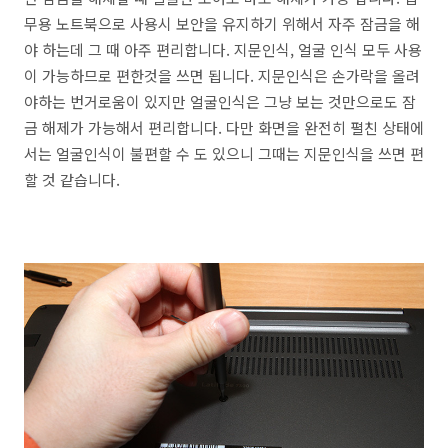
무용 노트북으로 사용시 보안을 유지하기 위해서 자주 잠금을 해
야 하는데 그 때 아주 편리합니다. 지문인식, 얼굴 인식 모두 사용
이 가능하므로 편한것을 쓰면 됩니다. 지문인식은 손가락을 올려
야하는 번거로움이 있지만 얼굴인식은 그냥 보는 것만으로도 잠
금 해제가 가능해서 편리합니다. 다만 화면을 완전히 펼친 상태에
서는 얼굴인식이 불편할 수 도 있으니 그때는 지문인식을 쓰면 편
할 것 같습니다.