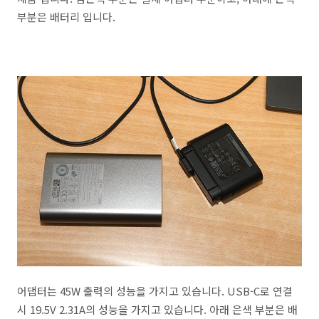
부분은 배터리 입니다.
어댑터는 45W 출력의 성능을 가지고 있습니다. USB-C로 연결
시 19.5V 2.31A의 성능을 가지고 있습니다. 아래 은색 부분은 배