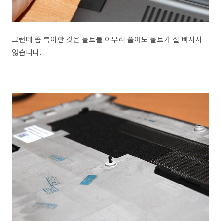
그런데 좀 특이한 것은 볼트를 아무리 풀어도 볼트가 잘 빠지지
않습니다.