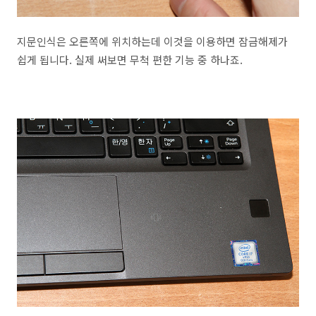
지문인식은 오른쪽에 위치하는데 이것을 이용하면 잠금해제가
쉽게 됩니다. 실제 써보면 무척 편한 기능 중 하나죠.