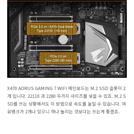
X470 AORUS GAMING 7 WIFI 메인보드는 M.2 SSD 슬롯이 2
개 입니다. 22110 과 2280 두가지 사이즈를 넣을 수 있죠. M.2 S
SD를 쓰는 상황에서도 이 방법으로 속도를 높일 수 있습니다. 여
유뱅크가 2개나 있으니 하나 놀리는 것보다는 쓰는게 좋겠죠.