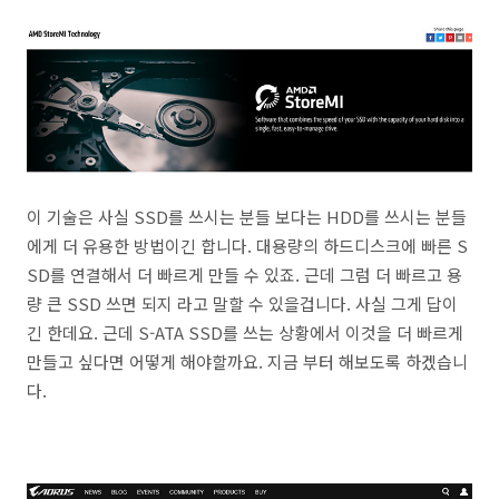
이 기술은 사실 SSD를 쓰시는 분들 보다는 HDD를 쓰시는 분들
에게 더 유용한 방법이긴 합니다. 대용량의 하드디스크에 빠른 S
SD를 연결해서 더 빠르게 만들 수 있죠. 근데 그럼 더 빠르고 용
량 큰 SSD 쓰면 되지 라고 말할 수 있을겁니다. 사실 그게 답이
긴 한데요. 근데 S-ATA SSD를 쓰는 상황에서 이것을 더 빠르게
만들고 싶다면 어떻게 해야할까요. 지금 부터 해보도록 하겠습니
다.