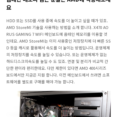
요
HDD 또는 SSD를 사용 중에 속도를 더 높이고 싶을 때가 있죠.
AMD StoreMI 기술을 사용하는 방법을 소개 합니다. X470 AO
RUS GAMING 7 WIFI 메인보드에 옵테인 메모리를 이용할 것
인데요. AMD StoreMI는 이미 사용중인 저장장치에 더 빠른 SS
D 등을 캐시로 활용해서 속도를 더 높이는 방법입니다. 운영체제
의 저장장치를 속도를 높일 수 있습니다. 또는 운영체제가 없는
하드디스크의속도를 높일 수 도 있죠. 연결 및 분리가 비교적 간
단한 편이라 편리한데요. 다만 제한이 있다면 AMD 400시리즈
보드에서만 지금은 지원 합니다. 이전 메인보드에서 쓰려면 소프
트웨어를 별도로 구매를 해야 가능 합니다.