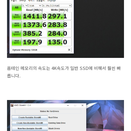
옵테인 메모리의 속도는 4K속도가 일반 SSD에 비해서 훨씬 빠
릅니다.