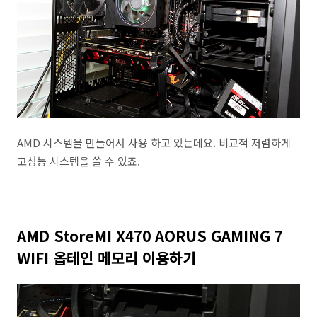
AMD 시스템을 만들어서 사용 하고 있는데요. 비교적 저렴하게
고성능 시스템을 쓸 수 있죠.
AMD StoreMI X470 AORUS GAMING 7
WIFI 옵테인 메모리 이용하기