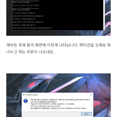
재부팅 후에 뭔가 화면에 이런게 나타납니다. 파티션을 강제로 뭐
나누고 하는 부분이 나오네요.