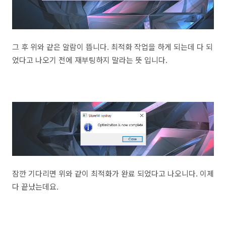
그 후 위와 같은 알람이 뜹니다. 최적화 작업을 하게 되는데 다 되
었다고 나오기 전에 재부팅하지 말라는 뜻 입니다.
잠깐 기다리면 위와 같이 최적화가 완료 되었다고 나오니다. 이제
다 끝났는데요.