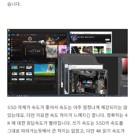
습니다.
SSD 자체가 속도가 좋아서 속도는 아주 엄청나게 체감되지는 않
았는데요. 다만 미묘한 속도 차이가 느껴지긴 합니다. 정확히는 4
K 에 대한 응답속도가 빨라집니다. 쓰기 속도는 SSD의 속도를
그대로 따라가는듯해서 큰 차이는 없었고, 다만 4K 읽기 속도가