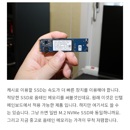
캐시로 이용할 SSD는 속도가 더 빠른 장치를 이용해야 합니다.
적당한 SSD로 옵테인 메모리를 써볼것인데요. 원래 이것은 인텔
메인보드에서 적용 가능한 제품 입니다. 하지만 여기서도 쓸 수
는 있습니다. 그냥 쓰면 일반 M.2 NVMe SSD와 동일하니까요.
그리고 지금 중고로 옵테인 메모리는 가격이 무척 저렴합니다.