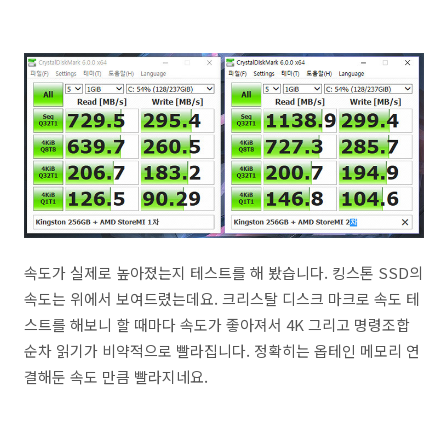
속도가 실제로 높아졌는지 테스트를 해 봤습니다. 킹스톤 SSD의
속도는 위에서 보여드렸는데요. 크리스탈 디스크 마크로 속도 테
스트를 해보니 할 때마다 속도가 좋아져서 4K 그리고 명령조합
순차 읽기가 비약적으로 빨라집니다. 정확히는 옵테인 메모리 연
결해둔 속도 만큼 빨라지네요.