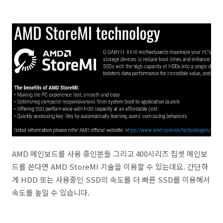
AMD 메인보드를 사용 중인분들 그리고 400시리즈 칩셋 메인보
드를 쓴다면 AMD StoreMI 기술을 이용할 수 있는데요. 간단하
게 HDD 또는 사용중인 SSD의 속도를 더 빠른 SSD를 이용해서
속도를 높일 수 있습니다.