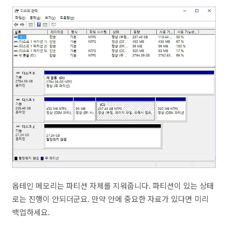
옵테인 메모리는 파티션 자체를 지워줍니다. 파티션이 있는 상태
로는 진행이 안되더군요. 만약 안에 중요한 자료가 있다면 미리
백업하세요.