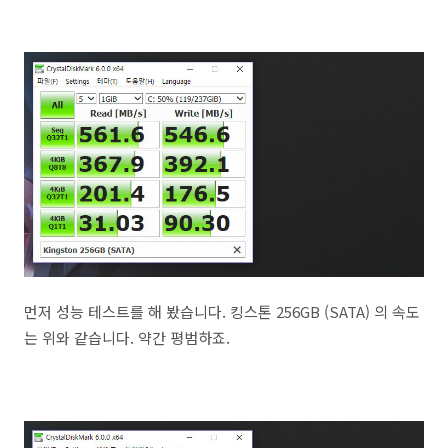
먼저 성능 테스트를 해 봤습니다. 킹스톤 256GB (SATA) 의 속도
는 위와 같습니다. 약간 평범하죠.