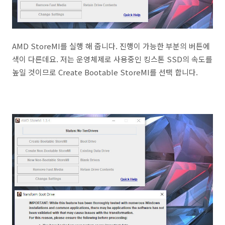
AMD StoreMI를 실행 해 줍니다. 진행이 가능한 부분의 버튼에
색이 다른데요. 저는 운영체제로 사용중인 킹스톤 SSD의 속도를
높일 것이므로 Create Bootable StoreMI를 선택 합니다.