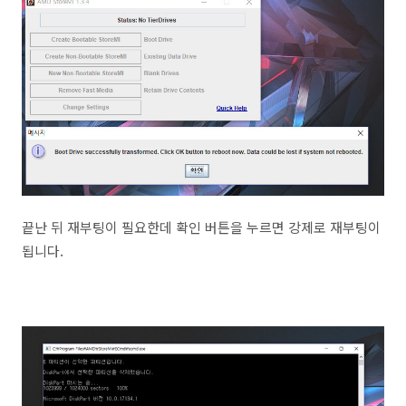
끝난 뒤 재부팅이 필요한데 확인 버튼을 누르면 강제로 재부팅이
됩니다.