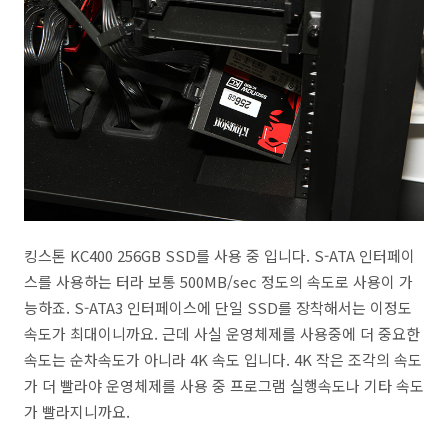
킹스톤 KC400 256GB SSD를 사용 중 입니다. S-ATA 인터페이
스를 사용하는 터라 보통 500MB/sec 정도의 속도로 사용이 가
능하죠. S-ATA3 인터페이스에 단일 SSD를 장착해서는 이정도
속도가 최대이니까요. 근데 사실 운영체제를 사용중에 더 중요한
속도는 순차속도가 아니라 4K 속도 입니다. 4K 작은 조각의 속도
가 더 빨라야 운영체제를 사용 중 프로그램 실행속도나 기타 속도
가 빨라지니까요.