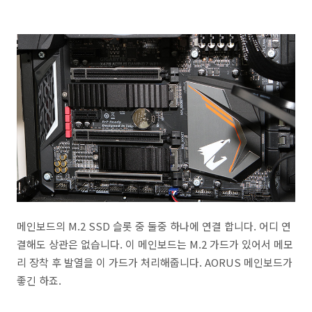
메인보드의 M.2 SSD 슬롯 중 둘중 하나에 연결 합니다. 어디 연
결해도 상관은 없습니다. 이 메인보드는 M.2 가드가 있어서 메모
리 장착 후 발열을 이 가드가 처리해줍니다. AORUS 메인보드가
좋긴 하죠.