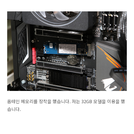
옵테인 메모리를 장착을 했습니다. 저는 32GB 모델을 이용을 했
습니다.