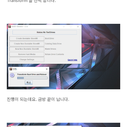
Transform 을 선택 합니다.
진행이 되는데요. 금방 끝이 납니다.