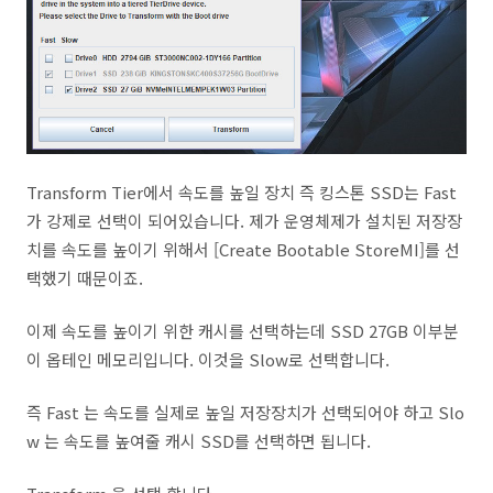
Transform Tier에서 속도를 높일 장치 즉 킹스톤 SSD는 Fast
가 강제로 선택이 되어있습니다. 제가 운영체제가 설치된 저장장
치를 속도를 높이기 위해서 [Create Bootable StoreMI]를 선
택했기 때문이죠.
이제 속도를 높이기 위한 캐시를 선택하는데 SSD 27GB 이부분
이 옵테인 메모리입니다. 이것을 Slow로 선택합니다.
즉 Fast 는 속도를 실제로 높일 저장장치가 선택되어야 하고 Slo
w 는 속도를 높여줄 캐시 SSD를 선택하면 됩니다.