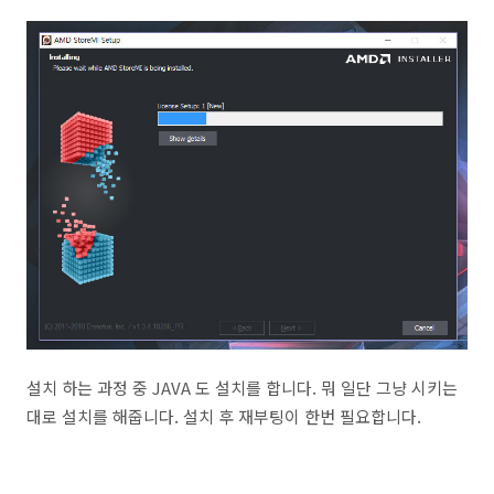
설치 하는 과정 중 JAVA 도 설치를 합니다. 뭐 일단 그냥 시키는
대로 설치를 해줍니다. 설치 후 재부팅이 한번 필요합니다.