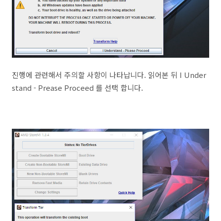
진행에 관련해서 주의할 사항이 나타납니다. 읽어본 뒤 I Under
stand - Prease Proceed 를 선택 합니다.