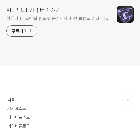
씨디맨의 컴퓨터이야기
컴퓨터 IT 모바일 윈도우 운영체제 최신 트랜드 영상 리뷰
구독하기
틱톡
카카오스토리
네이버포스트
네이버블로그