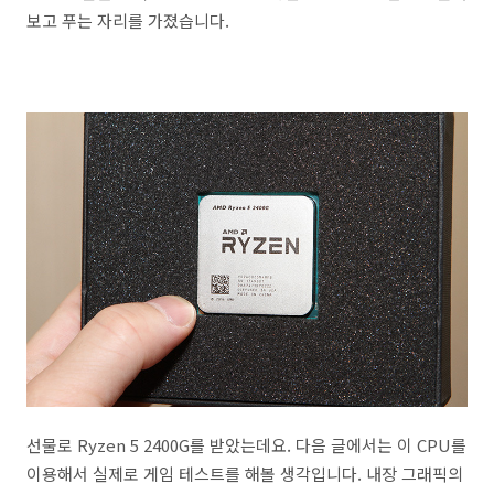
보고 푸는 자리를 가졌습니다.
선물로 Ryzen 5 2400G를 받았는데요. 다음 글에서는 이 CPU를
이용해서 실제로 게임 테스트를 해볼 생각입니다. 내장 그래픽의