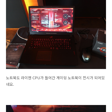
노트북도 라이젠 CPU가 들어간 게이밍 노트북이 전시가 되어있
네요.