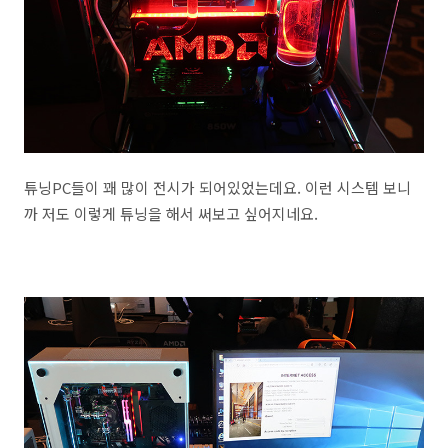
튜닝PC들이 꽤 많이 전시가 되어있었는데요. 이런 시스템 보니
까 저도 이렇게 튜닝을 해서 써보고 싶어지네요.