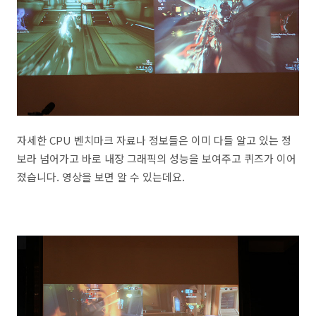
자세한 CPU 벤치마크 자료나 정보들은 이미 다들 알고 있는 정
보라 넘어가고 바로 내장 그래픽의 성능을 보여주고 퀴즈가 이어
졌습니다. 영상을 보면 알 수 있는데요.