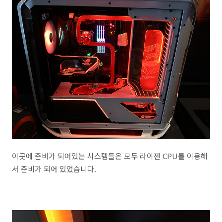
이곳에 준비가 되어있는 시스템들은 모두 라이젠 CPU를 이용해
서 준비가 되어 있었습니다.