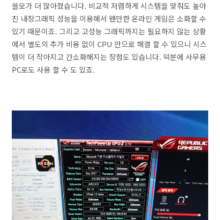
쓸모가 더 많아졌습니다. 비교적 저렴하게 시스템을 맞춰도 높아
진 내장그래픽 성능을 이용해서 왠만한 온라인 게임은 소화할 수
있기 때문이죠. 그리고 고성능 그래픽까지는 필요하지 않는 상황
에서 별도의 추가 비용 없이 CPU 만으로 해결 할 수 있으니 시스
템이 더 작아지고 간소화해지는 장점도 있습니다. 덕분에 사무용
PC로도 사용 할 수 도 있죠.