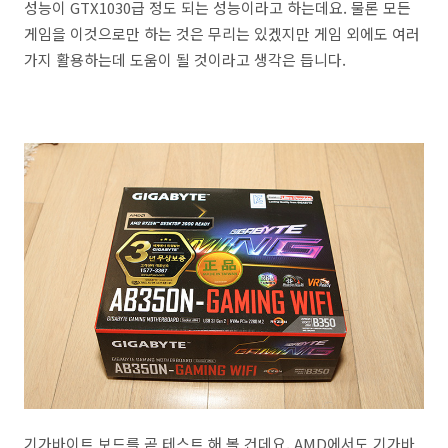
성능이 GTX1030급 정도 되는 성능이라고 하는데요. 물론 모든
게임을 이것으로만 하는 것은 무리는 있겠지만 게임 외에도 여러
가지 활용하는데 도움이 될 것이라고 생각은 듭니다.
기가바이트 보드를 곧 테스트 해 볼 건데요. AMD에서도 기가바