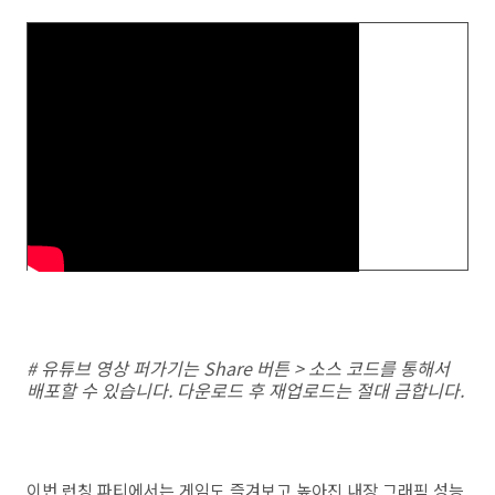
# 유튜브 영상 퍼가기는 Share 버튼 > 소스 코드를 통해서
배포할 수 있습니다. 다운로드 후 재업로드는 절대 금합니다.
이번 런칭 파티에서는 게임도 즐겨보고 높아진 내장 그래픽 성능