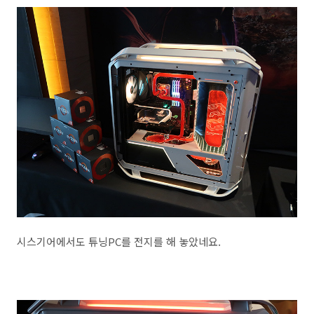
시스기어에서도 튜닝PC를 전지를 해 놓았네요.