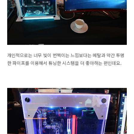
개인적으로는 너무 빛이 번쩍이는 느낌보다는 메탈과 약간 투명
한 파이프를 이용해서 튜닝한 시스템을 더 좋아하는 편인데요.