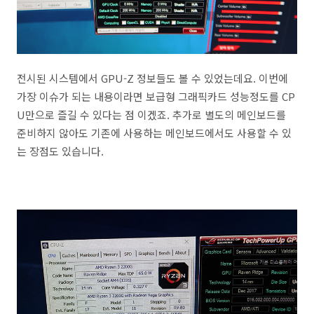
전시된 시스템에서 GPU-Z 정보들도 볼 수 있었는데요. 이번에
가장 이슈가 되는 내용이라면 보급형 그래픽카드 성능정도를 CP
U만으로 즐길 수 있다는 점 이겠죠. 추가로 별도의 메인보드를
준비하지 않아도 기존에 사용하는 메인보드에서도 사용할 수 있
는 장점도 있습니다.