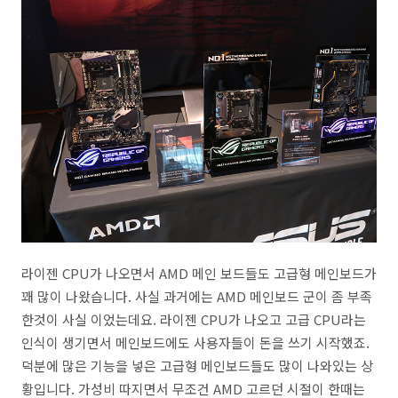
라이젠 CPU가 나오면서 AMD 메인 보드들도 고급형 메인보드가
꽤 많이 나왔습니다. 사실 과거에는 AMD 메인보드 군이 좀 부족
한것이 사실 이었는데요. 라이젠 CPU가 나오고 고급 CPU라는
인식이 생기면서 메인보드에도 사용자들이 돈을 쓰기 시작했죠.
덕분에 많은 기능을 넣은 고급형 메인보드들도 많이 나와있는 상
황입니다. 가성비 따지면서 무조건 AMD 고르던 시절이 한때는