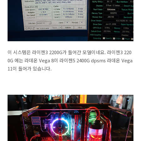
이 시스템은 라이젠3 2200G가 들어간 모델이네요. 라이젠3 220
0G 에는 라데온 Vega 8이 라이젠5 2400G dpsms 라데온 Vega
11이 들어가 있습니다.