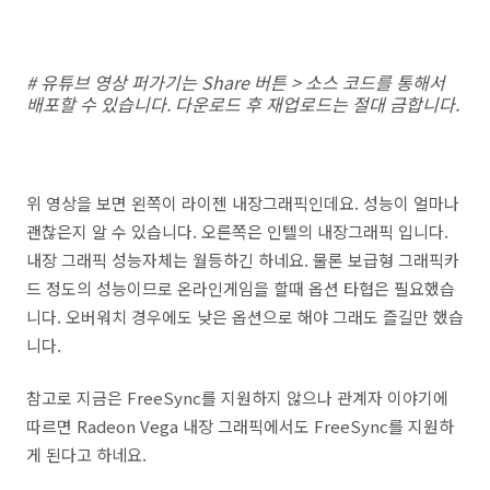
# 유튜브 영상 퍼가기는 Share 버튼 > 소스 코드를 통해서
배포할 수 있습니다. 다운로드 후 재업로드는 절대 금합니다.
위 영상을 보면 왼쪽이 라이젠 내장그래픽인데요. 성능이 얼마나
괜찮은지 알 수 있습니다. 오른쪽은 인텔의 내장그래픽 입니다.
내장 그래픽 성능자체는 월등하긴 하네요. 물론 보급형 그래픽카
드 정도의 성능이므로 온라인게임을 할때 옵션 타협은 필요했습
니다. 오버워치 경우에도 낮은 옵션으로 해야 그래도 즐길만 했습
니다.
참고로 지금은 FreeSync를 지원하지 않으나 관계자 이야기에
따르면 Radeon Vega 내장 그래픽에서도 FreeSync를 지원하
게 된다고 하네요.