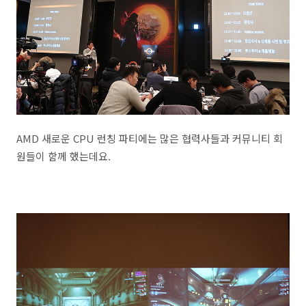
AMD 새로운 CPU 런칭 파티에는 많은 협력사들과 커뮤니티 회
원들이 함께 했는데요.