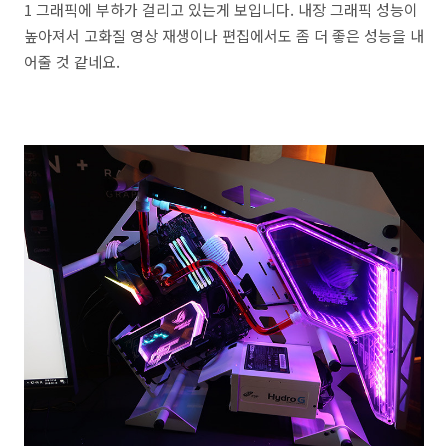
1 그래픽에 부하가 걸리고 있는게 보입니다. 내장 그래픽 성능이
높아져서 고화질 영상 재생이나 편집에서도 좀 더 좋은 성능을 내
어줄 것 같네요.