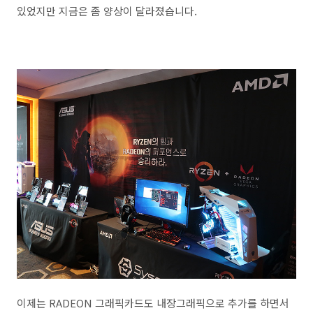
있었지만 지금은 좀 양상이 달라졌습니다.
이제는 RADEON 그래픽카드도 내장그래픽으로 추가를 하면서