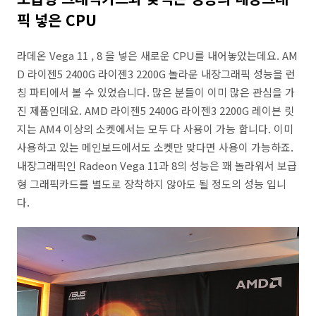
픽 넣은 CPU
라데온 Vega 11 , 8 을 넣은 새로운 CPU를 내어놓았는데요. AM
D 라이젠5 2400G 라이젠3 2200G 놀라운 내장그래픽 성능을 런
칭 파티에서 볼 수 있었습니다. 많은 분들이 이미 많은 관심을 가
진 제품인데요. AMD 라이젠5 2400G 라이젠3 2200G 레이븐 릿
지는 AM4 이상의 소켓에서는 모두 다 사용이 가능 합니다. 이미
사용하고 있는 메인보드에서도 소켓만 맞다면 사용이 가능하죠.
내장그래픽인 Radeon Vega 11과 8의 성능은 꽤 놀라워서 보급
형 그래픽카드를 별도로 장착하지 않아도 될 정도의 성능 입니
다.