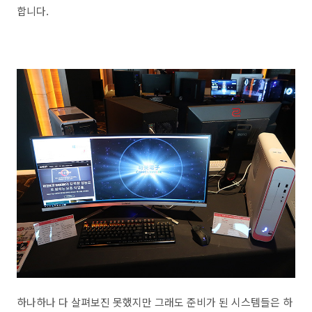
합니다.
하나하나 다 살펴보진 못했지만 그래도 준비가 된 시스템들은 하