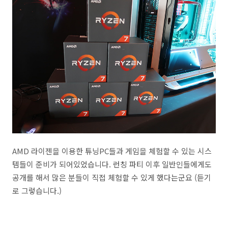
AMD 라이젠을 이용한 튜닝PC들과 게임을 체험할 수 있는 시스
템들이 준비가 되어있었습니다. 런칭 파티 이후 일반인들에게도
공개를 해서 많은 분들이 직접 체험할 수 있게 했다는군요 (듣기
로 그렇습니다.)