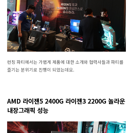
런칭 파티에서는 가볍게 제품에 대한 소개와 협력사들과 파티를
즐기는 분위기로 진행이 되었는데요.
AMD 라이젠5 2400G 라이젠3 2200G 놀라운
내장그래픽 성능