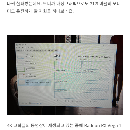
나씩 살펴봤는데요. 보니까 내장그래픽으로도 21:9 비율의 모니
터도 온전하게 잘 지원을 하나보네요.
4K 고화질의 동영상이 재생되고 있는 중에 Radeon RX Vega 1