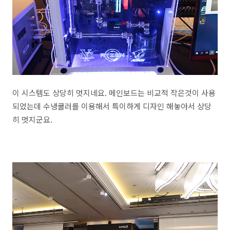
이 시스템도 상당히 멋지네요. 메인보드는 비교적 작은것이 사용
되었는데 수냉쿨러를 이용해서 특이하게 디자인 해놓아서 상당
히 멋지군요.