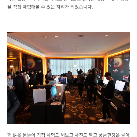
을 직접 체험해볼 수 있는 자리가 되었습니다.
꽤 많은 분들이 직접 체험도 해보고 사진도 찍고 궁금한것은 물어