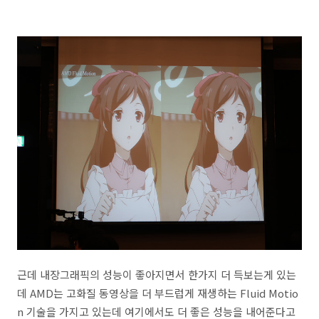
근데 내장그래픽의 성능이 좋아지면서 한가지 더 득보는게 있는
데 AMD는 고화질 동영상을 더 부드럽게 재생하는 Fluid Motio
n 기술을 가지고 있는데 여기에서도 더 좋은 성능을 내어준다고