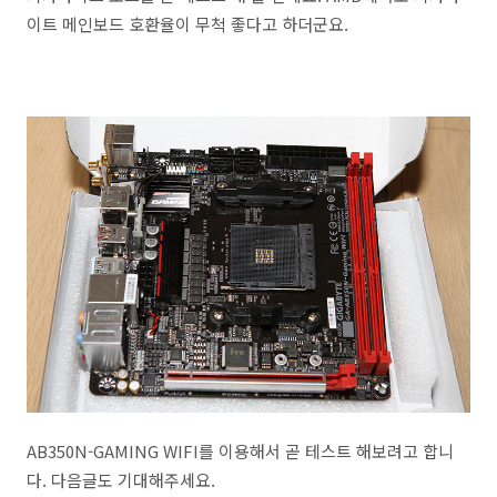
이트 메인보드 호환율이 무척 좋다고 하더군요.
AB350N-GAMING WIFI를 이용해서 곧 테스트 해보려고 합니
다. 다음글도 기대해주세요.