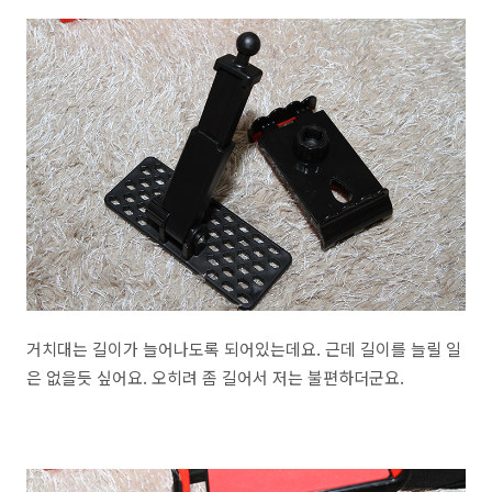
거치대는 길이가 늘어나도록 되어있는데요. 근데 길이를 늘릴 일
은 없을듯 싶어요. 오히려 좀 길어서 저는 불편하더군요.