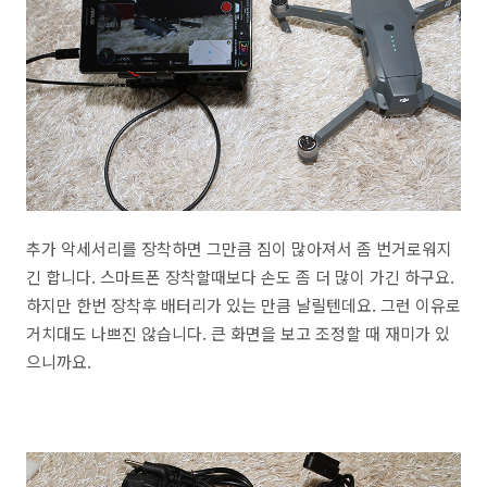
추가 악세서리를 장착하면 그만큼 짐이 많아져서 좀 번거로워지
긴 합니다. 스마트폰 장착할때보다 손도 좀 더 많이 가긴 하구요.
하지만 한번 장착후 배터리가 있는 만큼 날릴텐데요. 그런 이유로
거치대도 나쁘진 않습니다. 큰 화면을 보고 조정할 때 재미가 있
으니까요.