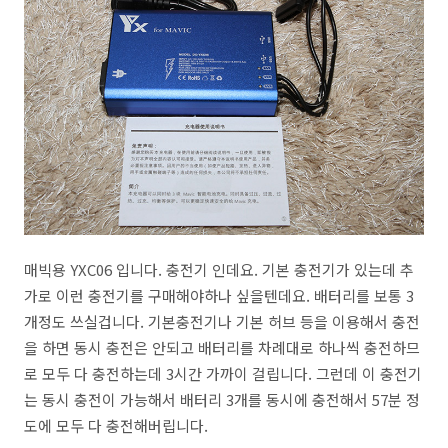
매빅용 YXC06 입니다. 충전기 인데요. 기본 충전기가 있는데 추
가로 이런 충전기를 구매해야하나 싶을텐데요. 배터리를 보통 3
개정도 쓰실겁니다. 기본충전기나 기본 허브 등을 이용해서 충전
을 하면 동시 충전은 안되고 배터리를 차례대로 하나씩 충전하므
로 모두 다 충전하는데 3시간 가까이 걸립니다. 그런데 이 충전기
는 동시 충전이 가능해서 배터리 3개를 동시에 충전해서 57분 정
도에 모두 다 충전해버립니다.