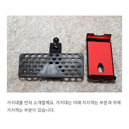
거치대를 먼저 소개할께요. 거치대는 아래 지지하는 부분과 위에
거치하는 부분이 있습니다.