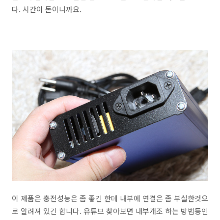
다. 시간이 돈이니까요.
이 제품은 충전성능은 좀 좋긴 한데 내부에 연결은 좀 부실한것으
로 알려져 있긴 합니다. 유튜브 찾아보면 내부개조 하는 방법등인