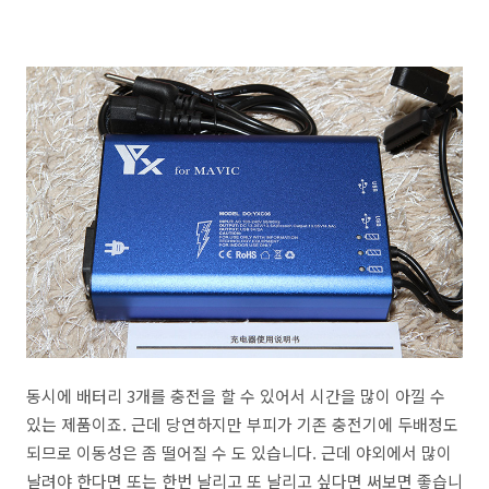
동시에 배터리 3개를 충전을 할 수 있어서 시간을 많이 아낄 수
있는 제품이죠. 근데 당연하지만 부피가 기존 충전기에 두배정도
되므로 이동성은 좀 떨어질 수 도 있습니다. 근데 야외에서 많이
날려야 한다면 또는 한번 날리고 또 날리고 싶다면 써보면 좋습니