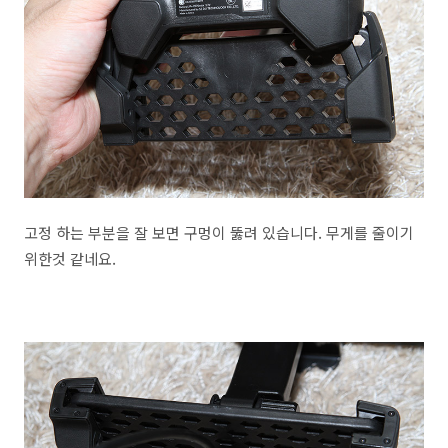
고정 하는 부분을 잘 보면 구멍이 뚫려 있습니다. 무게를 줄이기
위한것 같네요.