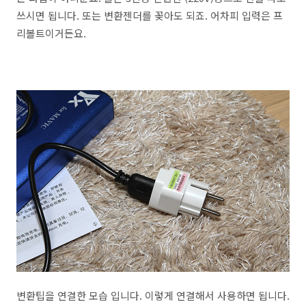
쓰시면 됩니다. 또는 변환젠더를 꽂아도 되죠. 어차피 입력은 프
리볼트이거든요.
변환팁을 연결한 모습 입니다. 이렇게 연결해서 사용하면 됩니다.