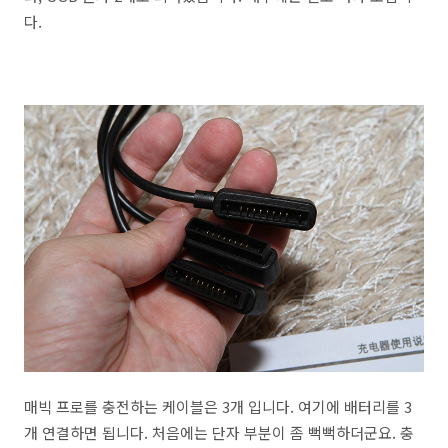
다.
매빅 프로를 충전하는 케이블은 3개 입니다. 여기에 배터리를 3
개 연결하면 됩니다. 처음에는 단자 부분이 좀 뻑뻑하더군요. 충