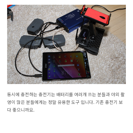
동시에 충전하는 충전기는 배터리를 여러개 쓰는 분들과 야외 촬
영이 많은 분들에게는 정말 유용한 도구 입니다. 기존 충전기 보
다 좋으니까요.