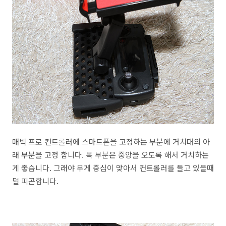
매빅 프로 컨트롤러에 스마트폰을 고정하는 부분에 거치대의 아
래 부분을 고정 합니다. 목 부분은 중앙을 오도록 해서 거치하는
게 좋습니다. 그래야 무게 중심이 맞아서 컨트롤러를 들고 있을때
덜 피곤합니다.