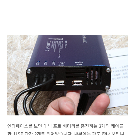
인터페이스를 보면 매빅 프로 배터리를 충전하는 3개의 케이블
과, USB 단자 2개로 되어있습니다. 내부에는 팬도 하나 보입니