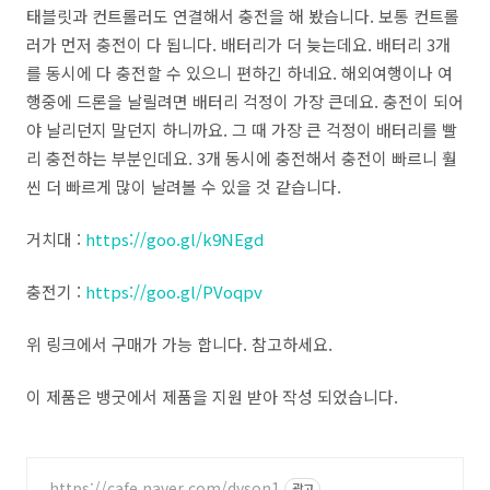
태블릿과 컨트롤러도 연결해서 충전을 해 봤습니다. 보통 컨트롤
러가 먼저 충전이 다 됩니다. 배터리가 더 늦는데요. 배터리 3개
를 동시에 다 충전할 수 있으니 편하긴 하네요. 해외여행이나 여
행중에 드론을 날릴려면 배터리 걱정이 가장 큰데요. 충전이 되어
야 날리던지 말던지 하니까요. 그 때 가장 큰 걱정이 배터리를 빨
리 충전하는 부분인데요. 3개 동시에 충전해서 충전이 빠르니 훨
씬 더 빠르게 많이 날려볼 수 있을 것 같습니다.
거치대 :
https://goo.gl/k9NEgd
충전기 :
https://goo.gl/PVoqpv
위 링크에서 구매가 가능 합니다. 참고하세요.
이 제품은 뱅굿에서 제품을 지원 받아 작성 되었습니다.
https://cafe.naver.com/dyson1
광고