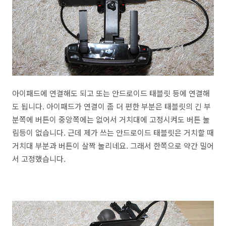
아이패드에 연결해도 되고 또는 안드로이드 태블릿 등에 연결해
도 됩니다. 아이패드가 연결이 좀 더 편한 부분은 태블릿의 긴 부
분쪽에 버튼이 중앙쪽에는 없어서 거치대에 고정시켜도 버튼 눌
림등이 없습니다. 근데 제가 쓰는 안드로이드 태블릿은 거치할 때
거치대 부분과 버튼이 살짝 눌리네요. 그래서 한쪽으로 약간 밀어
서 고정했습니다.