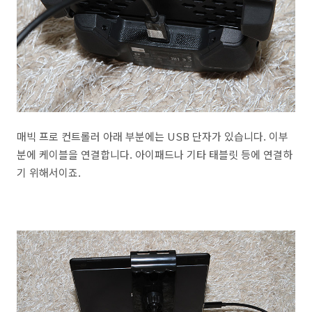
매빅 프로 컨트롤러 아래 부분에는 USB 단자가 있습니다. 이부
분에 케이블을 연결합니다. 아이패드나 기타 태블릿 등에 연결하
기 위해서이죠.