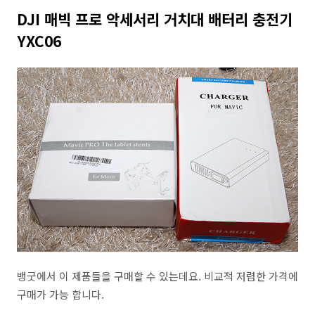
DJI 매빅 프로 악세서리 거치대 배터리 충전기
YXC06
뱅굿에서 이 제품들을 구매할 수 있는데요. 비교적 저렴한 가격에
구매가 가능 합니다.