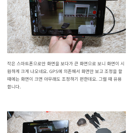
작은 스마트폰으로만 화면을 보다가 큰 화면으로 보니 화면이 시
원하게 크게 나오네요. GPS에 의존해서 화면만 보고 조정을 할
때에는 화면이 크면 아무래도 조정하기 편한데요. 그럴 때 유용
합니다.