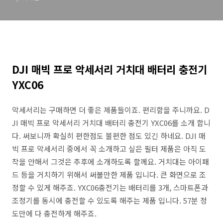
DJI 매빅 프로 악세서리 거치대 배터리 충전기
YXC06
악세서리는 구매하면 더 좋은 제품들이죠. 편리함을 주니까요. D
JI 매빅 프로 악세서리 거치대 배터리 충전기 YXC06를 소개 합니
다. 써보니까 확실히 편한점도 불편한 점도 있긴 하네요. DJI 매
빅 프로 악세서리 중에서 꼭 소개하고 싶은 필터 제품은 아직 도
착을 안해서 그것은 추후에 소개하도록 할께요. 거치대는 아이패
드 등을 거치하기 위해서 써볼만한 제품 입니다. 큰 화면으로 조
정할 수 있게 해주죠. YXC06충전기는 배터리를 3개, 스마트폰과
조정기를 동시에 충전할 수 있도록 해주는 제품 입니다. 57분 정
도만에 다 충전하게 해주죠.