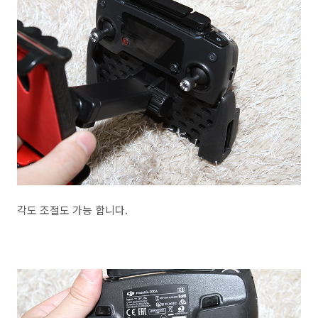
각도 조절도 가능 합니다.