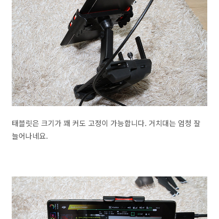
태블릿은 크기가 꽤 커도 고정이 가능합니다. 거치대는 엄청 잘
늘어나네요.