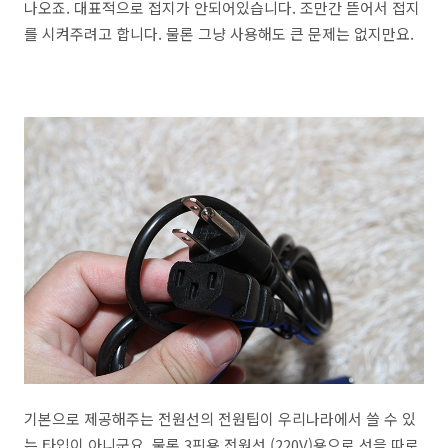
나오죠. 대표적으로 접지가 안되어있습니다. 조만간 뜯어서 접지
를 시켜주려고 합니다. 물론 그냥 사용해도 큰 문제는 없지만요.
기본으로 제공해주는 전원선의 전원팁이 우리나라에서 쓸 수 있
는 타입이 아니군요. 물론 3핀용 전원선 (220V)용으로 선을 따로