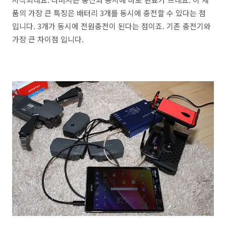
품의 가장 큰 특징은 배터리 3개를 동시에 충전할 수 있다는 점
입니다. 3개가 동시에 전원충전이 된다는 점이죠. 기존 충전기와
가장 큰 차이점 입니다.