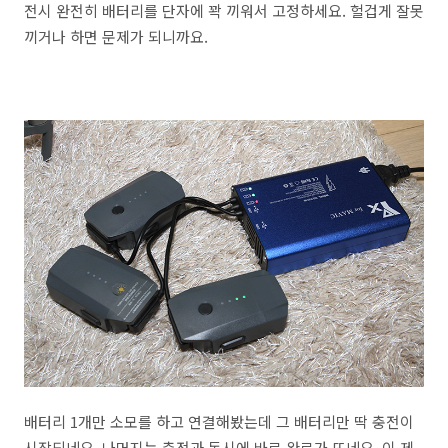
전시 완전히 배터리를 단자에 꽉 끼워서 고정하세요. 헐겁게 잘못
끼거나 하면 문제가 되니까요.
배터리 1개만 소모를 하고 연결해봤는데 그 배터리만 딱 충전이
시작되네요. 나머지는 충전과 동시에 바로 완료가 뜨네요. 이 제