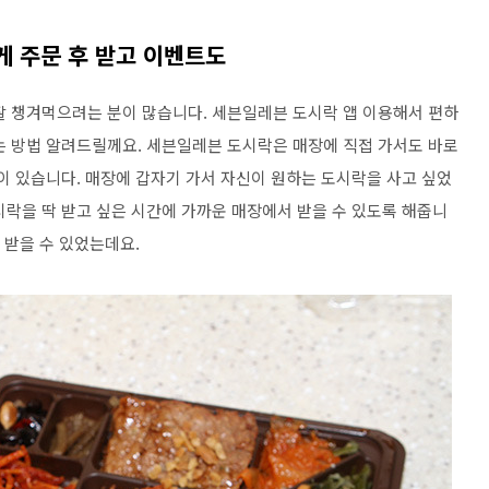
게 주문 후 받고 이벤트도
잘 챙겨먹으려는 분이 많습니다. 세븐일레븐 도시락 앱 이용해서 편하
는 방법 알려드릴께요. 세븐일레븐 도시락은 매장에 직접 가서도 바로
이 있습니다. 매장에 갑자기 가서 자신이 원하는 도시락을 사고 싶었
시락을 딱 받고 싶은 시간에 가까운 매장에서 받을 수 있도록 해줍니
 받을 수 있었는데요.