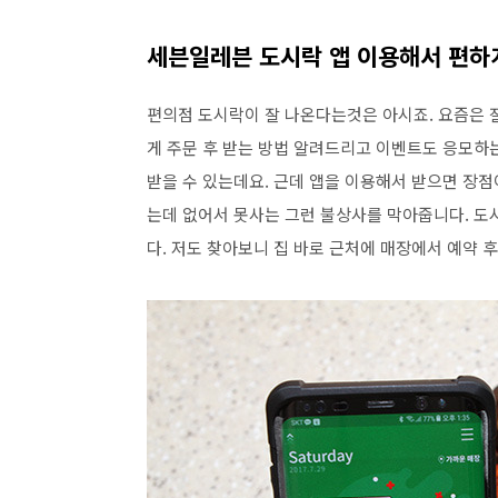
세븐일레븐 도시락 앱 이용해서 편하
편의점 도시락이 잘 나온다는것은 아시죠. 요즘은 
게 주문 후 받는 방법 알려드리고 이벤트도 응모하
받을 수 있는데요. 근데 앱을 이용해서 받으면 장점
는데 없어서 못사는 그런 불상사를 막아줍니다. 도
다. 저도 찾아보니 집 바로 근처에 매장에서 예약 후