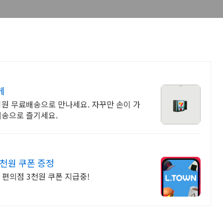
게
회원 무료배송으로 만나세요. 자꾸만 손이 가
배송으로 즐기세요.
3천원 쿠폰 증정
 편의점 3천원 쿠폰 지급중!