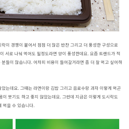
시락이 경쟁이 붙어서 점점 더 많은 반찬 그리고 더 풍성한 구성으로
명이 서로 나눠 먹어도 될정도라면 양이 풍성한데요. 요즘 트랜드가 적
 분들이 많습니다. 어차피 비용이 들어갈거라면 좀 더 잘 먹고 싶어하
많았는데요. 그때는 라면이랑 김밥 그리고 음료수랑 과자 이렇게 먹곤
 몸이 붓기도 하고 좋지 않았는데요. 그런데 지금은 이렇게 도시락도
 먹을 수 있습니다.