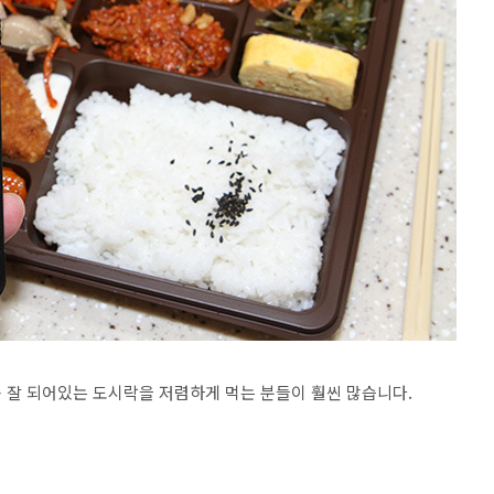
 잘 되어있는 도시락을 저렴하게 먹는 분들이 훨씬 많습니다.