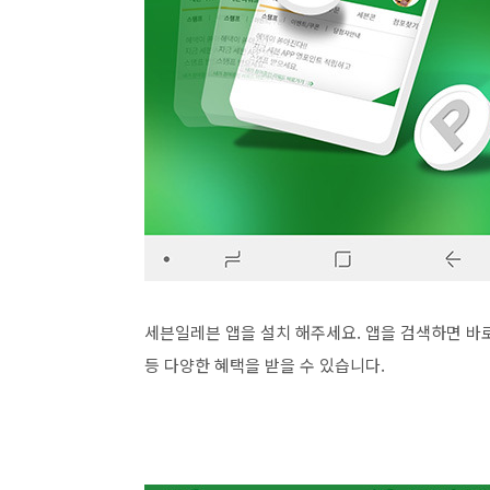
세븐일레븐 앱을 설치 해주세요. 앱을 검색하면 바
등 다양한 혜택을 받을 수 있습니다.