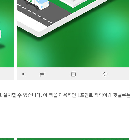
로 설치할 수 있습니다. 이 앱을 이용하면 L포인트 적립이랑 핫딜쿠폰