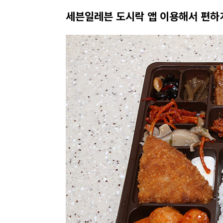
세븐일레븐 도시락 앱 이용해서 편하