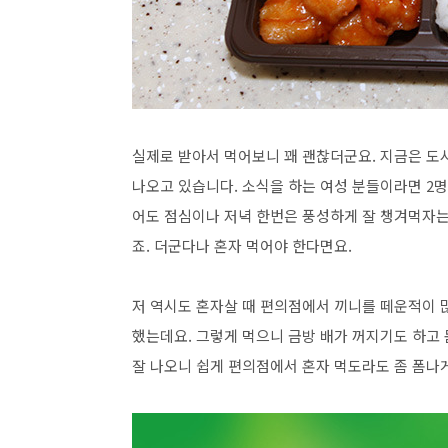
실제로 받아서 먹어보니 꽤 괜찮더군요. 지금은 도
나오고 있습니다. 소식을 하는 여성 분들이라면 2
어도 점심이나 저녁 한번은 풍성하게 잘 챙겨먹자는
죠. 더군다나 혼자 먹어야 한다면요.
저 역시도 혼자살 때 편의점에서 끼니를 떼운적이 
했는데요. 그렇게 먹으니 금방 배가 꺼지기도 하고
잘 나오니 쉽게 편의점에서 혼자 먹도라도 좀 폼나게