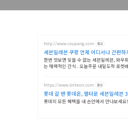
http://www.coupang.com
광고
세븐일레븐 쿠팡 언제 어디서나 간편하
한번 맛보면 잊을 수 없는 세븐일레븐, 와우
는 매력적인 간식 . 오늘주문 내일도착 로켓
https://www.lotteon.com
광고
롯데 갈 땐 롯데온, 엘타운 세븐일레븐 
롯데의 모든 혜택을 내 손안에서 만나보세요!