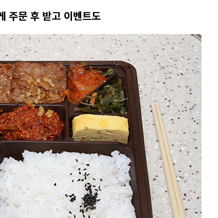
게 주문 후 받고 이벤트도