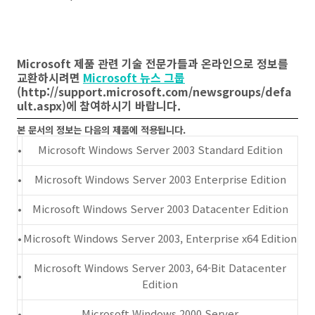
Microsoft 제품 관련 기술 전문가들과 온라인으로 정보를
교환하시려면
Microsoft 뉴스 그룹
(http://support.microsoft.com/newsgroups/defa
ult.aspx)
에 참여하시기 바랍니다.
본 문서의 정보는 다음의 제품에 적용됩니다.
•
Microsoft Windows Server 2003 Standard Edition
•
Microsoft Windows Server 2003 Enterprise Edition
•
Microsoft Windows Server 2003 Datacenter Edition
•
Microsoft Windows Server 2003, Enterprise x64 Edition
Microsoft Windows Server 2003, 64-Bit Datacenter
•
Edition
•
Microsoft Windows 2000 Server