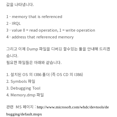
값을 나타냅니다.
1 - memory that is referenced
2 - IRQL
3 - value 0 = read operation, 1 = write operation
4 - address that referenced memory
그리고 이제 Dump 파일을 디버깅 할수있는 툴을 안내해 드리겠
습니다.
필요한 파일들은 아래와 같습니다.
1. 설치된 OS 의 I386 폴더 (즉 OS CD 의 I386)
2. Symbols 파일
3. Debugging Tool
4. Memory.dmp 파일
관련 MS 페이지 :
http://www.microsoft.com/whdc/devtools/de
bugging/default.mspx