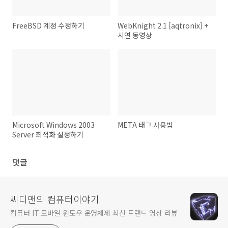
FreeBSD 계정 수정하기
WebKnight 2.1 [aqtronix] +
시연 동영상
Microsoft Windows 2003
META 태그 사용법
Server 최적화 설정하기
댓글
씨디맨의 컴퓨터이야기
컴퓨터 IT 모바일 윈도우 운영체제 최신 트랜드 영상 리뷰