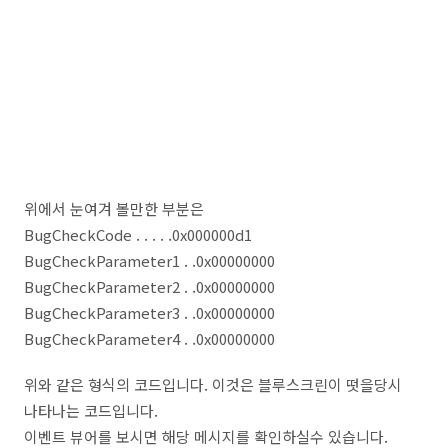
위에서 눈여겨 볼만한 부분은
BugCheckCode . . . . .0x000000d1
BugCheckParameter1 . .0x00000000
BugCheckParameter2 . .0x00000000
BugCheckParameter3 . .0x00000000
BugCheckParameter4 . .0x00000000
위와 같은 형식의 코드입니다. 이것은 블루스크린이 떳을당시
나타나는 코드입니다.
이벤트 뷰어를 보시면 해당 메시지를 확인하실수 있습니다.