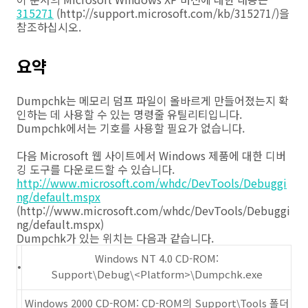
315271
(http://support.microsoft.com/kb/315271/)
을
참조하십시오.
요약
Dumpchk는 메모리 덤프 파일이 올바르게 만들어졌는지 확
인하는 데 사용할 수 있는 명령줄 유틸리티입니다.
Dumpchk에서는 기호를 사용할 필요가 없습니다.
다음 Microsoft 웹 사이트에서 Windows 제품에 대한 디버
깅 도구를 다운로드할 수 있습니다.
http://www.microsoft.com/whdc/DevTools/Debuggi
ng/default.mspx
(http://www.microsoft.com/whdc/DevTools/Debuggi
ng/default.mspx)
Dumpchk가 있는 위치는 다음과 같습니다.
Windows NT 4.0 CD-ROM:
•
Support\Debug\<Platform>\Dumpchk.exe
Windows 2000 CD-ROM: CD-ROM의 Support\Tools 폴더