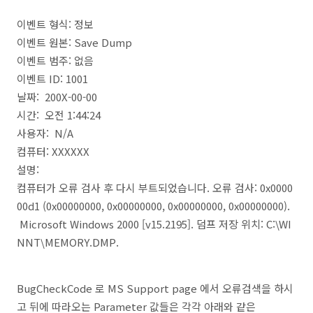
이벤트 형식: 정보
이벤트 원본: Save Dump
이벤트 범주: 없음
이벤트 ID: 1001
날짜: 200X-00-00
시간: 오전 1:44:24
사용자: N/A
컴퓨터: XXXXXX
설명:
컴퓨터가 오류 검사 후 다시 부트되었습니다. 오류 검사: 0x0000
00d1 (0x00000000, 0x00000000, 0x00000000, 0x00000000).
Microsoft Windows 2000 [v15.2195]. 덤프 저장 위치: C:\WI
NNT\MEMORY.DMP.
BugCheckCode 로 MS Support page 에서 오류검색을 하시
고 뒤에 따라오는 Parameter 값들은 각각 아래와 같은