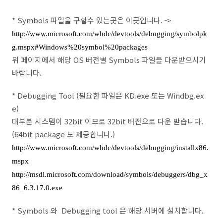
* Symbols 파일을 구할수 있는곳은 이곳입니다. ->
http://www.microsoft.com/whdc/devtools/debugging/symbolpk
g.mspx#Windows%20symbol%20packages
위 페이지에서 해당 OS 버전별 Symbols 파일을 다운받으시기
바랍니다.
* Debugging Tool (필요한 파일은 KD.exe 또는 Windbg.ex
e)
대부분 시스템이 32bit 이므로 32bit 버전으로 다운 받습니다.
(64bit package 도 제공합니다.)
http://www.microsoft.com/whdc/devtools/debugging/installx86.
mspx
http://msdl.microsoft.com/download/symbols/debuggers/dbg_x
86_6.3.17.0.exe
* Symbols 와 Debugging tool 은 해당 서버에 설치합니다.