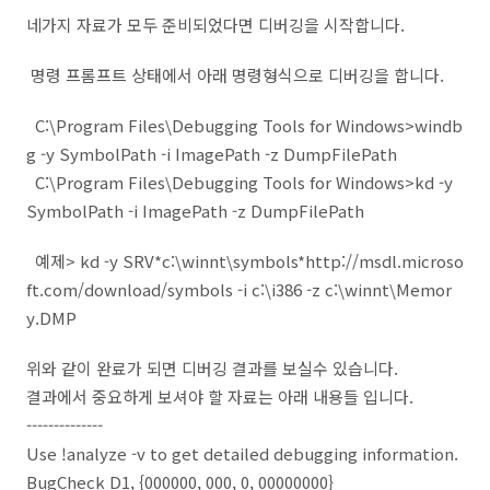
네가지 자료가 모두 준비되었다면 디버깅을 시작합니다.
명령 프롬프트 상태에서 아래 명령형식으로 디버깅을 합니다.
C:\Program Files\Debugging Tools for Windows>windb
g -y SymbolPath -i ImagePath -z DumpFilePath
C:\Program Files\Debugging Tools for Windows>kd -y
SymbolPath -i ImagePath -z DumpFilePath
예제> kd -y SRV*c:\winnt\symbols*http://msdl.microso
ft.com/download/symbols -i c:\i386 -z c:\winnt\Memor
y.DMP
위와 같이 완료가 되면 디버깅 결과를 보실수 있습니다.
결과에서 중요하게 보셔야 할 자료는 아래 내용들 입니다.
--------------
Use !analyze -v to get detailed debugging information.
BugCheck D1, {000000, 000, 0, 00000000}