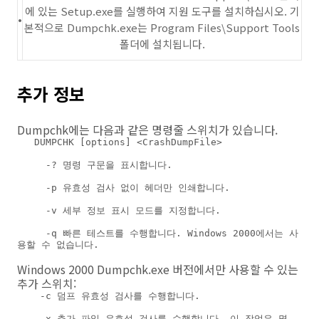
에 있는 Setup.exe를 실행하여 지원 도구를 설치하십시오. 기
•
본적으로 Dumpchk.exe는 Program Files\Support Tools
폴더에 설치됩니다.
추가 정보
Dumpchk에는 다음과 같은 명령줄 스위치가 있습니다.
   DUMPCHK [options] <CrashDumpFile>

     -? 명령 구문을 표시합니다.

     -p 유효성 검사 없이 헤더만 인쇄합니다.

     -v 세부 정보 표시 모드를 지정합니다.

     -q 빠른 테스트를 수행합니다. Windows 2000에서는 사
용할 수 없습니다.

Windows 2000 Dumpchk.exe 버전에서만 사용할 수 있는
추가 스위치:
    -c 덤프 유효성 검사를 수행합니다.

    -x 추가 파일 유효성 검사를 수행합니다. 이 작업은 몇 