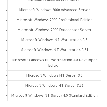
•
Microsoft Windows 2000 Advanced Server
•
Microsoft Windows 2000 Professional Edition
•
Microsoft Windows 2000 Datacenter Server
•
Microsoft Windows NT Workstation 3.5
•
Microsoft Windows NT Workstation 3.51
Microsoft Windows NT Workstation 4.0 Developer
•
Edition
•
Microsoft Windows NT Server 3.5
•
Microsoft Windows NT Server 3.51
•
Microsoft Windows NT Server 4.0 Standard Edition