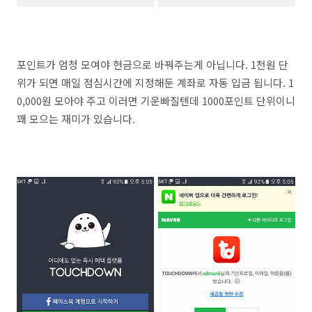
포인트가 엄청 모여야 현금으로 바꿔주는게 아닙니다. 1천원 단
위가 되면 매일 점심시간에 지정해둔 계좌로 자동 입금 됩니다. 1
0,000원 모아야 주고 이러면 기운빠질텐데 1000포인트 단위이니
꽤 모으는 재미가 있습니다.