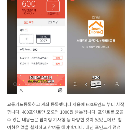
교통카드등록하고 계좌 등록했더니 처음에 600포인트 부터 시작
합니다. 400포인트만 모으면 1000원 받는겁니다. 포인트를 모을
수 있는 내용들은 참여형 기사형 등 다양한 것이 있었는데요. 참
여형은 앱을 설치하고 참여를 해야 합니다. 대신 포인트가 엄청