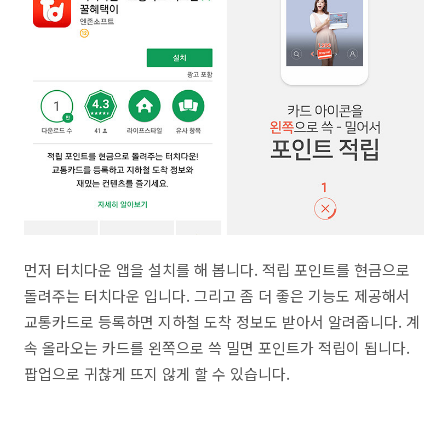
먼저 터치다운 앱을 설치를 해 봅니다. 적립 포인트를 현금으로
돌려주는 터치다운 입니다. 그리고 좀 더 좋은 기능도 제공해서
교통카드로 등록하면 지하철 도착 정보도 받아서 알려줍니다. 계
속 올라오는 카드를 왼쪽으로 쓱 밀면 포인트가 적립이 됩니다.
팝업으로 귀찮게 뜨지 않게 할 수 있습니다.