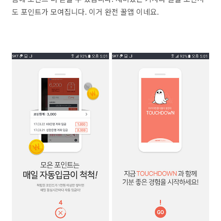
도 포인트가 모여집니다. 이거 완전 꿀앱 이네요.