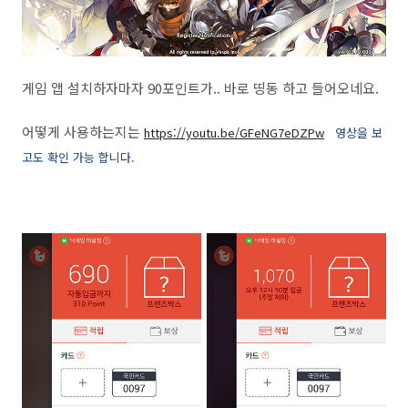
게임 앱 설치하자마자 90포인트가.. 바로 띵동 하고 들어오네요.
어떻게 사용하는지는
https://youtu.be/GFeNG7eDZPw
영상을 보
고도 확인 가능 합니다.