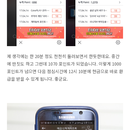
제 생각에는 한 20분 정도 천천히 둘러보면서 한듯한데요. 중간
에 딴짓도 하고 그런데 1070 포인트가 되었습니다. 이렇게 1000
포인트가 넘으면 다음 점심시간에 12시 10분에 현금으로 바로 환
급을 받을 수 있게 됩니다. 좋군요.