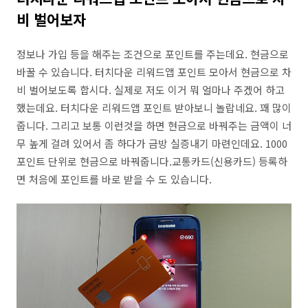
비 벌어보자
정보나 가입 등을 해주는 조건으로 포인트를 주는데요. 현금으로
바꿀 수 있습니다. 터치다운 리워드앱 포인트 모아서 현금으로 차
비 벌어보도록 합시다. 실제로 저도 이거 뭐 얼마나 주겠어 하고
했는데요. 터치다운 리워드앱 포인트 받아보니 놀랍네요. 꽤 많이
줍니다. 그리고 보통 이런것을 하면 현금으로 바꿔주는 금액이 너
무 높게 걸려 있어서 좀 하다가 금방 실증내기 마련인데요. 1000
포인트 단위로 현금으로 바꿔줍니다.교통카드(신용카드) 등록하
면 처음에 포인트를 바로 받을 수 도 있습니다.