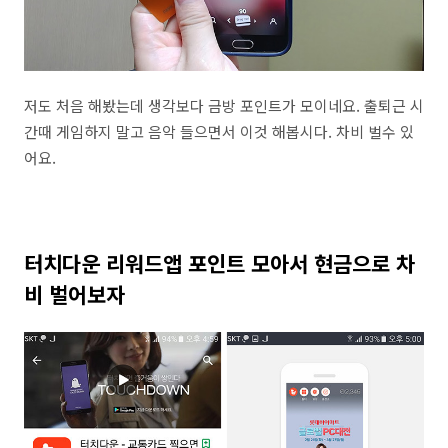
저도 처음 해봤는데 생각보다 금방 포인트가 모이네요. 출퇴근 시
간때 게임하지 말고 음악 들으면서 이것 해봅시다. 차비 벌수 있
어요.
터치다운 리워드앱 포인트 모아서 현금으로 차
비 벌어보자