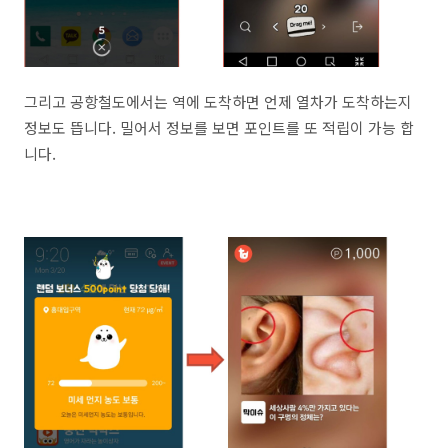
그리고 공항철도에서는 역에 도착하면 언제 열차가 도착하는지
정보도 뜹니다. 밀어서 정보를 보면 포인트를 또 적립이 가능 합
니다.