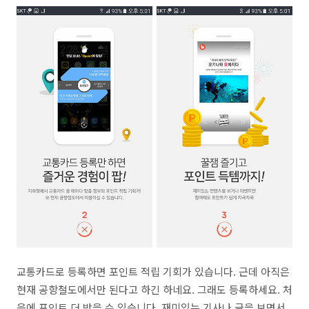
교통카드로 등록하면 포인트 적립 기회가 있습니다. 근데 아직은
현재 공항철도에서만 된다고 하긴 하네요. 그래도 등록하세요. 처
음에 포인트 더 받을 수 있습니다. 재미있는 기사나 글을 보면서