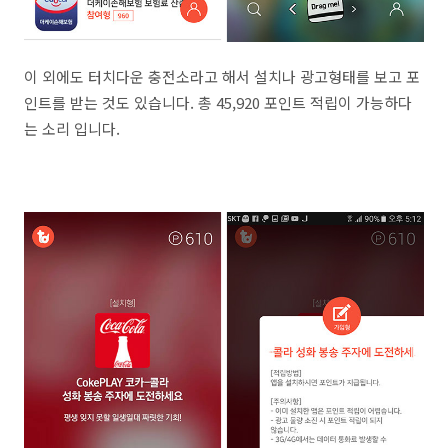
이 외에도 터치다운 충전소라고 해서 설치나 광고형태를 보고 포
인트를 받는 것도 있습니다. 총 45,920 포인트 적립이 가능하다
는 소리 입니다.