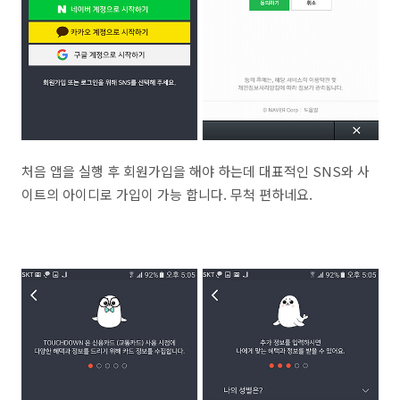
처음 앱을 실행 후 회원가입을 해야 하는데 대표적인 SNS와 사
이트의 아이디로 가입이 가능 합니다. 무척 편하네요.