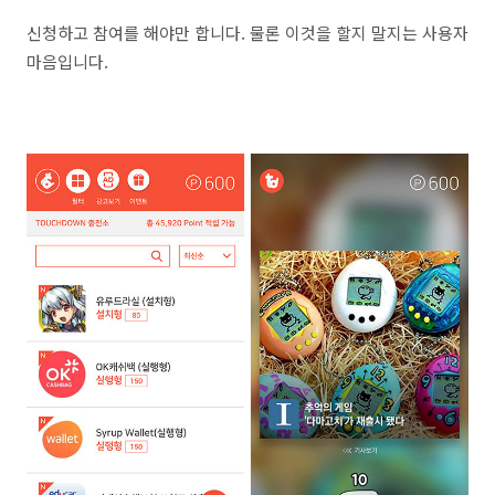
신청하고 참여를 해야만 합니다. 물론 이것을 할지 말지는 사용자
마음입니다.