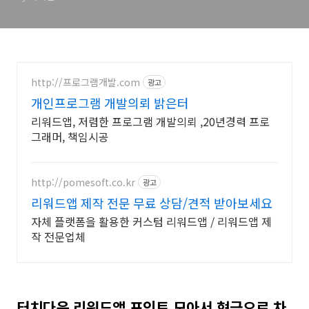
http://프로그램개발.com
광고
개인프로그램 개발의뢰 밝은터
리워드앱, 저렴한 프로그램 개발의뢰 ,20년경력 프로
그래머, 책임시공
http://pomesoft.co.kr
광고
리워드앱 제작 전문 무료 상담/견적 받아보세요
자체 플랫폼을 활용한 커스텀 리워드앱 / 리워드앱 제
작 전문업체
터치다운 리워드앱 포인트 모아서 현금으로 차