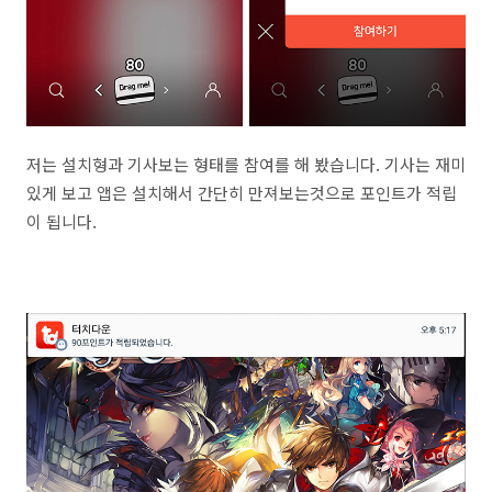
저는 설치형과 기사보는 형태를 참여를 해 봤습니다. 기사는 재미
있게 보고 앱은 설치해서 간단히 만져보는것으로 포인트가 적립
이 됩니다.