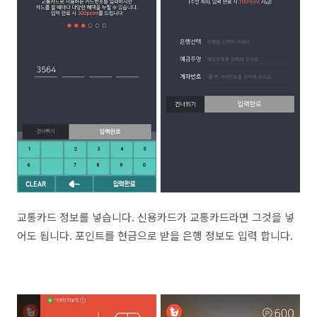
교통카드 정보를 넣습니다. 신용카드가 교통카드라면 그것을 넣
어도 됩니다. 포인트를 현금으로 받을 은행 정보도 입력 합니다.