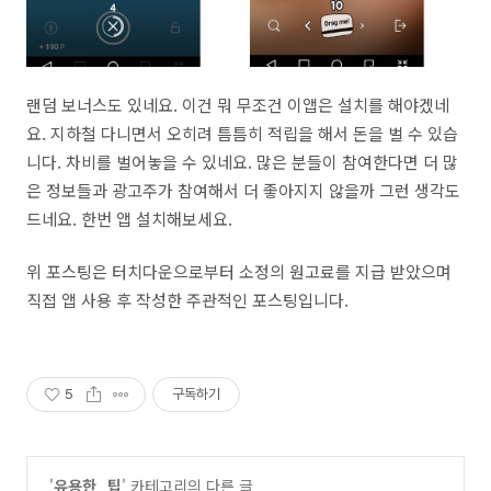
랜덤 보너스도 있네요. 이건 뭐 무조건 이앱은 설치를 해야겠네
요. 지하철 다니면서 오히려 틈틈히 적립을 해서 돈을 벌 수 있습
니다. 차비를 벌어놓을 수 있네요. 많은 분들이 참여한다면 더 많
은 정보들과 광고주가 참여해서 더 좋아지지 않을까 그런 생각도
드네요. 한번 앱 설치해보세요.
위 포스팅은 터치다운으로부터 소정의 원고료를 지급 받았으며
직접 앱 사용 후 작성한 주관적인 포스팅입니다.
5
구독하기
'
유용한_팁
' 카테고리의 다른 글