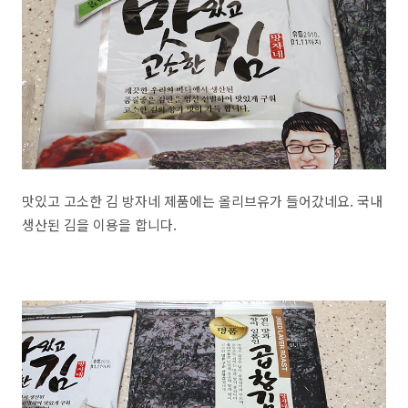
맛있고 고소한 김 방자네 제품에는 올리브유가 들어갔네요. 국내
생산된 김을 이용을 합니다.