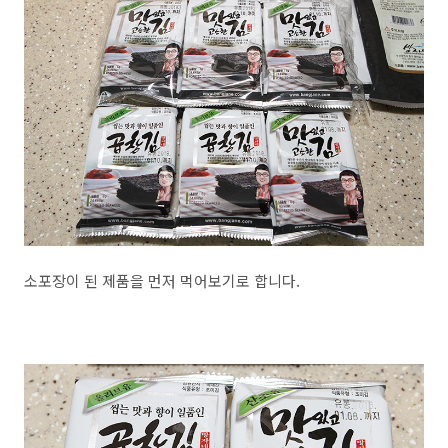
소포장이 된 제품을 먼저 먹어보기로 합니다.