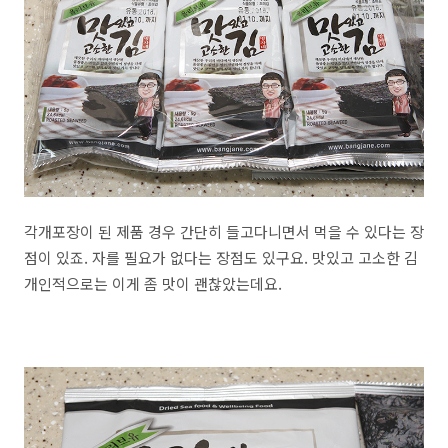
각개포장이 된 제품 경우 간단히 들고다니면서 먹을 수 있다는 장
점이 있죠. 자를 필요가 없다는 장점도 있구요. 맛있고 고소한 김
개인적으로는 이게 좀 맛이 괜찮았는데요.