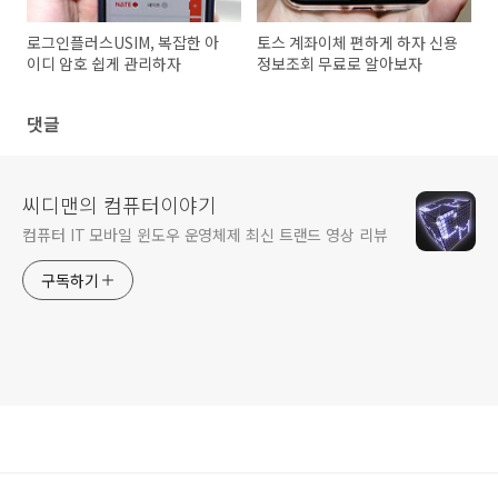
로그인플러스USIM, 복잡한 아
토스 계좌이체 편하게 하자 신용
이디 암호 쉽게 관리하자
정보조회 무료로 알아보자
댓글
씨디맨의 컴퓨터이야기
컴퓨터 IT 모바일 윈도우 운영체제 최신 트랜드 영상 리뷰
구독하기