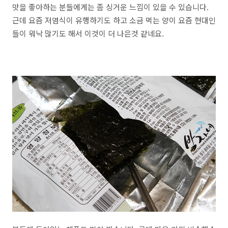
맛을 좋아하는 분들에게는 좀 싱거운 느낌이 있을 수 있습니다.
근데 요즘 저염식이 유행하기도 하고 소금 먹는 양이 요즘 현대인
들이 워낙 많기도 해서 이것이 더 나은것 같네요.