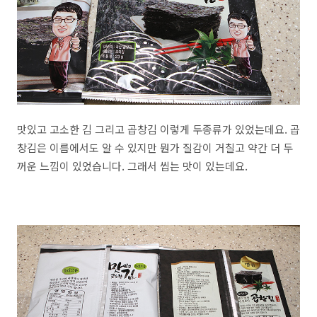
맛있고 고소한 김 그리고 곱창김 이렇게 두종류가 있었는데요. 곱
창김은 이름에서도 알 수 있지만 뭔가 질감이 거칠고 약간 더 두
꺼운 느낌이 있었습니다. 그래서 씹는 맛이 있는데요.