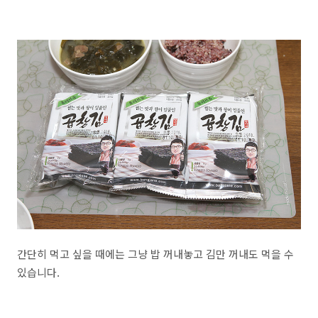
간단히 먹고 싶을 때에는 그냥 밥 꺼내놓고 김만 꺼내도 먹을 수
있습니다.