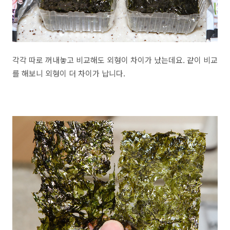
각각 따로 꺼내놓고 비교해도 외형이 차이가 났는데요. 같이 비교
를 해보니 외형이 더 차이가 납니다.