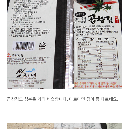
곱창김도 성분은 거의 비슷합니다. 다르다면 김이 좀 다르네요.