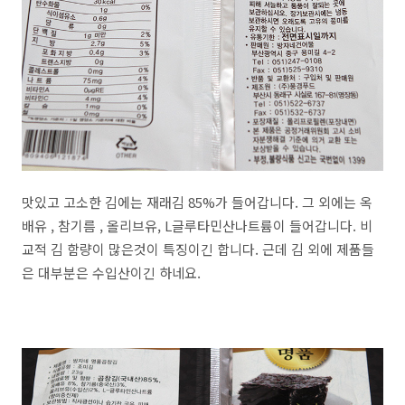
맛있고 고소한 김에는 재래김 85%가 들어갑니다. 그 외에는 옥
배유 , 참기름 , 올리브유, L글루타민산나트륨이 들어갑니다. 비
교적 김 함량이 많은것이 특징이긴 합니다. 근데 김 외에 제품들
은 대부분은 수입산이긴 하네요.