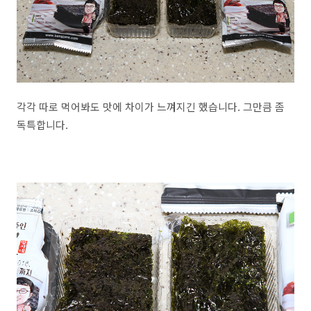
각각 따로 먹어봐도 맛에 차이가 느껴지긴 했습니다. 그만큼 좀
독특합니다.