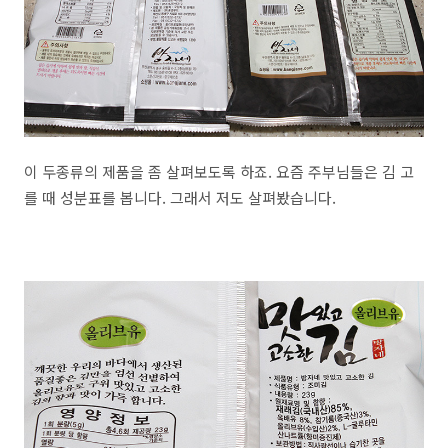
이 두종류의 제품을 좀 살펴보도록 하죠. 요즘 주부님들은 김 고
를 때 성분표를 봅니다. 그래서 저도 살펴봤습니다.