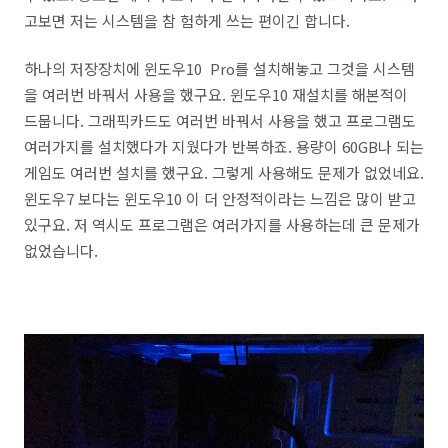
고보면 저는 시스템을 참 험하게 쓰는 편이긴 합니다.
하나의 저장장치에 윈도우10 Pro를 설치해놓고 그것을 시스템
을 여러번 바꿔서 사용을 했구요. 윈도우10 재설치를 해본적이
드뭅니다. 그래픽카드도 여러번 바꿔서 사용을 했고 프로그램도
여러가지를 설치했다가 지웠다가 반복하죠. 용량이 60GB나 되는
게임도 여러번 설치를 했구요. 그렇게 사용해도 문제가 없었네요.
윈도우7 보다는 윈도우10 이 더 안정적이라는 느낌은 많이 받고
있구요. 저 역시도 프로그램은 여러가지를 사용하는데 큰 문제가
없었습니다.