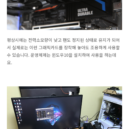
평상시에는 전력소모량이 낮고 팬도 정지된 상태로 유지가 되어
서 실제로는 이런 그래픽카드를 장착해 놓아도 조용하게 사용할
수 있습니다. 운영체제는 윈도우10을 설치하여 사용을 하는데
요.