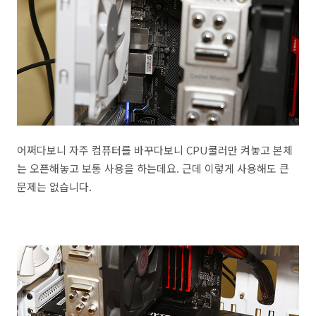
어쩌다보니 자주 컴퓨터를 바꾸다보니 CPU쿨러만 켜놓고 본체
는 오픈해놓고 보통 사용을 하는데요. 근데 이렇게 사용해도 큰
문제는 없습니다.