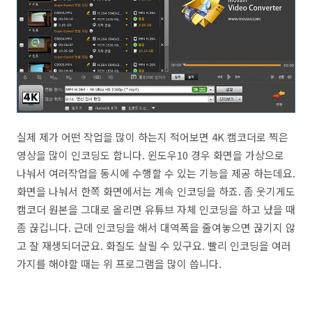
실제 제가 어떤 작업을 많이 하는지 적어보면 4K 캠코더로 찍은
영상을 많이 인코딩도 합니다. 윈도우10 경우 화면을 가상으로
나눠서 여러작업을 동시에 수행할 수 있는 기능을 제공 하는데요.
화면을 나눠서 한쪽 화면에서는 계속 인코딩을 하죠. 좀 웃기게도
캠코더 원본을 그대로 올리면 유튜브 자체 인코딩을 하고 났을 때
좀 끊깁니다. 근데 인코딩을 해서 대역폭을 줄여놓으면 끊기지 않
고 잘 재생되더군요. 화질도 살릴 수 있구요. 빨리 인코딩을 여러
가지를 해야할 때는 위 프로그램을 많이 씁니다.