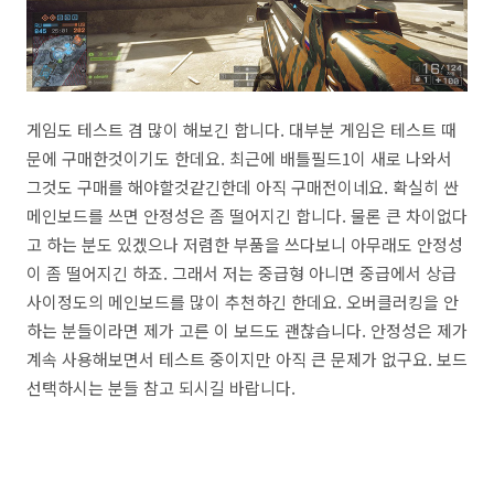
게임도 테스트 겸 많이 해보긴 합니다. 대부분 게임은 테스트 때
문에 구매한것이기도 한데요. 최근에 배틀필드1이 새로 나와서
그것도 구매를 해야할것같긴한데 아직 구매전이네요. 확실히 싼
메인보드를 쓰면 안정성은 좀 떨어지긴 합니다. 물론 큰 차이없다
고 하는 분도 있겠으나 저렴한 부품을 쓰다보니 아무래도 안정성
이 좀 떨어지긴 하죠. 그래서 저는 중급형 아니면 중급에서 상급
사이정도의 메인보드를 많이 추천하긴 한데요. 오버클러킹을 안
하는 분들이라면 제가 고른 이 보드도 괜찮습니다. 안정성은 제가
계속 사용해보면서 테스트 중이지만 아직 큰 문제가 없구요. 보드
선택하시는 분들 참고 되시길 바랍니다.