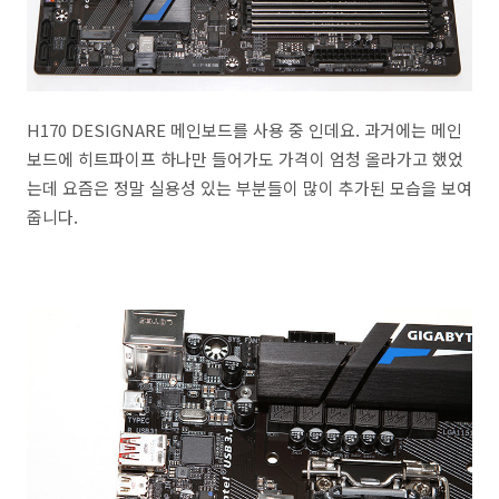
H170 DESIGNARE 메인보드를 사용 중 인데요. 과거에는 메인
보드에 히트파이프 하나만 들어가도 가격이 엄청 올라가고 했었
는데 요즘은 정말 실용성 있는 부분들이 많이 추가된 모습을 보여
줍니다.