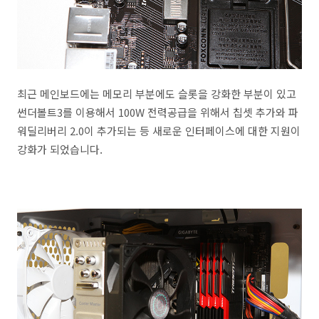
최근 메인보드에는 메모리 부분에도 슬롯을 강화한 부분이 있고
썬더볼트3를 이용해서 100W 전력공급을 위해서 칩셋 추가와 파
워딜리버리 2.0이 추가되는 등 새로운 인터페이스에 대한 지원이
강화가 되었습니다.