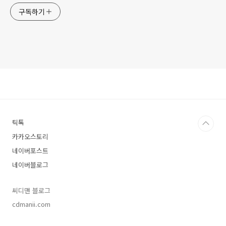
구독하기
틱톡
카카오스토리
네이버포스트
네이버블로그
씨디맨 블로그
cdmanii.com