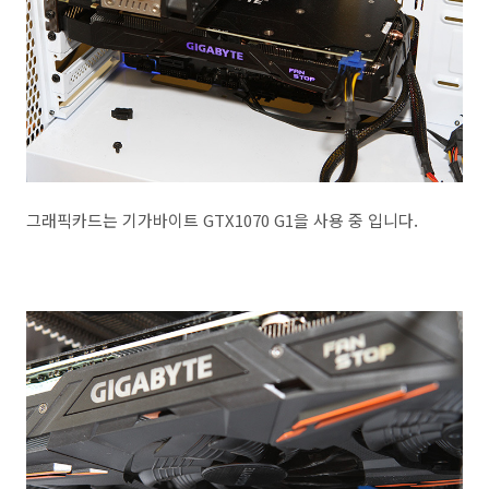
그래픽카드는 기가바이트 GTX1070 G1을 사용 중 입니다.