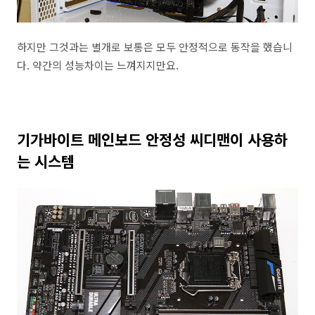
하지만 그것과는 별개로 보통은 모두 안정적으로 동작을 했습니
다. 약간의 성능차이는 느껴지지만요.
기가바이트 메인보드 안정성 씨디맨이 사용하
는 시스템