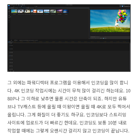
그 외에는 파워디렉터 프로그램을 이용해서 인코딩을 많이 합니
다. 4K 인코딩 작업시에는 시간이 무척 많이 걸리긴 하는데요. 10
80P나 그 이하로 낮추면 물론 시간은 단축이 되죠. 하지만 유튜
브나 TV캐스트 등에 올릴 때 이왕이면 올릴 때 4K로 모두 찍어서
올립니다. 그게 화질이 더 좋기도 하구요. 인코딩보다 스트리밍
사이트에 업로드가 더 빠르긴 한데요. 인코딩도 보통 10분 내로
작업할 때에는 그렇게 오랜시간 걸리지 않고 인코딩이 끝납니다.