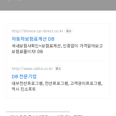
http://bhnice.car-direct.co.kr
광고
자동차보험료계산 DB
국내보험사확인+보험료계산, 인증없이 가격알아보고
보험료줄이자! DB
http://www.cdata.co.kr
광고
DB 전문기업
대부전산프로그램, 전산프로그램, 고객관리프로그램,
역시 진소프트
-----------------------------------------