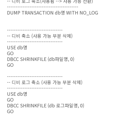
-- 디비 로그 축소(사용됨 --> 사용 가능 전환)
-----------------------------------------
DUMP TRANSACTION db명 WITH NO_LOG
--------------------------------
-- 디비 축소 (사용 가능 부분 삭제)
--------------------------------
USE db명
GO
DBCC SHRINKFILE (db파일명, 0)
GO
--------------------------------
-- 디비 로그 축소 (사용 가능 부분 삭제)
--------------------------------
USE db명
GO
DBCC SHRINKFILE (db 로그파일명, 0)
GO